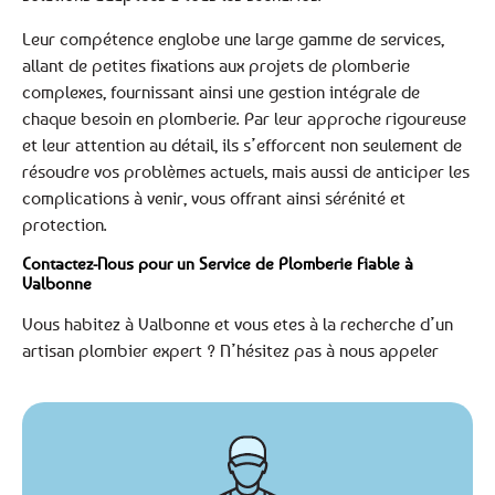
Leur compétence englobe une large gamme de services,
allant de petites fixations aux projets de plomberie
complexes, fournissant ainsi une gestion intégrale de
chaque besoin en plomberie. Par leur approche rigoureuse
et leur attention au détail, ils s’efforcent non seulement de
résoudre vos problèmes actuels, mais aussi de anticiper les
complications à venir, vous offrant ainsi sérénité et
protection.
Contactez-Nous pour un Service de Plomberie Fiable à
Valbonne
Vous habitez à Valbonne et vous etes à la recherche d’un
artisan plombier expert ? N’hésitez pas à nous appeler