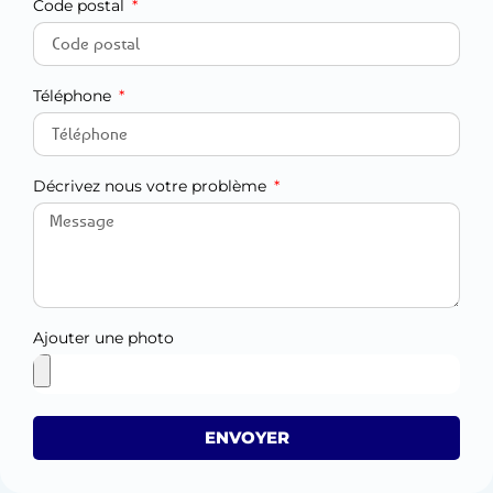
Code postal
Téléphone
Décrivez nous votre problème
Ajouter une photo
ENVOYER