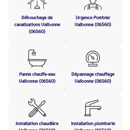
Débouchage de
Urgence Pombier
canalisations
Valbonne
Valbonne (06560)
(06560)
Panne chauffe-eau
Dépannage chauffage
Valbonne (06560)
Valbonne (06560)
Installation chaudière
Installation plomberie