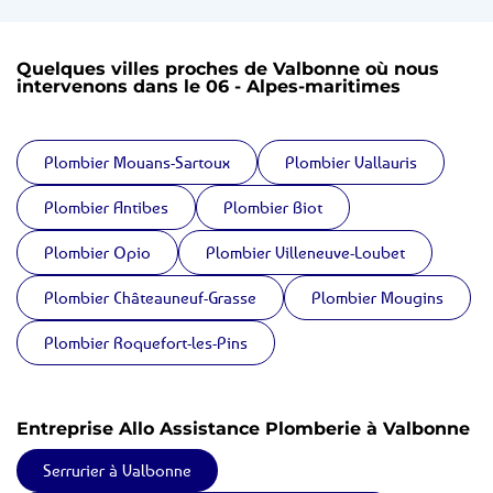
Quelques villes proches de Valbonne où nous
intervenons dans le 06 - Alpes-maritimes
Plombier Mouans-Sartoux
Plombier Vallauris
Plombier Antibes
Plombier Biot
Plombier Opio
Plombier Villeneuve-Loubet
Plombier Châteauneuf-Grasse
Plombier Mougins
Plombier Roquefort-les-Pins
Entreprise Allo Assistance Plomberie à Valbonne
Serrurier à Valbonne