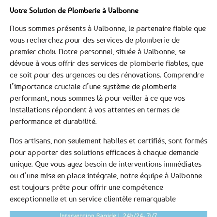
Votre Solution de Plomberie à Valbonne
Nous sommes présents à Valbonne, le partenaire fiable que
vous recherchez pour des services de plomberie de
premier choix. Notre personnel, située à Valbonne, se
dévoue à vous offrir des services de plomberie fiables, que
ce soit pour des urgences ou des rénovations. Comprendre
l’importance cruciale d’une système de plomberie
performant, nous sommes là pour veiller à ce que vos
installations répondent à vos attentes en termes de
performance et durabilité.
Nos artisans, non seulement habiles et certifiés, sont formés
pour apporter des solutions efficaces à chaque demande
unique. Que vous ayez besoin de interventions immédiates
ou d’une mise en place intégrale, notre équipe à Valbonne
est toujours prête pour offrir une compétence
exceptionnelle et un service clientèle remarquable