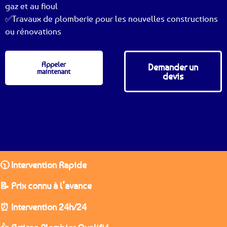
gaz et au fioul
✅Travaux de plomberie pour les nouvelles constructions
ou rénovations
Appeler
Demander un
maintenant
devis
🕥 Intervention Rapide
📝 Prix connu à l’avance
⏰ Intervention 24h/24