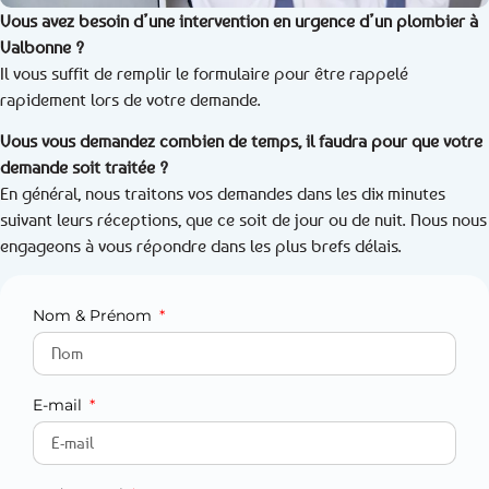
Vous avez besoin d’une intervention en urgence d’un plombier à
Valbonne ?
Il vous suffit de remplir le formulaire pour être rappelé
rapidement lors de votre demande.
Vous vous demandez combien de temps, il faudra pour que votre
demande soit traitée ?
En général, nous traitons vos demandes dans les dix minutes
suivant leurs réceptions, que ce soit de jour ou de nuit. Nous nous
engageons à vous répondre dans les plus brefs délais.
Nom & Prénom
E-mail