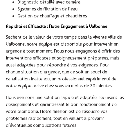
Diagnostic détaillé avec caméra
Systèmes de filtration de l’eau
Gestion de chauffage et chaudières
Rapidité et Efficacité : Notre Engagement à Valbonne
Sachant de la valeur de votre temps dans la vivante ville de
Valbonne, notre équipe est disponible pour intervenir en
urgence à tout moment. Nous nous engageons à offrir des
interventions efficaces et soigneusement préparées, mais
aussi adaptées pour répondre à vos exigences. Pour
chaque situation d’urgence, que ce soit un souci de
canalisation inattendu, un professionnel expérimenté de
notre équipe arrive chez vous en moins de 30 minutes.
Nous assurons une solution rapide et adaptée, réduisant les
désagréments et garantissant le bon fonctionnement de
votre plomberie. Notre mission est de résoudre vos
problèmes rapidement, tout en veillant à prévenir
d’éventuelles complications futures