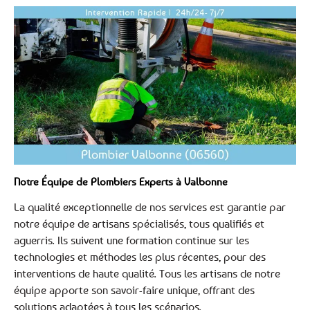
Notre Équipe de Plombiers Experts à Valbonne
La qualité exceptionnelle de nos services est garantie par
notre équipe de artisans spécialisés, tous qualifiés et
aguerris. Ils suivent une formation continue sur les
technologies et méthodes les plus récentes, pour des
interventions de haute qualité. Tous les artisans de notre
équipe apporte son savoir-faire unique, offrant des
solutions adaptées à tous les scénarios.