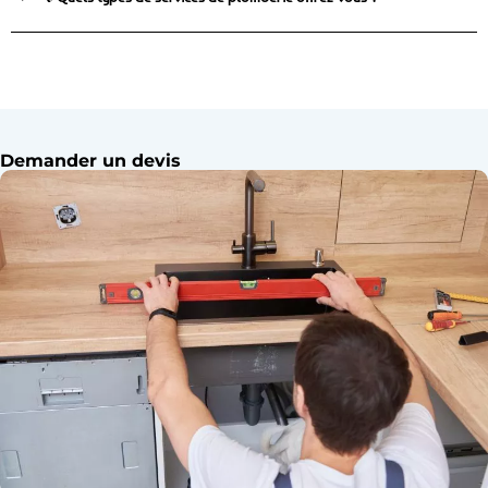
Demander un devis