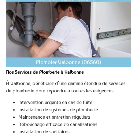
Nos Services de Plomberie à Valbonne
À Valbonne, bénéficiez d’une gamme étendue de services
de plomberie pour répondre à toutes les exigences :
Intervention urgente en cas de fuite
Installation de systèmes de plomberie
Maintenance et entretien réguliers
Débouchage efficace de canalisations
Installation de sanitaires