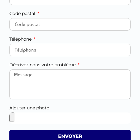
Code postal
Téléphone
Décrivez nous votre problème
Ajouter une photo
ENVOYER