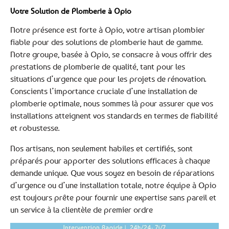
Votre Solution de Plomberie à Opio
Notre présence est forte à Opio, votre artisan plombier
fiable pour des solutions de plomberie haut de gamme.
Notre groupe, basée à Opio, se consacre à vous offrir des
prestations de plomberie de qualité, tant pour les
situations d’urgence que pour les projets de rénovation.
Conscients l’importance cruciale d’une installation de
plomberie optimale, nous sommes là pour assurer que vos
installations atteignent vos standards en termes de fiabilité
et robustesse.
Nos artisans, non seulement habiles et certifiés, sont
préparés pour apporter des solutions efficaces à chaque
demande unique. Que vous soyez en besoin de réparations
d’urgence ou d’une installation totale, notre équipe à Opio
est toujours prête pour fournir une expertise sans pareil et
un service à la clientèle de premier ordre