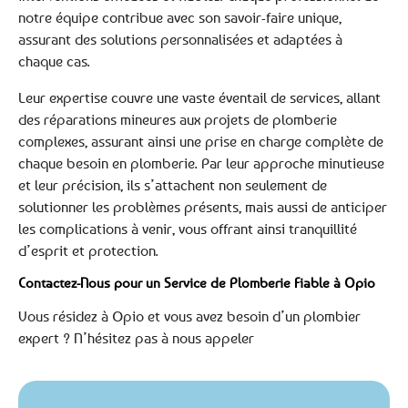
notre équipe contribue avec son savoir-faire unique,
assurant des solutions personnalisées et adaptées à
chaque cas.
Leur expertise couvre une vaste éventail de services, allant
des réparations mineures aux projets de plomberie
complexes, assurant ainsi une prise en charge complète de
chaque besoin en plomberie. Par leur approche minutieuse
et leur précision, ils s’attachent non seulement de
solutionner les problèmes présents, mais aussi de anticiper
les complications à venir, vous offrant ainsi tranquillité
d’esprit et protection.
Contactez-Nous pour un Service de Plomberie Fiable à Opio
Vous résidez à Opio et vous avez besoin d’un plombier
expert ? N’hésitez pas à nous appeler