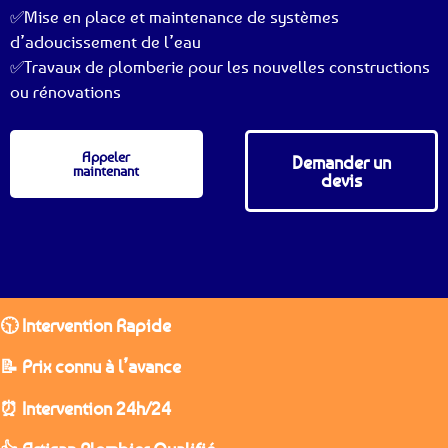
✅Mise en place et maintenance de systèmes
d’adoucissement de l’eau
✅Travaux de plomberie pour les nouvelles constructions
ou rénovations
Appeler
Demander un
maintenant
devis
🕥 Intervention Rapide
📝 Prix connu à l’avance
⏰ Intervention 24h/24