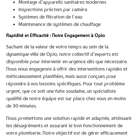
Montage d’appareils sanitaires modernes
Inspections précises par caméra
Systèmes de filtration de l’eau
Maintenance de systèmes de chauffage
Rapidité et Efficacité : Notre Engagement à Opio
Sachant de la valeur de votre temps au sein de la
dynamique ville de Opio, notre collectif d’experts est
disponible pour intervenir en urgence dès que nécessaire.
Nous nous engageons à offrir des interventions rapides et
méticuleusement planifiées, mais aussi conçues pour
répondre à vos besoins spécifiques. Pour tout problème
urgent, que ce soit une fuite soudaine, un spécialiste
qualifié de notre équipe est sur place chez vous en moins
de 30 minutes.
Nous promettons une solution rapide et adaptée, atténuant
les désagréments et assurant le bon fonctionnement de
votre plomberie. Notre objectif est de gérer efficacement