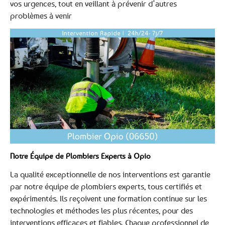
vos urgences, tout en veillant à prévenir d’autres
problèmes à venir
Notre Équipe de Plombiers Experts à Opio
La qualité exceptionnelle de nos interventions est garantie
par notre équipe de plombiers experts, tous certifiés et
expérimentés. Ils reçoivent une formation continue sur les
technologies et méthodes les plus récentes, pour des
interventions efficaces et fiables. Chaque professionnel de