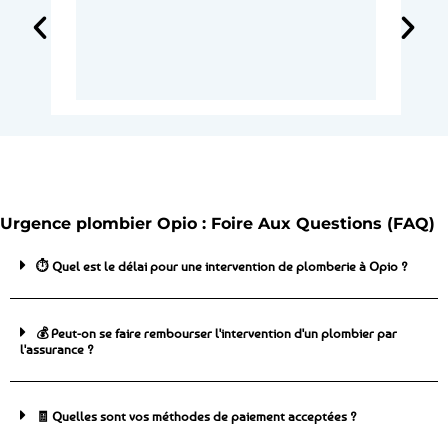
Urgence plombier Opio : Foire Aux Questions (FAQ)
⏱️ Quel est le délai pour une intervention de plomberie à Opio ?
💰 Peut-on se faire rembourser l'intervention d'un plombier par
l'assurance ?
🧾 Quelles sont vos méthodes de paiement acceptées ?