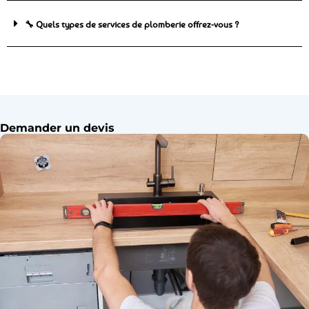
🔧 Quels types de services de plomberie offrez-vous ?
Demander un devis