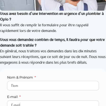
Vous avez besoin d’une intervention en urgence d’un plombier à
Opio ?
Il vous suffit de remplir le formulaire pour être rappelé
rapidement lors de votre demande.
Vous vous demandez combien de temps, il faudra pour que votre
demande soit traitée ?
En général, nous traitons vos demandes dans les dix minutes
suivant leurs réceptions, que ce soit de jour ou de nuit. Nous nous
engageons à vous répondre dans les plus brefs délais.
Nom & Prénom
E-mail