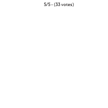
5/5 - (33 votes)