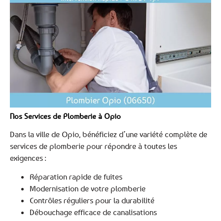
Nos Services de Plomberie à Opio
Dans la ville de Opio, bénéficiez d’une variété complète de
services de plomberie pour répondre à toutes les
exigences :
Réparation rapide de fuites
Modernisation de votre plomberie
Contrôles réguliers pour la durabilité
Débouchage efficace de canalisations