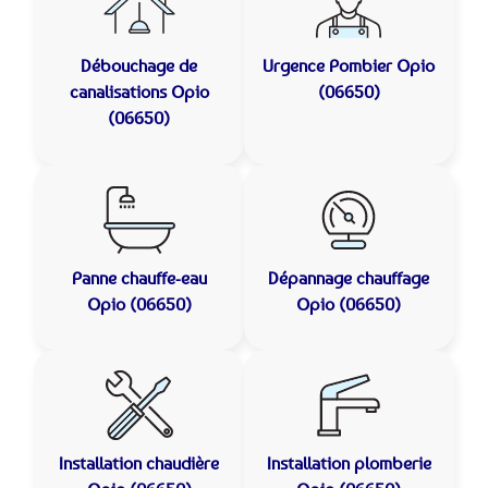
Débouchage de
Urgence Pombier
Opio
canalisations
Opio
(06650)
(06650)
Panne chauffe-eau
Dépannage chauffage
Opio (06650)
Opio (06650)
Installation chaudière
Installation plomberie