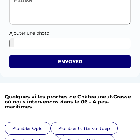
Ajouter une photo
ENVOYER
Quelques villes proches de Châteauneuf-Grasse
où nous intervenons dans le 06 - Alpes-
maritimes
Plombier Opio
Plombier Le Bar-sur-Loup