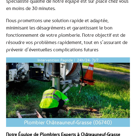
spécialiste qualifié de notre équipe est sur place chez vous
en moins de 30 minutes.
Nous promettons une solution rapide et adaptée,
minimisant les désagréments et garantissant le bon
fonctionnement de votre plomberie. Notre objectif est de
résoudre vos problèmes rapidement, tout en s’assurant de
prévenir d’éventuelles complications futures
Notre Équipe de Plombiers Experts à Châteauneuf-Grasse