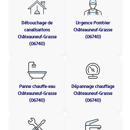
Débouchage de
Urgence Pombier
canalisations
Châteauneuf-Grasse
Châteauneuf-Grasse
(06740)
(06740)
Panne chauffe-eau
Dépannage chauffage
Châteauneuf-Grasse
Châteauneuf-Grasse
(06740)
(06740)