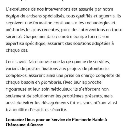
L’excellence de nos interventions est assurée par notre
équipe de artisans spécialisés, tous qualifiés et aguerris. Ils
reçoivent une formation continue sur les technologies et
méthodes les plus récentes, pour des interventions en toute
sérénité. Chaque membre de notre équipe fournit son
expertise spécifique, assurant des solutions adaptées à
chaque cas.
Leur savoir-faire couvre une large gamme de services,
variant de petites fixations aux projets de plomberie
complexes, assurant ainsi une prise en charge complète de
chaque besoin en plomberie. Avec leur approche
rigoureuse et leur soin méticuleux, ils s’efforcent non
seulement de solutionner les problèmes présents, mais
aussi de éviter les désagréments futurs, vous offrant ainsi
tranquillité d’esprit et sécurité.
Contactez-Nous pour un Service de Plomberie Fiable à
Châteauneuf-Grasse