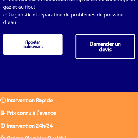
gaz et au fioul
✅Diagnostic et réparation de problèmes de pression
d’eau
Appeler
Demander un
maintenant
devis
🕥 Intervention Rapide
📝 Prix connu à l’avance
⏰ Intervention 24h/24