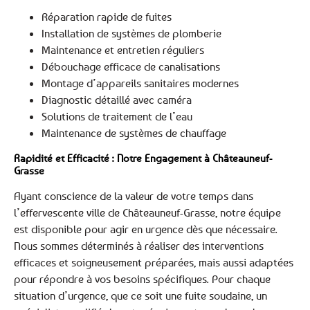
Réparation rapide de fuites
Installation de systèmes de plomberie
Maintenance et entretien réguliers
Débouchage efficace de canalisations
Montage d’appareils sanitaires modernes
Diagnostic détaillé avec caméra
Solutions de traitement de l’eau
Maintenance de systèmes de chauffage
Rapidité et Efficacité : Notre Engagement à Châteauneuf-
Grasse
Ayant conscience de la valeur de votre temps dans
l’effervescente ville de Châteauneuf-Grasse, notre équipe
est disponible pour agir en urgence dès que nécessaire.
Nous sommes déterminés à réaliser des interventions
efficaces et soigneusement préparées, mais aussi adaptées
pour répondre à vos besoins spécifiques. Pour chaque
situation d’urgence, que ce soit une fuite soudaine, un