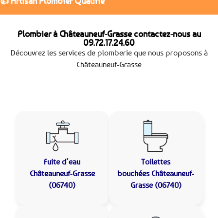
👍 Artisan Plombier Qualifié
Plombier à Châteauneuf-Grasse contactez-nous au
09.72.17.24.60
Découvrez les services de plomberie que nous proposons à
Châteauneuf-Grasse
Fuite d’eau
Toilettes
Châteauneuf-Grasse
bouchées
Châteauneuf-
(06740)
Grasse (06740)