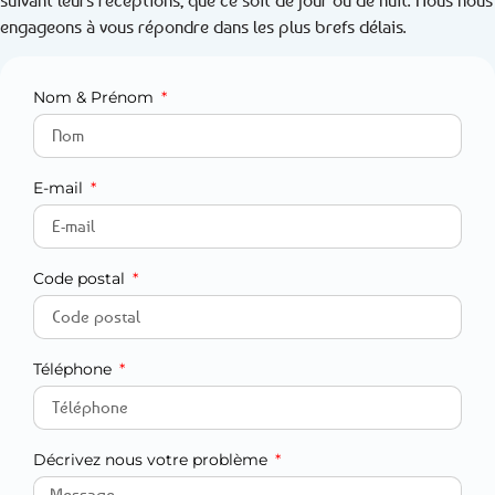
suivant leurs réceptions, que ce soit de jour ou de nuit. Nous nous
engageons à vous répondre dans les plus brefs délais.
Nom & Prénom
E-mail
Code postal
Téléphone
Décrivez nous votre problème