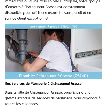
immédiates ou d’une mise en place intégrale, notre groupe
d’experts à Châteauneuf-Grasse est constamment
disponible pour offrir une expertise sans pareil et un
service client exceptionnel
Nos Services de Plomberie à Châteauneuf-Grasse
Dans la ville de Châteauneuf-Grasse, bénéficiez d’une
gamme étendue de services de plomberie pour répondre à
toutes les exigences :