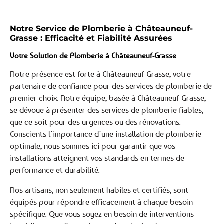
Notre Service de Plomberie à Châteauneuf-
Grasse : Efficacité et Fiabilité Assurées
Votre Solution de Plomberie à Châteauneuf-Grasse
Notre présence est forte à Châteauneuf-Grasse, votre
partenaire de confiance pour des services de plomberie de
premier choix. Notre équipe, basée à Châteauneuf-Grasse,
se dévoue à présenter des services de plomberie fiables,
que ce soit pour des urgences ou des rénovations.
Conscients l’importance d’une installation de plomberie
optimale, nous sommes ici pour garantir que vos
installations atteignent vos standards en termes de
performance et durabilité.
Nos artisans, non seulement habiles et certifiés, sont
équipés pour répondre efficacement à chaque besoin
spécifique. Que vous soyez en besoin de interventions