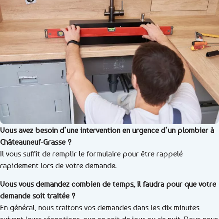
Vous avez besoin d’une intervention en urgence d’un plombier à
Châteauneuf-Grasse ?
Il vous suffit de remplir le formulaire pour être rappelé
rapidement lors de votre demande.
Vous vous demandez combien de temps, il faudra pour que votre
demande soit traitée ?
En général, nous traitons vos demandes dans les dix minutes