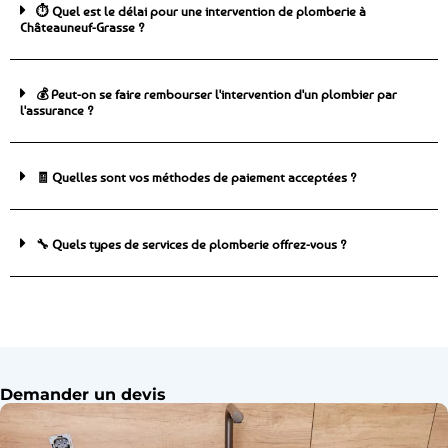
⏱️ Quel est le délai pour une intervention de plomberie à
Châteauneuf-Grasse ?
💰 Peut-on se faire rembourser l'intervention d'un plombier par
l'assurance ?
🧾 Quelles sont vos méthodes de paiement acceptées ?
🔧 Quels types de services de plomberie offrez-vous ?
Demander un devis