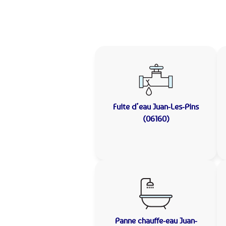
Fuite d’eau
Juan-Les-Pins
(06160)
Panne chauffe-eau
Juan-