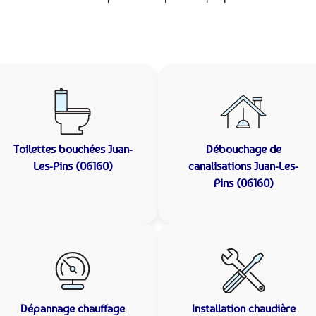
Toilettes bouchées
Juan-
Débouchage de
Les-Pins (06160)
canalisations
Juan-Les-
Pins (06160)
Dépannage chauffage
Installation chaudière