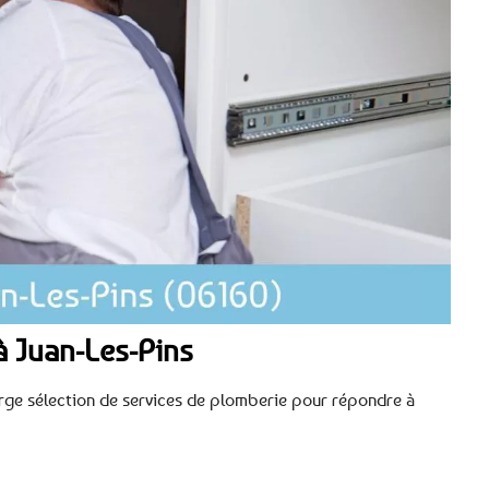
à Juan-Les-Pins
large sélection de services de plomberie pour répondre à