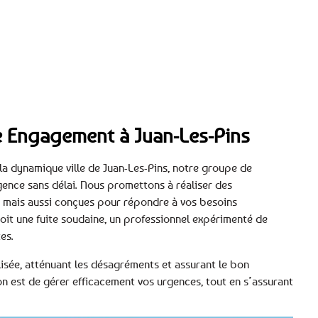
tre Engagement à Juan-Les-Pins
 la dynamique ville de Juan-Les-Pins, notre groupe de
rgence sans délai. Nous promettons à réaliser des
s, mais aussi conçues pour répondre à vos besoins
oit une fuite soudaine, un professionnel expérimenté de
es.
isée, atténuant les désagréments et assurant le bon
n est de gérer efficacement vos urgences, tout en s’assurant