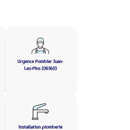
Urgence Pombier
Juan-
Les-Pins (06160)
Installation plomberie