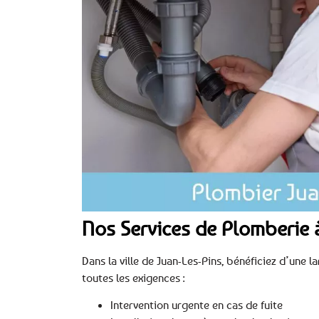
Nos Services de Plomberie 
Dans la ville de Juan-Les-Pins, bénéficiez d’une 
toutes les exigences :
Intervention urgente en cas de fuite