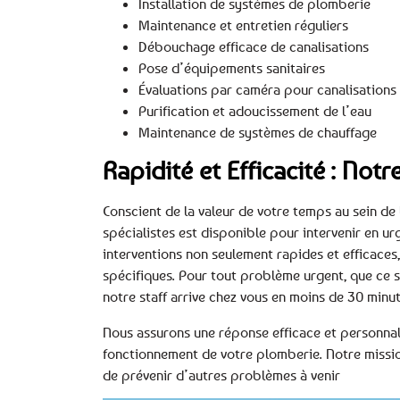
Installation de systèmes de plomberie
Maintenance et entretien réguliers
Débouchage efficace de canalisations
Pose d’équipements sanitaires
Évaluations par caméra pour canalisations
Purification et adoucissement de l’eau
Maintenance de systèmes de chauffage
Rapidité et Efficacité : No
Conscient de la valeur de votre temps au sein de
spécialistes est disponible pour intervenir en u
interventions non seulement rapides et efficace
spécifiques. Pour tout problème urgent, que ce s
notre staff arrive chez vous en moins de 30 minut
Nous assurons une réponse efficace et personnal
fonctionnement de votre plomberie. Notre missio
de prévenir d’autres problèmes à venir