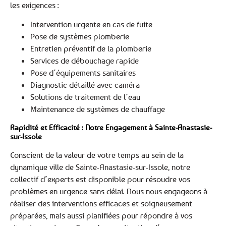
les exigences :
Intervention urgente en cas de fuite
Pose de systèmes plomberie
Entretien préventif de la plomberie
Services de débouchage rapide
Pose d’équipements sanitaires
Diagnostic détaillé avec caméra
Solutions de traitement de l’eau
Maintenance de systèmes de chauffage
Rapidité et Efficacité : Notre Engagement à Sainte-Anastasie-
sur-Issole
Conscient de la valeur de votre temps au sein de la
dynamique ville de Sainte-Anastasie-sur-Issole, notre
collectif d’experts est disponible pour résoudre vos
problèmes en urgence sans délai. Nous nous engageons à
réaliser des interventions efficaces et soigneusement
préparées, mais aussi planifiées pour répondre à vos