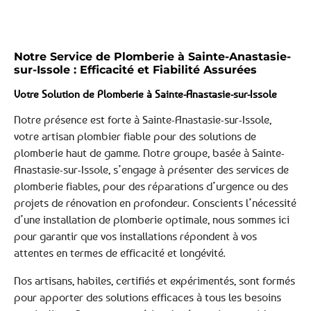
Notre Service de Plomberie à Sainte-Anastasie-
sur-Issole : Efficacité et Fiabilité Assurées
Votre Solution de Plomberie à Sainte-Anastasie-sur-Issole
Notre présence est forte à Sainte-Anastasie-sur-Issole,
votre artisan plombier fiable pour des solutions de
plomberie haut de gamme. Notre groupe, basée à Sainte-
Anastasie-sur-Issole, s’engage à présenter des services de
plomberie fiables, pour des réparations d’urgence ou des
projets de rénovation en profondeur. Conscients l’nécessité
d’une installation de plomberie optimale, nous sommes ici
pour garantir que vos installations répondent à vos
attentes en termes de efficacité et longévité.
Nos artisans, habiles, certifiés et expérimentés, sont formés
pour apporter des solutions efficaces à tous les besoins