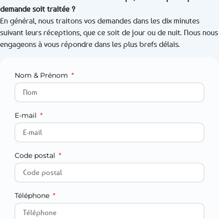
demande soit traitée ?
En général, nous traitons vos demandes dans les dix minutes
suivant leurs réceptions, que ce soit de jour ou de nuit. Nous nous
engageons à vous répondre dans les plus brefs délais.
Nom & Prénom
E-mail
Code postal
Téléphone