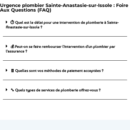
Urgence plombier Sainte-Anastasie-sur-Issole : Foire
Aux Questions (FAQ)
⏱️ Quel est le délai pour une intervention de plomberie à Sainte-
Anastasie-sur-Issole ?
💰 Peut-on se faire rembourser l'intervention d'un plombier par
l'assurance ?
🧾 Quelles sont vos méthodes de paiement acceptées ?
🔧 Quels types de services de plomberie offrez-vous ?