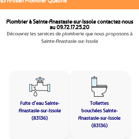
👍 Artisan Plombier Qualifié
Plombier à Sainte-Anastasie-sur-Issole contactez-nous
au
09.72.17.25.20
Découvrez les services de plomberie que nous proposons à
Sainte-Anastasie-sur-Issole
Fuite d’eau
Sainte-
Toilettes
Anastasie-sur-Issole
bouchées
Sainte-
(83136)
Anastasie-sur-Issole
(83136)