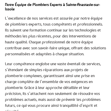
Notre Équipe de Plombiers Experts à Sainte-Anastasie-sur-
Issole
L’excellence de nos services est assurée par notre équipe
de plombiers experts, tous compétents et professionnels.
Ils suivent une formation continue sur les technologies et
méthodes les plus récentes, pour des interventions de
haute qualité. Chaque professionnel de notre équipe
contribue avec son savoir-faire unique, offrant des solutions
personnalisées et adaptées à chaque situation.
Leur compétence englobe une vaste éventail de services,
s’étendant de simples réparations aux projets de
plomberie complexes, garantissant ainsi une prise en
charge complète de l’ensemble de vos exigences en
plomberie. Grâce à leur approche détaillée et leur
précision, ils s’attachent non seulement de résoudre vos
problèmes actuels, mais aussi de prévenir les problèmes
futurs, ce qui vous procure ainsi tranquillité d’esprit et