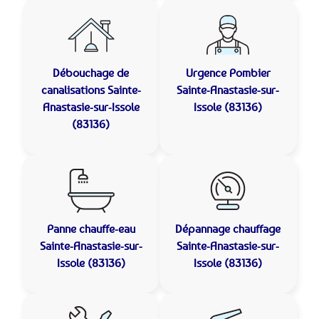
Débouchage de
Urgence Pombier
canalisations
Sainte-
Sainte-Anastasie-sur-
Anastasie-sur-Issole
Issole (83136)
(83136)
Panne chauffe-eau
Dépannage chauffage
Sainte-Anastasie-sur-
Sainte-Anastasie-sur-
Issole (83136)
Issole (83136)