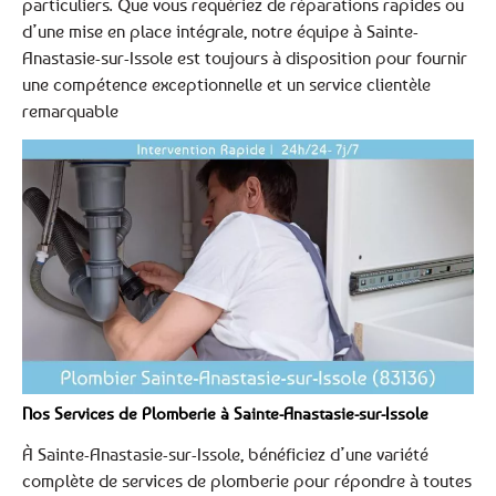
particuliers. Que vous requériez de réparations rapides ou
d’une mise en place intégrale, notre équipe à Sainte-
Anastasie-sur-Issole est toujours à disposition pour fournir
une compétence exceptionnelle et un service clientèle
remarquable
Nos Services de Plomberie à Sainte-Anastasie-sur-Issole
À Sainte-Anastasie-sur-Issole, bénéficiez d’une variété
complète de services de plomberie pour répondre à toutes