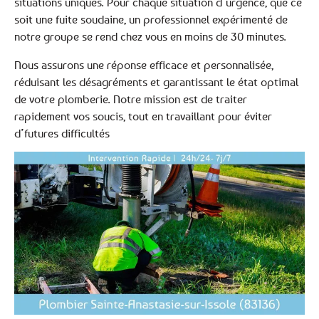
situations uniques. Pour chaque situation d’urgence, que ce
soit une fuite soudaine, un professionnel expérimenté de
notre groupe se rend chez vous en moins de 30 minutes.
Nous assurons une réponse efficace et personnalisée,
réduisant les désagréments et garantissant le état optimal
de votre plomberie. Notre mission est de traiter
rapidement vos soucis, tout en travaillant pour éviter
d’futures difficultés