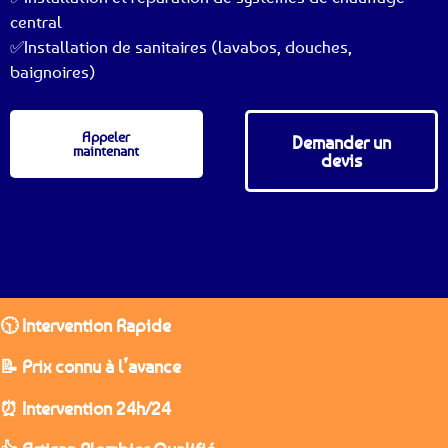
central
✅Installation de sanitaires (lavabos, douches,
baignoires)
Appeler
Demander un
maintenant
devis
🕥 Intervention Rapide
📝 Prix connu à l’avance
⏰ Intervention 24h/24