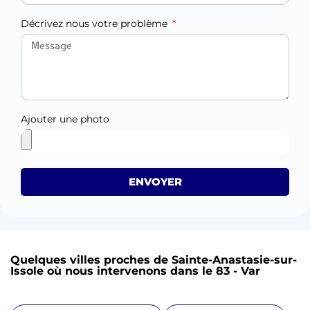
Décrivez nous votre problème
Ajouter une photo
ENVOYER
Quelques villes proches de Sainte-Anastasie-sur-
Issole où nous intervenons dans le 83 - Var