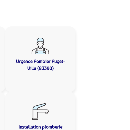
Urgence Pombier
Puget-
Ville (83390)
Installation plomberie