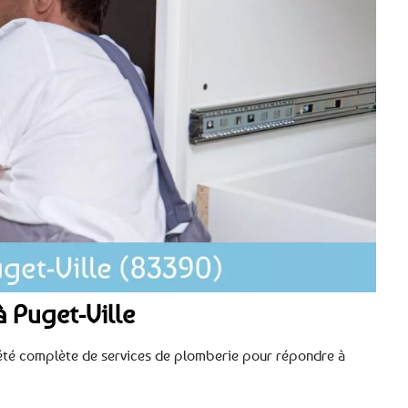
 Puget-Ville
ariété complète de services de plomberie pour répondre à