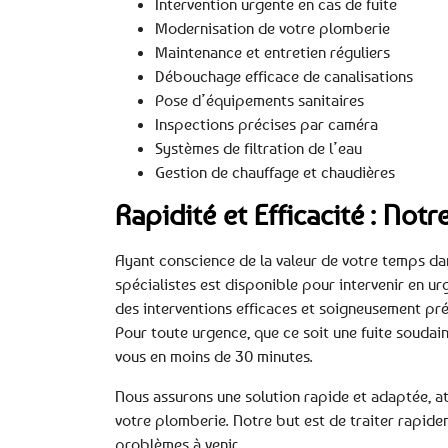
Intervention urgente en cas de fuite
Modernisation de votre plomberie
Maintenance et entretien réguliers
Débouchage efficace de canalisations
Pose d’équipements sanitaires
Inspections précises par caméra
Systèmes de filtration de l’eau
Gestion de chauffage et chaudières
Rapidité et Efficacité : No
Ayant conscience de la valeur de votre temps dans
spécialistes est disponible pour intervenir en u
des interventions efficaces et soigneusement pr
Pour toute urgence, que ce soit une fuite soudai
vous en moins de 30 minutes.
Nous assurons une solution rapide et adaptée, at
votre plomberie. Notre but est de traiter rapidem
problèmes à venir