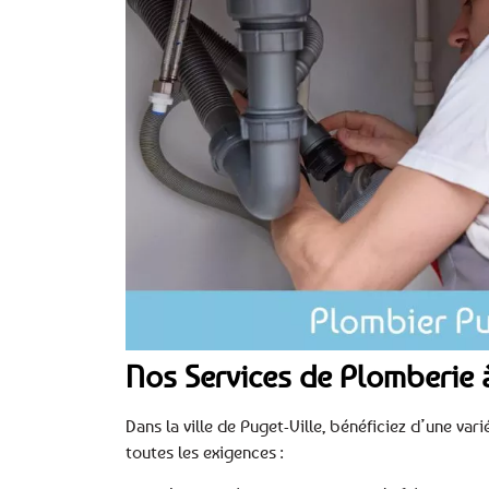
Nos Services de Plomberie à
Dans la ville de Puget-Ville, bénéficiez d’une v
toutes les exigences :