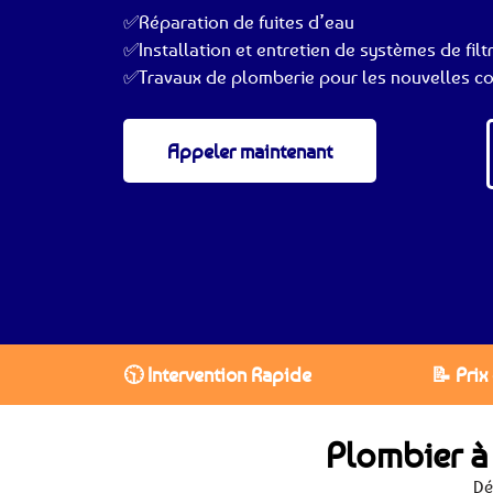
✅Réparation de fuites d’eau
✅Installation et entretien de systèmes de filt
✅Travaux de plomberie pour les nouvelles co
Appeler maintenant
🕥 Intervention Rapide
📝 Prix
Plombier à
Dé