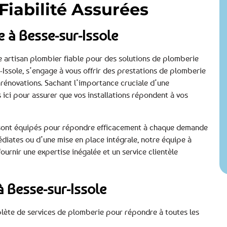
t Fiabilité Assurées
 à Besse-sur-Issole
re artisan plombier fiable pour des solutions de plomberie
Issole, s’engage à vous offrir des prestations de plomberie
 rénovations. Sachant l’importance cruciale d’une
ici pour assurer que vos installations répondent à vos
s, sont équipés pour répondre efficacement à chaque demande
diates ou d’une mise en place intégrale, notre équipe à
ournir une expertise inégalée et un service clientèle
 Besse-sur-Issole
plète de services de plomberie pour répondre à toutes les