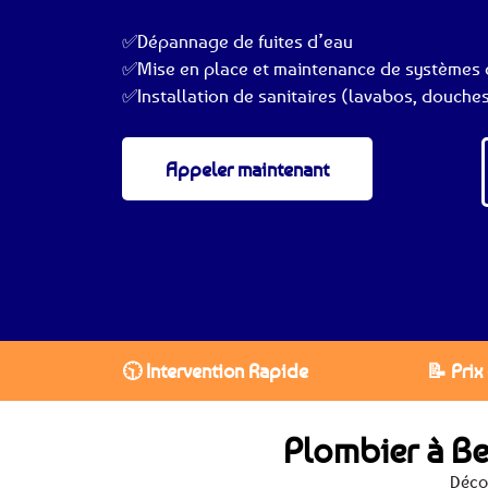
✅Dépannage de fuites d’eau
✅Mise en place et maintenance de systèmes 
✅Installation de sanitaires (lavabos, douches
Appeler maintenant
🕥 Intervention Rapide
📝 Prix
Plombier à Be
Déco