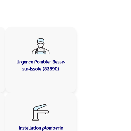
Urgence Pombier
Besse-
sur-Issole (83890)
Installation plomberie