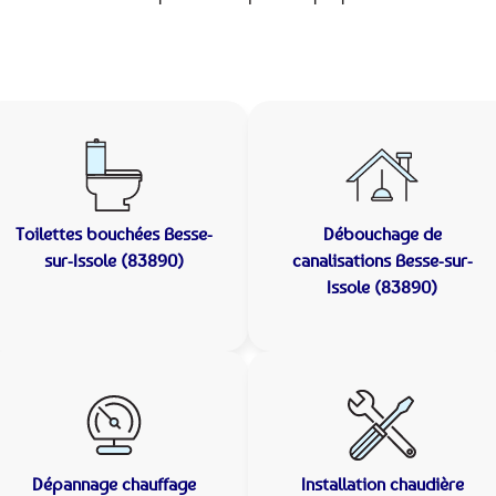
Toilettes bouchées
Besse-
Débouchage de
sur-Issole (83890)
canalisations
Besse-sur-
Issole (83890)
Dépannage chauffage
Installation chaudière