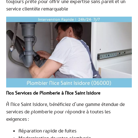
toujours prête pour offrir une expertise sans pareil et un
service clientèle remarquable
Nos Services de Plomberie à Nice Saint Isidore
À Nice Saint Isidore, bénéficiez d’une gamme étendue de
services de plomberie pour répondre à toutes les
exigences :
Réparation rapide de fuites