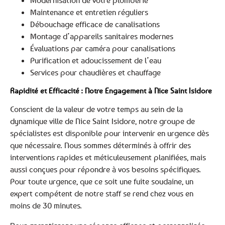
Modernisation de votre plomberie
Maintenance et entretien réguliers
Débouchage efficace de canalisations
Montage d’appareils sanitaires modernes
Évaluations par caméra pour canalisations
Purification et adoucissement de l’eau
Services pour chaudières et chauffage
Rapidité et Efficacité : Notre Engagement à Nice Saint Isidore
Conscient de la valeur de votre temps au sein de la
dynamique ville de Nice Saint Isidore, notre groupe de
spécialistes est disponible pour intervenir en urgence dès
que nécessaire. Nous sommes déterminés à offrir des
interventions rapides et méticuleusement planifiées, mais
aussi conçues pour répondre à vos besoins spécifiques.
Pour toute urgence, que ce soit une fuite soudaine, un
expert compétent de notre staff se rend chez vous en
moins de 30 minutes.