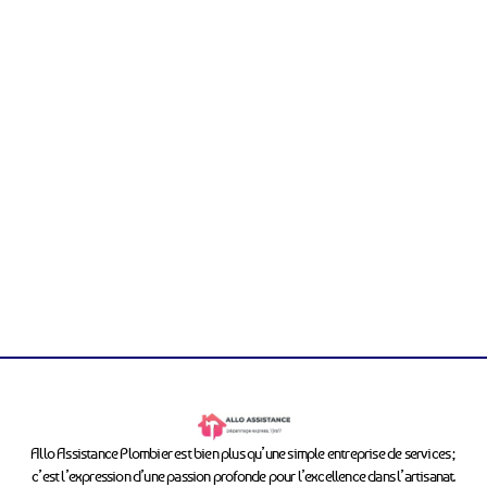
Allo Assistance Plombier est bien plus qu’une simple entreprise de services ;
c’est l’expression d’une passion profonde pour l’excellence dans l’artisanat.