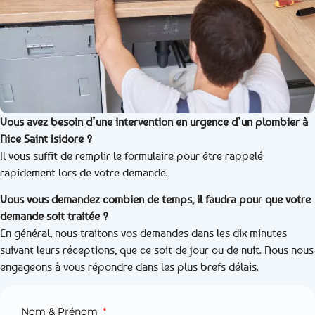
Vous avez besoin d’une intervention en urgence d’un plombier à
Nice Saint Isidore ?
Il vous suffit de remplir le formulaire pour être rappelé
rapidement lors de votre demande.
Vous vous demandez combien de temps, il faudra pour que votre
demande soit traitée ?
En général, nous traitons vos demandes dans les dix minutes
suivant leurs réceptions, que ce soit de jour ou de nuit. Nous nous
engageons à vous répondre dans les plus brefs délais.
Nom & Prénom