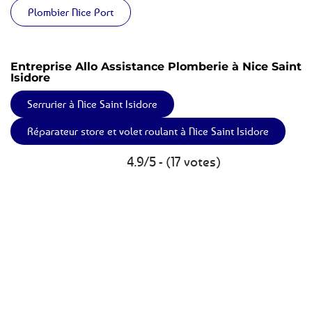
Plombier Nice Port
Entreprise Allo Assistance Plomberie à Nice Saint
Isidore
Serrurier à Nice Saint Isidore
Réparateur store et volet roulant à Nice Saint Isidore
4.9/5 - (17 votes)