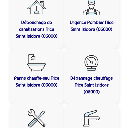
Débouchage de
Urgence Pombier
Nice
canalisations
Nice
Saint Isidore (06000)
Saint Isidore (06000)
Panne chauffe-eau
Nice
Dépannage chauffage
Saint Isidore (06000)
Nice Saint Isidore
(06000)