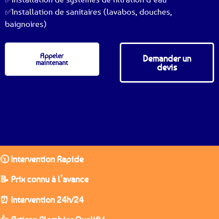
✅Installation de sanitaires (lavabos, douches,
baignoires)
Appeler
Demander un
maintenant
devis
🕥 Intervention Rapide
📝 Prix connu à l’avance
⏰ Intervention 24h/24