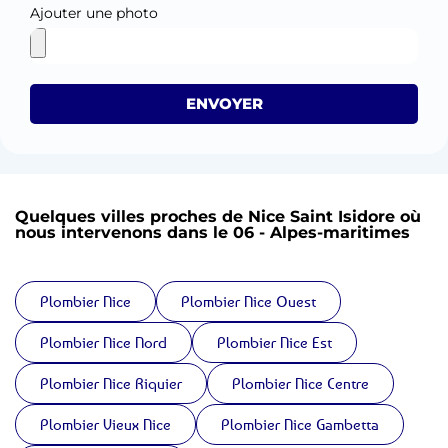
Ajouter une photo
ENVOYER
Quelques villes proches de Nice Saint Isidore où
nous intervenons dans le 06 - Alpes-maritimes
Plombier Nice
Plombier Nice Ouest
Plombier Nice Nord
Plombier Nice Est
Plombier Nice Riquier
Plombier Nice Centre
Plombier Vieux Nice
Plombier Nice Gambetta