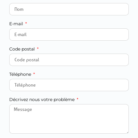
E-mail
Code postal
Téléphone
Décrivez nous votre problème