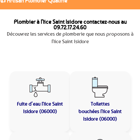
👍 Artisan Plombier Qualifié
Plombier à Nice Saint Isidore contactez-nous au
09.72.17.24.60
Découvrez les services de plomberie que nous proposons à
Nice Saint Isidore
Fuite d’eau
Nice Saint
Toilettes
Isidore (06000)
bouchées
Nice Saint
Isidore (06000)