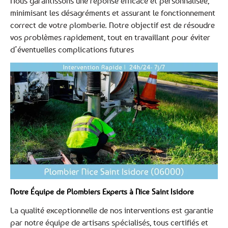
Nous garantissons une réponse efficace et personnalisée,
minimisant les désagréments et assurant le fonctionnement
correct de votre plomberie. Notre objectif est de résoudre
vos problèmes rapidement, tout en travaillant pour éviter
d’éventuelles complications futures
Notre Équipe de Plombiers Experts à Nice Saint Isidore
La qualité exceptionnelle de nos interventions est garantie
par notre équipe de artisans spécialisés, tous certifiés et