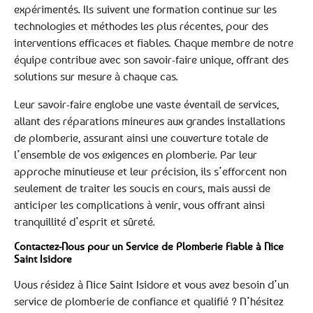
expérimentés. Ils suivent une formation continue sur les
technologies et méthodes les plus récentes, pour des
interventions efficaces et fiables. Chaque membre de notre
équipe contribue avec son savoir-faire unique, offrant des
solutions sur mesure à chaque cas.
Leur savoir-faire englobe une vaste éventail de services,
allant des réparations mineures aux grandes installations
de plomberie, assurant ainsi une couverture totale de
l’ensemble de vos exigences en plomberie. Par leur
approche minutieuse et leur précision, ils s’efforcent non
seulement de traiter les soucis en cours, mais aussi de
anticiper les complications à venir, vous offrant ainsi
tranquillité d’esprit et sûreté.
Contactez-Nous pour un Service de Plomberie Fiable à Nice
Saint Isidore
Vous résidez à Nice Saint Isidore et vous avez besoin d’un
service de plomberie de confiance et qualifié ? N’hésitez