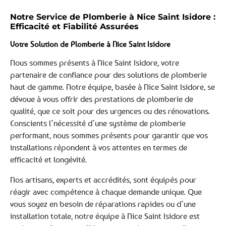
Notre Service de Plomberie à Nice Saint Isidore :
Efficacité et Fiabilité Assurées
Votre Solution de Plomberie à Nice Saint Isidore
Nous sommes présents à Nice Saint Isidore, votre
partenaire de confiance pour des solutions de plomberie
haut de gamme. Notre équipe, basée à Nice Saint Isidore, se
dévoue à vous offrir des prestations de plomberie de
qualité, que ce soit pour des urgences ou des rénovations.
Conscients l’nécessité d’une système de plomberie
performant, nous sommes présents pour garantir que vos
installations répondent à vos attentes en termes de
efficacité et longévité.
Nos artisans, experts et accrédités, sont équipés pour
réagir avec compétence à chaque demande unique. Que
vous soyez en besoin de réparations rapides ou d’une
installation totale, notre équipe à Nice Saint Isidore est