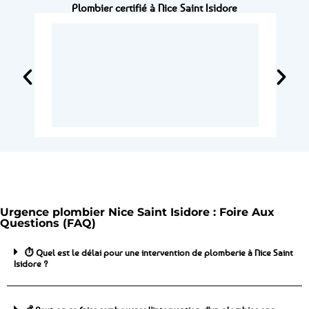
Plombier certifié à Nice Saint Isidore
Urgence plombier Nice Saint Isidore : Foire Aux
Questions (FAQ)
⏱️ Quel est le délai pour une intervention de plomberie à Nice Saint
Isidore ?