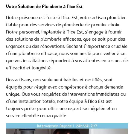
Votre Solution de Plomberie à Nice Est
Notre présence est forte à Nice Est, votre artisan plombier
fiable pour des services de plomberie de premier choix.
Notre personnel, implantée à Nice Est, s’engage à fournir
des solutions de plomberie efficaces, que ce soit pour des
urgences ou des rénovations. Sachant l’importance cruciale
d’une plomberie efficace, nous sommes là pour veiller à ce
que vos installations répondent à vos attentes en termes de
efficacité et longévité.
Nos artisans, non seulement habiles et certifiés, sont
équipés pour réagir avec compétence à chaque demande
unique. Que vous requériez de interventions immédiates ou
d’une installation totale, notre équipe à Nice Est est
toujours prête pour offrir une expertise inégalée et un
service clientèle remarquable