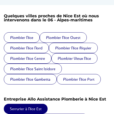
Quelques villes proches de Nice Est où nous
intervenons dans le 06 - Alpes-maritimes
Plombier Nice
Plombier Nice Ouest
Plombier Nice Nord
Plombier Nice Riquier
Plombier Nice Centre
Plombier Vieux Nice
Plombier Nice Saint Isidore
Plombier Nice Gambetta
Plombier Nice Port
Entreprise Allo Assistance Plomberie à Nice Est
Serrurier à Nice Est