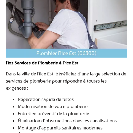
Nos Services de Plomberie à Nice Est
Dans la ville de Nice Est, bénéficiez d’une large sélection de
services de plomberie pour répondre à toutes les
exigences :
Réparation rapide de fuites
Modernisation de votre plomberie
Entretien préventif de la plomberie
Élimination d’obstructions dans les canalisations
Montage d’appareils sanitaires modernes