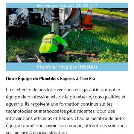
Notre Équipe de Plombiers Experts à Nice Est
L’excellence de nos interventions est garantie par notre
équipe de professionnels de la plomberie, tous qualifiés et
aguerris. Ils reçoivent une formation continue sur les
technologies et méthodes les plus récentes, pour des
interventions efficaces et fiables. Chaque membre de notre
équipe fournit son savoir-faire unique, offrant des solutions
sur mesure à chaque situation.