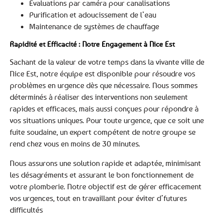
Évaluations par caméra pour canalisations
Purification et adoucissement de l’eau
Maintenance de systèmes de chauffage
Rapidité et Efficacité : Notre Engagement à Nice Est
Sachant de la valeur de votre temps dans la vivante ville de
Nice Est, notre équipe est disponible pour résoudre vos
problèmes en urgence dès que nécessaire. Nous sommes
déterminés à réaliser des interventions non seulement
rapides et efficaces, mais aussi conçues pour répondre à
vos situations uniques. Pour toute urgence, que ce soit une
fuite soudaine, un expert compétent de notre groupe se
rend chez vous en moins de 30 minutes.
Nous assurons une solution rapide et adaptée, minimisant
les désagréments et assurant le bon fonctionnement de
votre plomberie. Notre objectif est de gérer efficacement
vos urgences, tout en travaillant pour éviter d’futures
difficultés