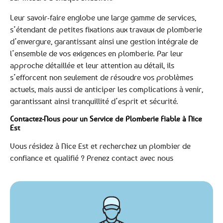
Leur savoir-faire englobe une large gamme de services,
s’étendant de petites fixations aux travaux de plomberie
d’envergure, garantissant ainsi une gestion intégrale de
l’ensemble de vos exigences en plomberie. Par leur
approche détaillée et leur attention au détail, ils
s’efforcent non seulement de résoudre vos problèmes
actuels, mais aussi de anticiper les complications à venir,
garantissant ainsi tranquillité d’esprit et sécurité.
Contactez-Nous pour un Service de Plomberie Fiable à Nice
Est
Vous résidez à Nice Est et recherchez un plombier de
confiance et qualifié ? Prenez contact avec nous