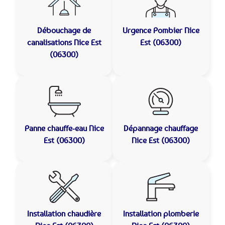
Débouchage de
Urgence Pombier
Nice
canalisations
Nice Est
Est (06300)
(06300)
Panne chauffe-eau
Nice
Dépannage chauffage
Est (06300)
Nice Est (06300)
Installation chaudière
Installation plomberie