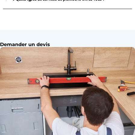
Demander un devis