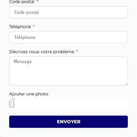
Code postal
Téléphone
Décrivez nous votre problème
Ajouter une photo
ENVOYER