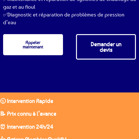
gaz et au fioul
✅Diagnostic et réparation de problèmes de pression
d’eau
Appeler
Demander un
maintenant
devis
🕥 Intervention Rapide
📝 Prix connu à l’avance
⏰ Intervention 24h/24