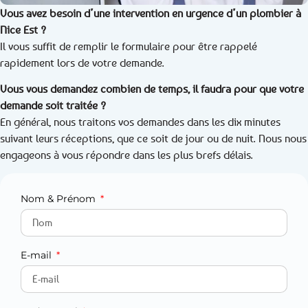
Vous avez besoin d’une intervention en urgence d’un plombier à
Nice Est ?
Il vous suffit de remplir le formulaire pour être rappelé
rapidement lors de votre demande.
Vous vous demandez combien de temps, il faudra pour que votre
demande soit traitée ?
En général, nous traitons vos demandes dans les dix minutes
suivant leurs réceptions, que ce soit de jour ou de nuit. Nous nous
engageons à vous répondre dans les plus brefs délais.
Nom & Prénom
E-mail