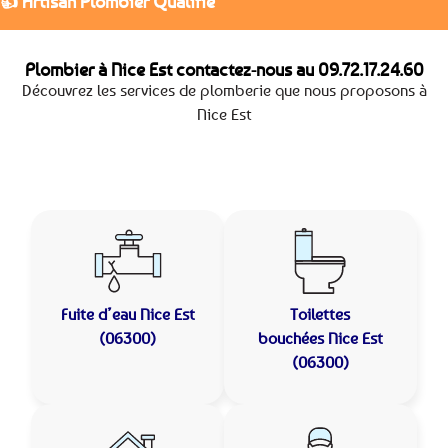
👍 Artisan Plombier Qualifié
Plombier à Nice Est contactez-nous au
09.72.17.24.60
Découvrez les services de plomberie que nous proposons à
Nice Est
Fuite d’eau
Nice Est
Toilettes
(06300)
bouchées
Nice Est
(06300)