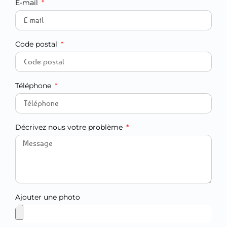
E-mail
Code postal
Téléphone
Décrivez nous votre problème
Ajouter une photo