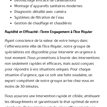
Débouchage efficace de canalisations
Montage d’appareils sanitaires modernes
Diagnostic détaillé avec caméra
Systèmes de filtration de l’eau
Gestion de chauffage et chaudières
Rapidité et Efficacité : Notre Engagement à Nice Riquier
Ayant conscience de la valeur de votre temps dans
l’effervescente ville de Nice Riquier, notre groupe de
spécialistes est disponible pour intervenir en urgence à
tout moment. Nous promettons à fournir des interventions
non seulement rapides et efficaces, mais aussi conçues
pour répondre à vos situations uniques. Pour chaque
situation d’urgence, que ce soit une fuite soudaine, un
expert compétent de notre groupe arrive chez vous en
moins de 30 minutes.
Nous assurons une intervention rapide et ciblée, atténuant
les désagréments et garantissant le état optimal de votre