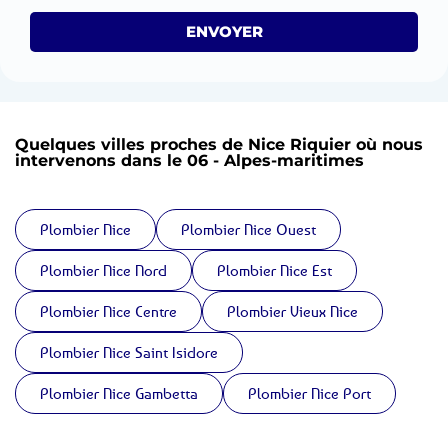
ENVOYER
Quelques villes proches de Nice Riquier où nous
intervenons dans le 06 - Alpes-maritimes
Plombier Nice
Plombier Nice Ouest
Plombier Nice Nord
Plombier Nice Est
Plombier Nice Centre
Plombier Vieux Nice
Plombier Nice Saint Isidore
Plombier Nice Gambetta
Plombier Nice Port