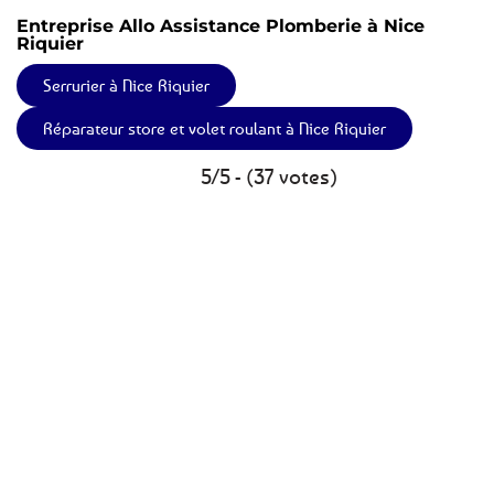
Entreprise Allo Assistance Plomberie à Nice
Riquier
Serrurier à Nice Riquier
Réparateur store et volet roulant à Nice Riquier
5/5 - (37 votes)