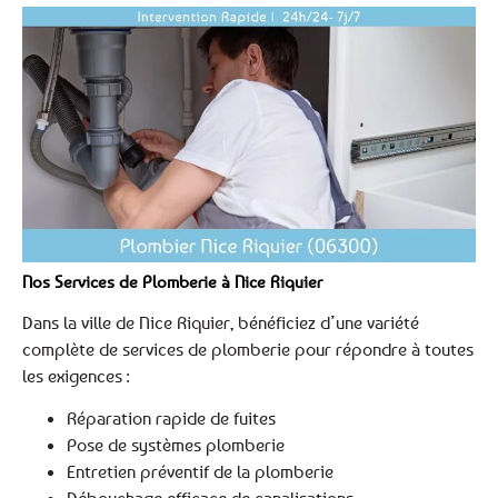
Nos Services de Plomberie à Nice Riquier
Dans la ville de Nice Riquier, bénéficiez d’une variété
complète de services de plomberie pour répondre à toutes
les exigences :
Réparation rapide de fuites
Pose de systèmes plomberie
Entretien préventif de la plomberie