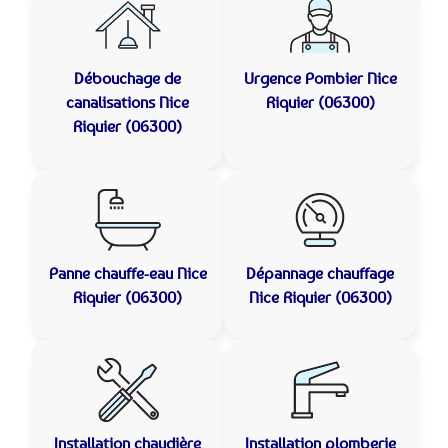
Débouchage de
Urgence Pombier
Nice
canalisations
Nice
Riquier (06300)
Riquier (06300)
Panne chauffe-eau
Nice
Dépannage chauffage
Riquier (06300)
Nice Riquier (06300)
Installation chaudière
Installation plomberie