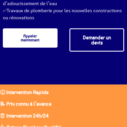
d’adoucissement de l’eau
✅Travaux de plomberie pour les nouvelles constructions
ou rénovations
Appeler
Demander un
maintenant
devis
🕥 Intervention Rapide
📝 Prix connu à l’avance
⏰ Intervention 24h/24