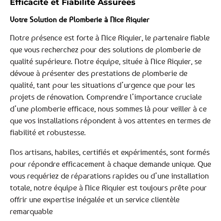
Efficacité et Fiabilité Assurées
Votre Solution de Plomberie à Nice Riquier
Notre présence est forte à Nice Riquier, le partenaire fiable
que vous recherchez pour des solutions de plomberie de
qualité supérieure. Notre équipe, située à Nice Riquier, se
dévoue à présenter des prestations de plomberie de
qualité, tant pour les situations d’urgence que pour les
projets de rénovation. Comprendre l’importance cruciale
d’une plomberie efficace, nous sommes là pour veiller à ce
que vos installations répondent à vos attentes en termes de
fiabilité et robustesse.
Nos artisans, habiles, certifiés et expérimentés, sont formés
pour répondre efficacement à chaque demande unique. Que
vous requériez de réparations rapides ou d’une installation
totale, notre équipe à Nice Riquier est toujours prête pour
offrir une expertise inégalée et un service clientèle
remarquable