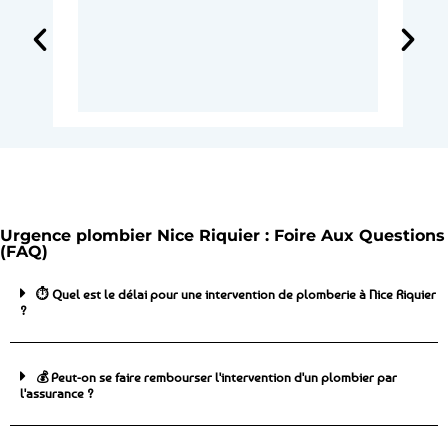
Urgence plombier Nice Riquier : Foire Aux Questions
(FAQ)
⏱️ Quel est le délai pour une intervention de plomberie à Nice Riquier
?
💰 Peut-on se faire rembourser l'intervention d'un plombier par
l'assurance ?