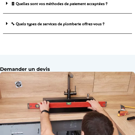
🧾 Quelles sont vos méthodes de paiement acceptées ?
🔧 Quels types de services de plomberie offrez-vous ?
Demander un devis