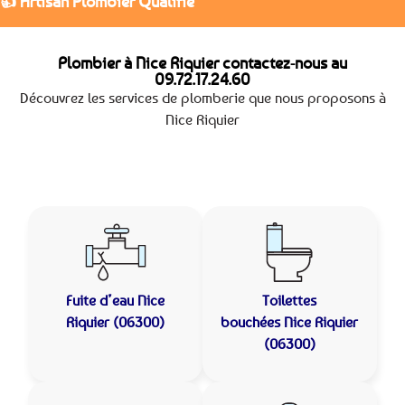
👍 Artisan Plombier Qualifié
Plombier à Nice Riquier contactez-nous au
09.72.17.24.60
Découvrez les services de plomberie que nous proposons à
Nice Riquier
Fuite d’eau
Nice
Toilettes
Riquier (06300)
bouchées
Nice Riquier
(06300)