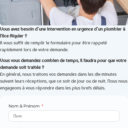
Vous avez besoin d’une intervention en urgence d’un plombier à
Nice Riquier ?
Il vous suffit de remplir le formulaire pour être rappelé
rapidement lors de votre demande.
Vous vous demandez combien de temps, il faudra pour que votre
demande soit traitée ?
En général, nous traitons vos demandes dans les dix minutes
suivant leurs réceptions, que ce soit de jour ou de nuit. Nous nous
engageons à vous répondre dans les plus brefs délais.
Nom & Prénom