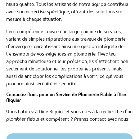
haute qualité. Tous les artisans de notre équipe contribue
avec son expertise spécifique, offrant des solutions sur
mesure à chaque situation.
Leur compétence couvre une large gamme de services,
variant de simples réparations aux travaux de plomberie
d’envergure, garantissant ainsi une gestion intégrale de
l’ensemble de vos exigences en plomberie. Avec leur
approche minutieuse et leur précision, ils s’attachent non
seulement de solutionner les problèmes présents, mais
aussi de anticiper les complications à venir, ce qui vous
procure ainsi sérénité et sécurité.
Contactez-Nous pour un Service de Plomberie Fiable à Nice
Riquier
Vous habitez à Nice Riquier et vous etes à la recherche d’un
plombier fiable et compétent ? Prenez contact avec nous