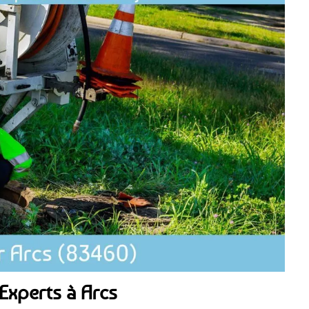
Experts à Arcs