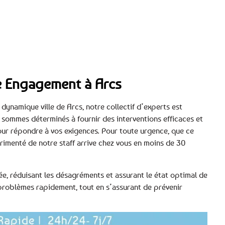
tre Engagement à Arcs
 dynamique ville de Arcs, notre collectif d’experts est
 sommes déterminés à fournir des interventions efficaces et
ur répondre à vos exigences. Pour toute urgence, que ce
rimenté de notre staff arrive chez vous en moins de 30
e, réduisant les désagréments et assurant le état optimal de
problèmes rapidement, tout en s’assurant de prévenir