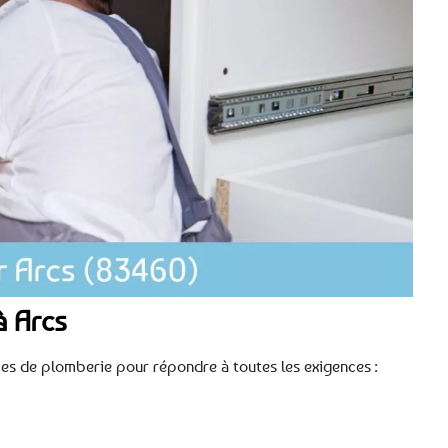
à Arcs
ices de plomberie pour répondre à toutes les exigences :