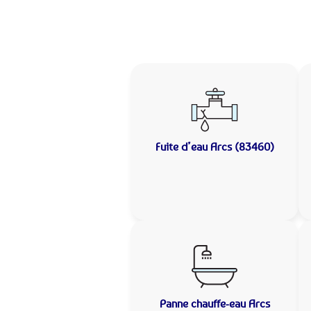
Fuite d’eau
Arcs (83460)
Panne chauffe-eau
Arcs