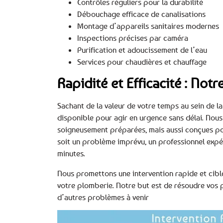
Contrôles réguliers pour la durabilité
Débouchage efficace de canalisations
Montage d’appareils sanitaires modernes
Inspections précises par caméra
Purification et adoucissement de l’eau
Services pour chaudières et chauffage
Rapidité et Efficacité : No
Sachant de la valeur de votre temps au sein de la
disponible pour agir en urgence sans délai. Nous
soigneusement préparées, mais aussi conçues po
soit un problème imprévu, un professionnel expé
minutes.
Nous promettons une intervention rapide et ciblé
votre plomberie. Notre but est de résoudre vos 
d’autres problèmes à venir