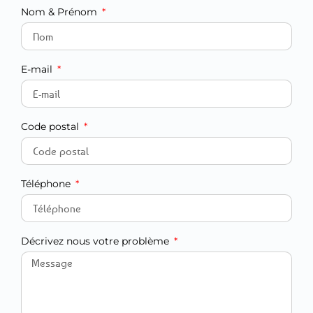
Nom & Prénom
E-mail
Code postal
Téléphone
Décrivez nous votre problème