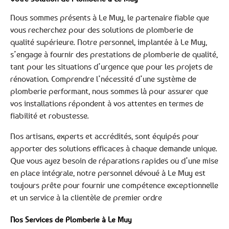
Nous sommes présents à Le Muy, le partenaire fiable que
vous recherchez pour des solutions de plomberie de
qualité supérieure. Notre personnel, implantée à Le Muy,
s’engage à fournir des prestations de plomberie de qualité,
tant pour les situations d’urgence que pour les projets de
rénovation. Comprendre l’nécessité d’une système de
plomberie performant, nous sommes là pour assurer que
vos installations répondent à vos attentes en termes de
fiabilité et robustesse.
Nos artisans, experts et accrédités, sont équipés pour
apporter des solutions efficaces à chaque demande unique.
Que vous ayez besoin de réparations rapides ou d’une mise
en place intégrale, notre personnel dévoué à Le Muy est
toujours prête pour fournir une compétence exceptionnelle
et un service à la clientèle de premier ordre
Nos Services de Plomberie à Le Muy