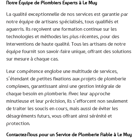
Notre Équipe de Plombiers Experts à Le Muy
La qualité exceptionnelle de nos services est garantie par
notre équipe de artisans spécialisés, tous qualifiés et
aguerris. Ils reçoivent une formation continue sur les
technologies et méthodes les plus récentes, pour des
interventions de haute qualité. Tous les artisans de notre
équipe fournit son savoir-faire unique, offrant des solutions
sur mesure à chaque cas.
Leur compétence englobe une multitude de services,
s’étendant de petites fixations aux projets de plomberie
complexes, garantissant ainsi une gestion intégrale de
chaque besoin en plomberie. Avec leur approche
minutieuse et leur précision, ils s’efforcent non seulement
de traiter les soucis en cours, mais aussi de éviter les
désagréments futurs, vous offrant ainsi sérénité et
protection.
Contactez-Nous pour un Service de Plomberie Fiable à Le Muy