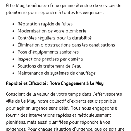
À Le Muy, bénéficiez d’une gamme étendue de services de
plomberie pour répondre à toutes les exigences :
Réparation rapide de fuites
Modernisation de votre plomberie
Contrôles réguliers pour la durabilité
Élimination d’obstructions dans les canalisations
Pose d’équipements sanitaires
Inspections précises par caméra
Solutions de traitement de l’eau
Maintenance de systèmes de chauffage
Rapidité et Efficacité : Notre Engagement à Le Muy
Conscient de la valeur de votre temps dans l’effervescente
ville de Le Muy, notre collectif d’experts est disponible
pour agir en urgence sans délai. Nous nous engageons à
fournir des interventions rapides et méticuleusement
planifiées, mais aussi planifiées pour répondre à vos
exigences. Pour chaque situation d’urgence, que ce soit une