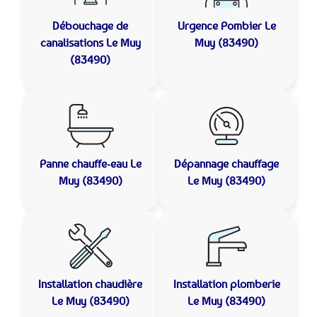
Débouchage de
Urgence Pombier
Le
canalisations
Le Muy
Muy (83490)
(83490)
Panne chauffe-eau
Le
Dépannage chauffage
Muy (83490)
Le Muy (83490)
Installation chaudière
Installation plomberie
Le Muy (83490)
Le Muy (83490)