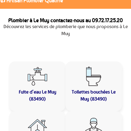
👍 Artisan Plombier Qualifié
Plombier à Le Muy contactez-nous au
09.72.17.25.20
Découvrez les services de plomberie que nous proposons à Le
Muy
Fuite d’eau
Le Muy
Toilettes bouchées
Le
(83490)
Muy (83490)