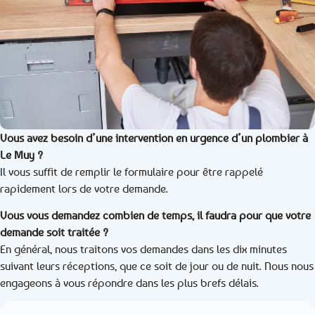
Vous avez besoin d’une intervention en urgence d’un plombier à
Le Muy ?
Il vous suffit de remplir le formulaire pour être rappelé
rapidement lors de votre demande.
Vous vous demandez combien de temps, il faudra pour que votre
demande soit traitée ?
En général, nous traitons vos demandes dans les dix minutes
suivant leurs réceptions, que ce soit de jour ou de nuit. Nous nous
engageons à vous répondre dans les plus brefs délais.