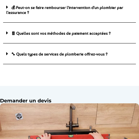
💰 Peut-on se faire rembourser l'intervention d'un plombier par
l'assurance ?
🧾 Quelles sont vos méthodes de paiement acceptées ?
🔧 Quels types de services de plomberie offrez-vous ?
Demander un devis