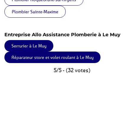
Plombier Sainte-Maxime
Entreprise Allo Assistance Plomberie à Le Muy
Serrurier à Le Muy
Réparateur store et volet roulant à Le Muy
5/5 - (32 votes)