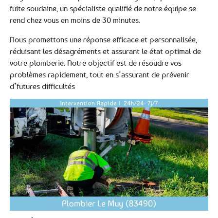
fuite soudaine, un spécialiste qualifié de notre équipe se
rend chez vous en moins de 30 minutes.
Nous promettons une réponse efficace et personnalisée,
réduisant les désagréments et assurant le état optimal de
votre plomberie. Notre objectif est de résoudre vos
problèmes rapidement, tout en s’assurant de prévenir
d’futures difficultés