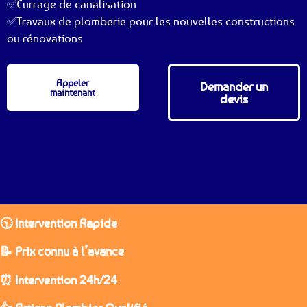
✅Currage de canalisation
✅Travaux de plomberie pour les nouvelles constructions
ou rénovations
Appeler
Demander un
maintenant
devis
🕥 Intervention Rapide
📝 Prix connu à l’avance
⏰ Intervention 24h/24