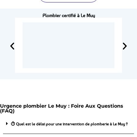
Plombier certifié à Le Muy
Urgence plombier Le Muy : Foire Aux Questions
(FAQ)
⏱️ Quel est le délai pour une intervention de plomberie à Le Muy ?