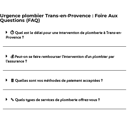
Urgence plombier Trans-en-Provence : Foire Aux
Questions (FAQ)
⏱️ Quel est le délai pour une intervention de plomberie à Trans-en-
Provence ?
💰 Peut-on se faire rembourser l'intervention d'un plombier par
l'assurance ?
🧾 Quelles sont vos méthodes de paiement acceptées ?
🔧 Quels types de services de plomberie offrez-vous ?