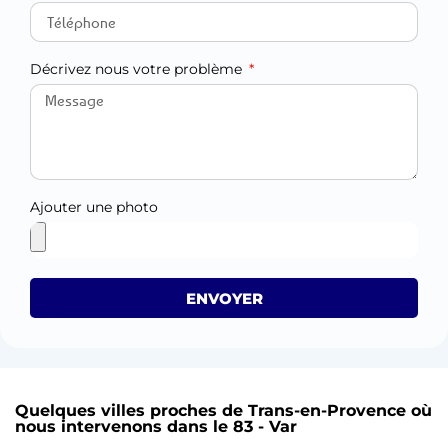
Décrivez nous votre problème
Ajouter une photo
ENVOYER
Quelques villes proches de Trans-en-Provence où
nous intervenons dans le 83 - Var