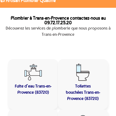
👍 Artisan Plombier Qualifié
Plombier à Trans-en-Provence contactez-nous au
09.72.17.25.20
Découvrez les services de plomberie que nous proposons à
Trans-en-Provence
Fuite d’eau
Trans-en-
Toilettes
Provence (83720)
bouchées
Trans-en-
Provence (83720)