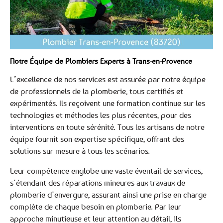
Notre Équipe de Plombiers Experts à Trans-en-Provence
L’excellence de nos services est assurée par notre équipe
de professionnels de la plomberie, tous certifiés et
expérimentés. Ils reçoivent une formation continue sur les
technologies et méthodes les plus récentes, pour des
interventions en toute sérénité. Tous les artisans de notre
équipe fournit son expertise spécifique, offrant des
solutions sur mesure à tous les scénarios.
Leur compétence englobe une vaste éventail de services,
s’étendant des réparations mineures aux travaux de
plomberie d’envergure, assurant ainsi une prise en charge
complète de chaque besoin en plomberie. Par leur
approche minutieuse et leur attention au détail, ils