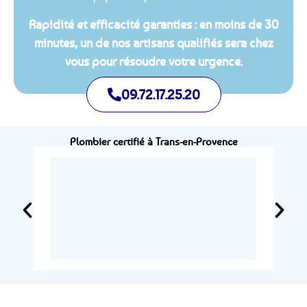
Rapidité et efficacité garanties : en moins de 30
minutes, un de nos artisans qualifiés sera chez
vous pour résoudre votre urgence.
09.72.17.25.20
Plombier certifié à Trans-en-Provence