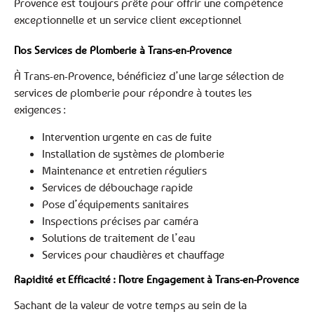
Provence est toujours prête pour offrir une compétence
exceptionnelle et un service client exceptionnel
Nos Services de Plomberie à Trans-en-Provence
À Trans-en-Provence, bénéficiez d’une large sélection de
services de plomberie pour répondre à toutes les
exigences :
Intervention urgente en cas de fuite
Installation de systèmes de plomberie
Maintenance et entretien réguliers
Services de débouchage rapide
Pose d’équipements sanitaires
Inspections précises par caméra
Solutions de traitement de l’eau
Services pour chaudières et chauffage
Rapidité et Efficacité : Notre Engagement à Trans-en-Provence
Sachant de la valeur de votre temps au sein de la