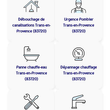
Débouchage de
Urgence Pombier
canalisations
Trans-en-
Trans-en-Provence
Provence (83720)
(83720)
Panne chauffe-eau
Dépannage chauffage
Trans-en-Provence
Trans-en-Provence
(83720)
(83720)