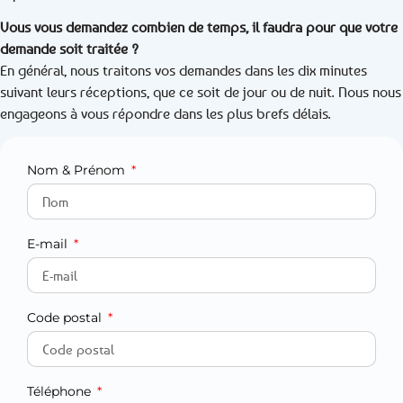
Vous vous demandez combien de temps, il faudra pour que votre
demande soit traitée ?
En général, nous traitons vos demandes dans les dix minutes
suivant leurs réceptions, que ce soit de jour ou de nuit. Nous nous
engageons à vous répondre dans les plus brefs délais.
Nom & Prénom
E-mail
Code postal
Téléphone