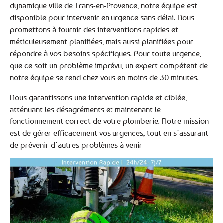
dynamique ville de Trans-en-Provence, notre équipe est
disponible pour intervenir en urgence sans délai. Nous
promettons à fournir des interventions rapides et
méticuleusement planifiées, mais aussi planifiées pour
répondre à vos besoins spécifiques. Pour toute urgence,
que ce soit un problème imprévu, un expert compétent de
notre équipe se rend chez vous en moins de 30 minutes.
Nous garantissons une intervention rapide et ciblée,
atténuant les désagréments et maintenant le
fonctionnement correct de votre plomberie. Notre mission
est de gérer efficacement vos urgences, tout en s’assurant
de prévenir d’autres problèmes à venir