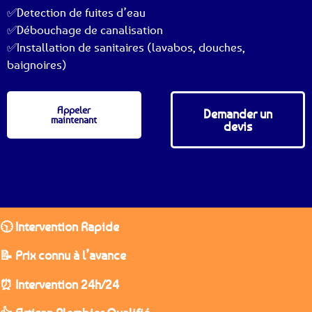
✅Detection de fuites d’eau
✅Débouchage de canalisation
✅Installation de sanitaires (lavabos, douches,
baignoires)
Appeler
Demander un
maintenant
devis
🕥 Intervention Rapide
📝 Prix connu à l’avance
⏰ Intervention 24h/24