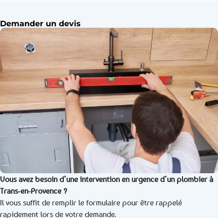
Demander un devis
Vous avez besoin d’une intervention en urgence d’un plombier à
Trans-en-Provence ?
Il vous suffit de remplir le formulaire pour être rappelé
rapidement lors de votre demande.