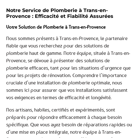
Notre Service de Plomberie à Trans-en-
Provence : Efficacité et Fiabilité Assurées
Votre Solution de Plomberie à Trans-en-Provence
Nous sommes présents à Trans-en-Provence, le partenaire
fiable que vous recherchez pour des solutions de
plomberie haut de gamme. Notre équipe, située à Trans-en-
Provence, se dévoue à présenter des solutions de
plomberie efficaces, tant pour les situations d’urgence que
pour les projets de rénovation. Comprendre l’importance
cruciale d’une installation de plomberie optimale, nous
sommes ici pour assurer que vos installations satisfassent
vos exigences en termes de efficacité et longévité.
Nos artisans, habiles, certifiés et expérimentés, sont
préparés pour répondre efficacement à chaque besoin
spécifique. Que vous ayez besoin de réparations rapides ou
d’une mise en place intégrale, notre équipe à Trans-en-