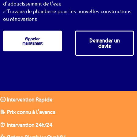
d’adoucissement de l’eau
✅Travaux de plomberie pour les nouvelles constructions
ou rénovations
Appeler
Demander un
maintenant
devis
🕥 Intervention Rapide
📝 Prix connu à l’avance
⏰ Intervention 24h/24