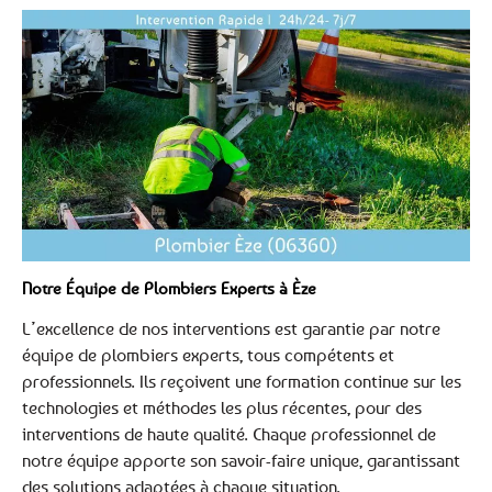
Notre Équipe de Plombiers Experts à Èze
L’excellence de nos interventions est garantie par notre
équipe de plombiers experts, tous compétents et
professionnels. Ils reçoivent une formation continue sur les
technologies et méthodes les plus récentes, pour des
interventions de haute qualité. Chaque professionnel de
notre équipe apporte son savoir-faire unique, garantissant
des solutions adaptées à chaque situation.