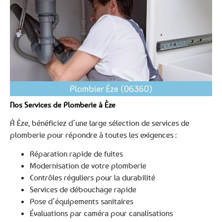
Nos Services de Plomberie à Èze
À Èze, bénéficiez d’une large sélection de services de
plomberie pour répondre à toutes les exigences :
Réparation rapide de fuites
Modernisation de votre plomberie
Contrôles réguliers pour la durabilité
Services de débouchage rapide
Pose d’équipements sanitaires
Évaluations par caméra pour canalisations