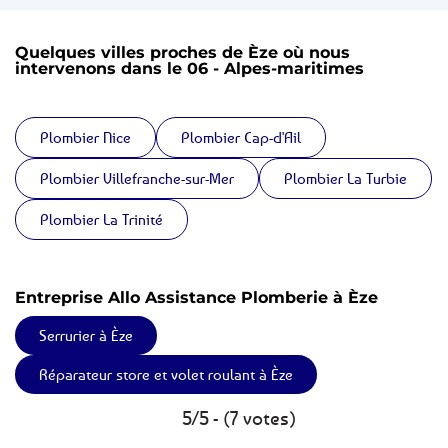
Quelques villes proches de Èze où nous
intervenons dans le 06 - Alpes-maritimes
Plombier Nice
Plombier Cap-d'Ail
Plombier Villefranche-sur-Mer
Plombier La Turbie
Plombier La Trinité
Entreprise Allo Assistance Plomberie à Èze
Serrurier à Èze
Réparateur store et volet roulant à Èze
5/5 - (7 votes)