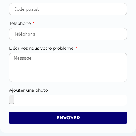
Téléphone
Décrivez nous votre problème
Ajouter une photo
ENVOYER