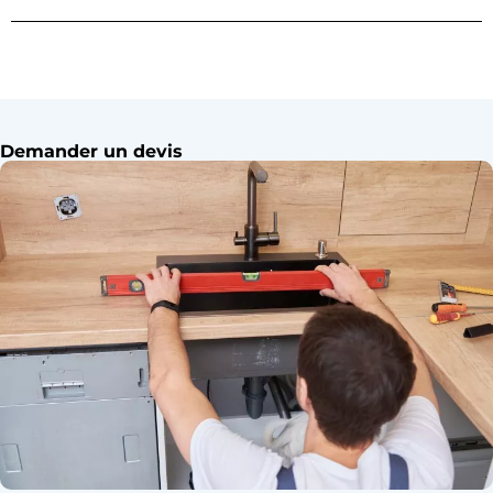
Demander un devis