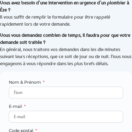
Vous avez besoin d’une intervention en urgence d’un plombier à
Èze ?
Il vous suffit de remplir le formulaire pour être rappelé
rapidement lors de votre demande.
Vous vous demandez combien de temps, il faudra pour que votre
demande soit traitée ?
En général, nous traitons vos demandes dans les dix minutes
suivant leurs réceptions, que ce soit de jour ou de nuit. Nous nous
engageons à vous répondre dans les plus brefs délais.
Nom & Prénom
E-mail
Code postal