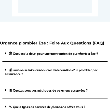
Urgence plombier Èze : Foire Aux Questions (FAQ)
⏱️ Quel est le délai pour une intervention de plomberie à Èze ?
💰 Peut-on se faire rembourser l'intervention d'un plombier par
l'assurance ?
🧾 Quelles sont vos méthodes de paiement acceptées ?
🔧 Quels types de services de plomberie offrez-vous ?