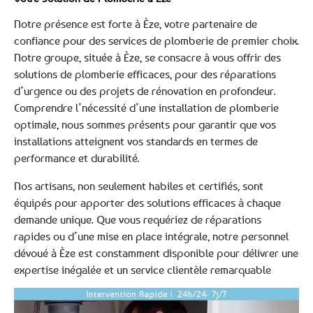
Notre présence est forte à Èze, votre partenaire de
confiance pour des services de plomberie de premier choix.
Notre groupe, située à Èze, se consacre à vous offrir des
solutions de plomberie efficaces, pour des réparations
d’urgence ou des projets de rénovation en profondeur.
Comprendre l’nécessité d’une installation de plomberie
optimale, nous sommes présents pour garantir que vos
installations atteignent vos standards en termes de
performance et durabilité.
Nos artisans, non seulement habiles et certifiés, sont
équipés pour apporter des solutions efficaces à chaque
demande unique. Que vous requériez de réparations
rapides ou d’une mise en place intégrale, notre personnel
dévoué à Èze est constamment disponible pour délivrer une
expertise inégalée et un service clientèle remarquable