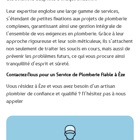
Leur expertise englobe une large gamme de services,
s’étendant de petites fixations aux projets de plomberie
complexes, garantissant ainsi une gestion intégrale de
l’ensemble de vos exigences en plomberie. Grâce à leur
approche rigoureuse et leur soin méticuleux, ils s’attachent
non seulement de traiter les soucis en cours, mais aussi de
prévenir les problèmes futurs, ce qui vous procure ainsi
tranquillité d’esprit et sûreté.
Contactez-Nous pour un Service de Plomberie Fiable à Èze
Vous résidez à Èze et vous avez besoin d’un artisan
plombier de confiance et qualifié ? N’hésitez pas à nous
appeler