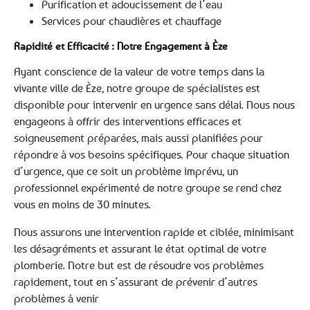
Purification et adoucissement de l’eau
Services pour chaudières et chauffage
Rapidité et Efficacité : Notre Engagement à Èze
Ayant conscience de la valeur de votre temps dans la
vivante ville de Èze, notre groupe de spécialistes est
disponible pour intervenir en urgence sans délai. Nous nous
engageons à offrir des interventions efficaces et
soigneusement préparées, mais aussi planifiées pour
répondre à vos besoins spécifiques. Pour chaque situation
d’urgence, que ce soit un problème imprévu, un
professionnel expérimenté de notre groupe se rend chez
vous en moins de 30 minutes.
Nous assurons une intervention rapide et ciblée, minimisant
les désagréments et assurant le état optimal de votre
plomberie. Notre but est de résoudre vos problèmes
rapidement, tout en s’assurant de prévenir d’autres
problèmes à venir