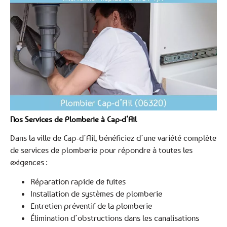
Nos Services de Plomberie à Cap-d’Ail
Dans la ville de Cap-d’Ail, bénéficiez d’une variété complète
de services de plomberie pour répondre à toutes les
exigences :
Réparation rapide de fuites
Installation de systèmes de plomberie
Entretien préventif de la plomberie
Élimination d’obstructions dans les canalisations