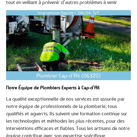
tout en veillant à prévenir d’autres problèmes à venir
Notre Équipe de Plombiers Experts à Cap-d’Ail
La qualité exceptionnelle de nos services est assurée par
notre équipe de professionnels de la plomberie, tous
qualifiés et aguerris. Ils suivent une formation continue sur
les technologies et méthodes les plus récentes, pour des
interventions efficaces et fiables. Tous les artisans de notre
équipe contribue avec son expertise spécifique,