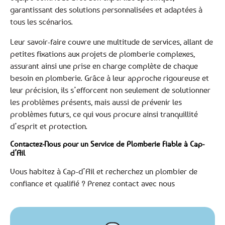
garantissant des solutions personnalisées et adaptées à
tous les scénarios.
Leur savoir-faire couvre une multitude de services, allant de
petites fixations aux projets de plomberie complexes,
assurant ainsi une prise en charge complète de chaque
besoin en plomberie. Grâce à leur approche rigoureuse et
leur précision, ils s’efforcent non seulement de solutionner
les problèmes présents, mais aussi de prévenir les
problèmes futurs, ce qui vous procure ainsi tranquillité
d’esprit et protection.
Contactez-Nous pour un Service de Plomberie Fiable à Cap-
d’Ail
Vous habitez à Cap-d’Ail et recherchez un plombier de
confiance et qualifié ? Prenez contact avec nous