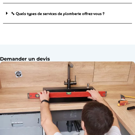
🔧 Quels types de services de plomberie offrez-vous ?
Demander un devis