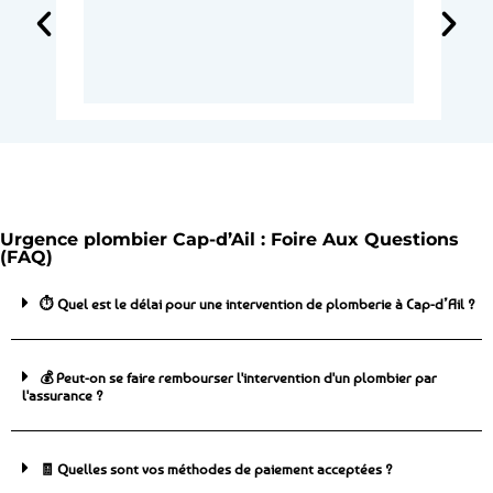
Urgence plombier Cap-d’Ail : Foire Aux Questions
(FAQ)
⏱️ Quel est le délai pour une intervention de plomberie à Cap-d’Ail ?
💰 Peut-on se faire rembourser l'intervention d'un plombier par
l'assurance ?
🧾 Quelles sont vos méthodes de paiement acceptées ?