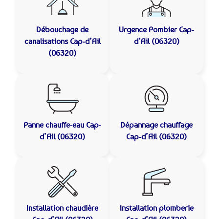
Débouchage de
Urgence Pombier
Cap-
canalisations
Cap-d’Ail
d’Ail (06320)
(06320)
Panne chauffe-eau
Cap-
Dépannage chauffage
d’Ail (06320)
Cap-d’Ail (06320)
Installation chaudière
Installation plomberie