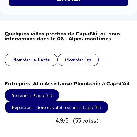
Quelques villes proches de Cap-d’Ail où nous
intervenons dans le 06 - Alpes-maritimes
Plombier La Turbie
Plombier Èze
Entreprise Allo Assistance Plomberie à Cap-d’Ail
Serrurier à Cap-d’Ail
Réparateur store et volet roulant à Cap-d’Ail
4.9/5 - (55 votes)