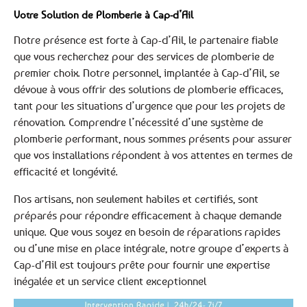
Votre Solution de Plomberie à Cap-d’Ail
Notre présence est forte à Cap-d’Ail, le partenaire fiable
que vous recherchez pour des services de plomberie de
premier choix. Notre personnel, implantée à Cap-d’Ail, se
dévoue à vous offrir des solutions de plomberie efficaces,
tant pour les situations d’urgence que pour les projets de
rénovation. Comprendre l’nécessité d’une système de
plomberie performant, nous sommes présents pour assurer
que vos installations répondent à vos attentes en termes de
efficacité et longévité.
Nos artisans, non seulement habiles et certifiés, sont
préparés pour répondre efficacement à chaque demande
unique. Que vous soyez en besoin de réparations rapides
ou d’une mise en place intégrale, notre groupe d’experts à
Cap-d’Ail est toujours prête pour fournir une expertise
inégalée et un service client exceptionnel