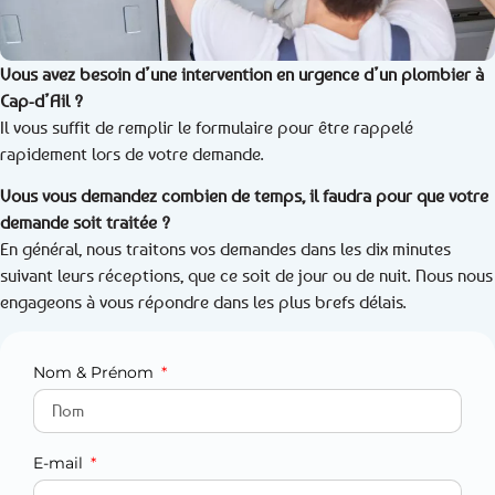
Vous avez besoin d’une intervention en urgence d’un plombier à
Cap-d’Ail ?
Il vous suffit de remplir le formulaire pour être rappelé
rapidement lors de votre demande.
Vous vous demandez combien de temps, il faudra pour que votre
demande soit traitée ?
En général, nous traitons vos demandes dans les dix minutes
suivant leurs réceptions, que ce soit de jour ou de nuit. Nous nous
engageons à vous répondre dans les plus brefs délais.
Nom & Prénom
E-mail