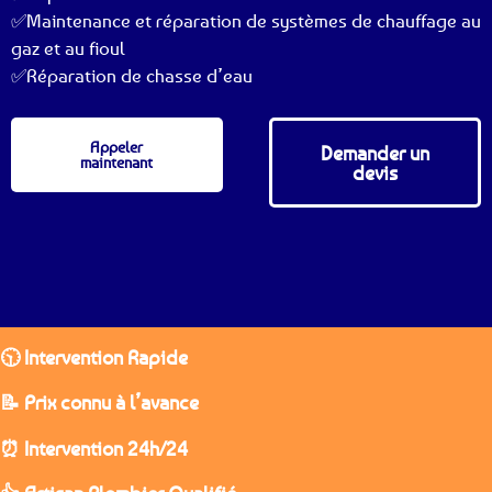
✅Maintenance et réparation de systèmes de chauffage au
gaz et au fioul
✅Réparation de chasse d’eau
Appeler
Demander un
maintenant
devis
🕥 Intervention Rapide
📝 Prix connu à l’avance
⏰ Intervention 24h/24