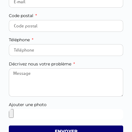
Code postal
Téléphone
Décrivez nous votre problème
Ajouter une photo
ENVOYER