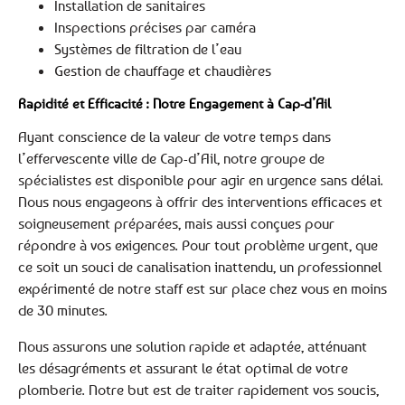
Installation de sanitaires
Inspections précises par caméra
Systèmes de filtration de l’eau
Gestion de chauffage et chaudières
Rapidité et Efficacité : Notre Engagement à Cap-d’Ail
Ayant conscience de la valeur de votre temps dans
l’effervescente ville de Cap-d’Ail, notre groupe de
spécialistes est disponible pour agir en urgence sans délai.
Nous nous engageons à offrir des interventions efficaces et
soigneusement préparées, mais aussi conçues pour
répondre à vos exigences. Pour tout problème urgent, que
ce soit un souci de canalisation inattendu, un professionnel
expérimenté de notre staff est sur place chez vous en moins
de 30 minutes.
Nous assurons une solution rapide et adaptée, atténuant
les désagréments et assurant le état optimal de votre
plomberie. Notre but est de traiter rapidement vos soucis,