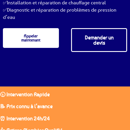
✅Installation et réparation de chauffage central
✅Diagnostic et réparation de problèmes de pression
d’eau
Appeler
Demander un
maintenant
devis
🕥 Intervention Rapide
📝 Prix connu à l’avance
⏰ Intervention 24h/24