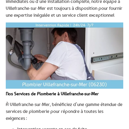
immédiates ou d’une installation complète, notre équipe à
Villefranche-sur-Mer est toujours à disposition pour fournir
une expertise inégalée et un service client exceptionnel
Nos Services de Plomberie à Villefranche-sur-Mer
À Villefranche-sur-Mer, bénéficiez d’une gamme étendue de
services de plomberie pour répondre à toutes les
exigences :