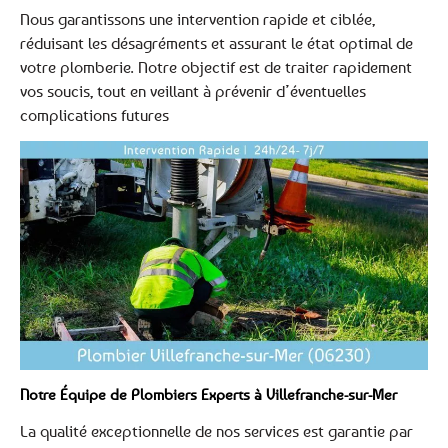
Nous garantissons une intervention rapide et ciblée,
réduisant les désagréments et assurant le état optimal de
votre plomberie. Notre objectif est de traiter rapidement
vos soucis, tout en veillant à prévenir d’éventuelles
complications futures
Notre Équipe de Plombiers Experts à Villefranche-sur-Mer
La qualité exceptionnelle de nos services est garantie par