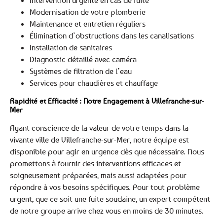
Intervention urgente en cas de fuite
Modernisation de votre plomberie
Maintenance et entretien réguliers
Élimination d’obstructions dans les canalisations
Installation de sanitaires
Diagnostic détaillé avec caméra
Systèmes de filtration de l’eau
Services pour chaudières et chauffage
Rapidité et Efficacité : Notre Engagement à Villefranche-sur-
Mer
Ayant conscience de la valeur de votre temps dans la
vivante ville de Villefranche-sur-Mer, notre équipe est
disponible pour agir en urgence dès que nécessaire. Nous
promettons à fournir des interventions efficaces et
soigneusement préparées, mais aussi adaptées pour
répondre à vos besoins spécifiques. Pour tout problème
urgent, que ce soit une fuite soudaine, un expert compétent
de notre groupe arrive chez vous en moins de 30 minutes.