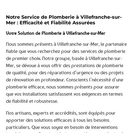
Notre Service de Plomberie à Villefranche-sur-
Mer : Efficacité et Fiabilité Assurées
Votre Solution de Plomberie à Villefranche-sur-Mer
Nous sommes présents à Villefranche-sur-Mer, le partenaire
fiable que vous recherchez pour des services de plomberie
de premier choix. Notre groupe, basée à Villefranche-sur-
Mer, se dévoue à vous offrir des prestations de plomberie
de qualité, pour des réparations d’urgence ou des projets
de rénovation en profondeur. Conscients l’nécessité d’une
plomberie efficace, nous sommes présents pour assurer
que vos installations satisfassent vos exigences en termes
de fiabilité et robustesse.
Nos artisans, experts et accrédités, sont équipés pour
apporter des solutions efficaces à tous les besoins
particuliers. Que vous soyez en besoin de interventions