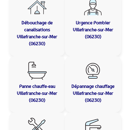
Débouchage de
Urgence Pombier
canalisations
Villefranche-sur-Mer
Villefranche-sur-Mer
(06230)
(06230)
Panne chauffe-eau
Dépannage chauffage
Villefranche-sur-Mer
Villefranche-sur-Mer
(06230)
(06230)