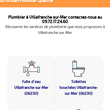
👍 Artisan Plombier Qualifié
Plombier à Villefranche-sur-Mer contactez-nous au
09.72.17.24.60
Découvrez les services de plomberie que nous proposons à
Villefranche-sur-Mer
Fuite d’eau
Toilettes
Villefranche-sur-Mer
bouchées
Villefranche-
(06230)
sur-Mer (06230)