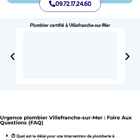
09.72.17.24.60
Plombier certifié à Villefranche-sur-Mer
Urgence plombier Villefranche-sur-Mer : Foire Aux
Questions (FAQ)
⏱️ Quel est le délai pour une intervention de plomberie à