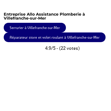
Entreprise Allo Assistance Plomberie à
Villefranche-sur-Mer
Serrurier à Villefranche-sur-Mer
Réparateur store et volet roulant à Villefranche-sur-Mer
4.9/5 - (22 votes)