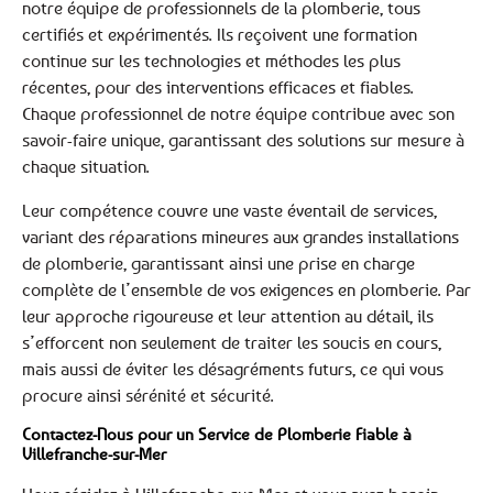
notre équipe de professionnels de la plomberie, tous
certifiés et expérimentés. Ils reçoivent une formation
continue sur les technologies et méthodes les plus
récentes, pour des interventions efficaces et fiables.
Chaque professionnel de notre équipe contribue avec son
savoir-faire unique, garantissant des solutions sur mesure à
chaque situation.
Leur compétence couvre une vaste éventail de services,
variant des réparations mineures aux grandes installations
de plomberie, garantissant ainsi une prise en charge
complète de l’ensemble de vos exigences en plomberie. Par
leur approche rigoureuse et leur attention au détail, ils
s’efforcent non seulement de traiter les soucis en cours,
mais aussi de éviter les désagréments futurs, ce qui vous
procure ainsi sérénité et sécurité.
Contactez-Nous pour un Service de Plomberie Fiable à
Villefranche-sur-Mer