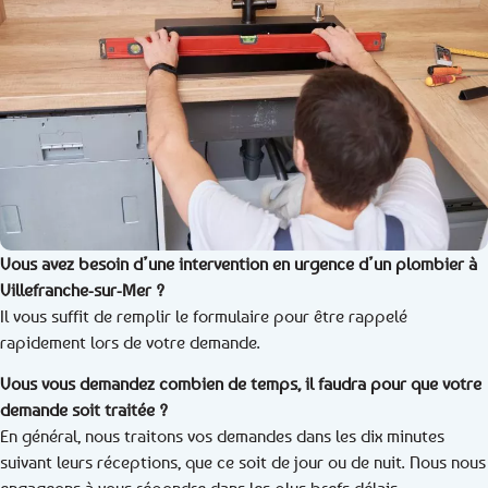
Vous avez besoin d’une intervention en urgence d’un plombier à
Villefranche-sur-Mer ?
Il vous suffit de remplir le formulaire pour être rappelé
rapidement lors de votre demande.
Vous vous demandez combien de temps, il faudra pour que votre
demande soit traitée ?
En général, nous traitons vos demandes dans les dix minutes
suivant leurs réceptions, que ce soit de jour ou de nuit. Nous nous