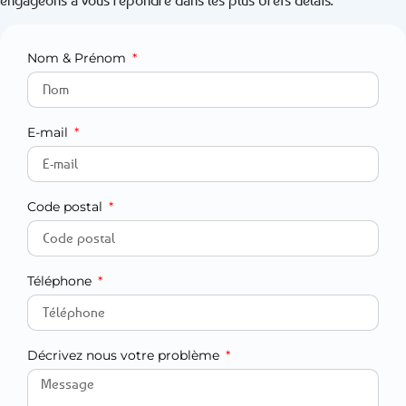
engageons à vous répondre dans les plus brefs délais.
Nom & Prénom
E-mail
Code postal
Téléphone
Décrivez nous votre problème