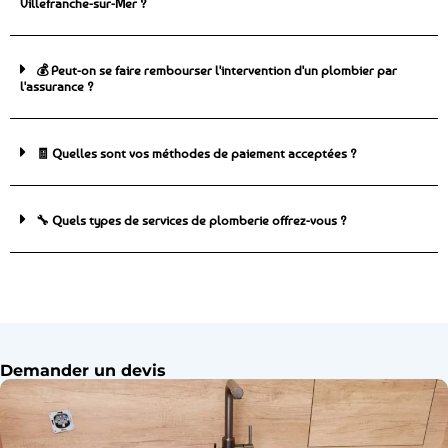
Villefranche-sur-Mer ?
💰 Peut-on se faire rembourser l'intervention d'un plombier par
l'assurance ?
🧾 Quelles sont vos méthodes de paiement acceptées ?
🔧 Quels types de services de plomberie offrez-vous ?
Demander un devis