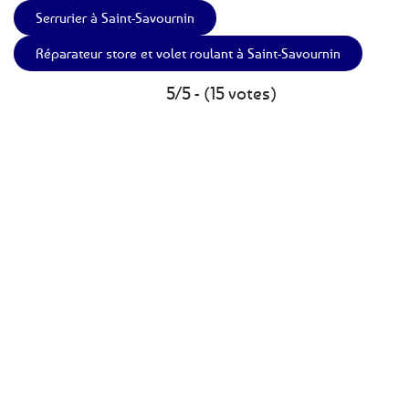
Serrurier à Saint-Savournin
Réparateur store et volet roulant à Saint-Savournin
5/5 - (15 votes)