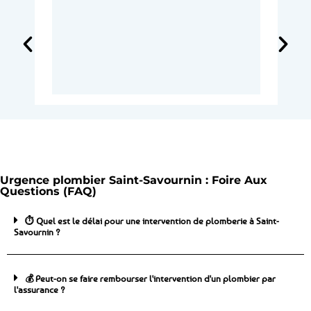
Urgence plombier Saint-Savournin : Foire Aux
Questions (FAQ)
⏱️ Quel est le délai pour une intervention de plomberie à Saint-
Savournin ?
💰 Peut-on se faire rembourser l'intervention d'un plombier par
l'assurance ?