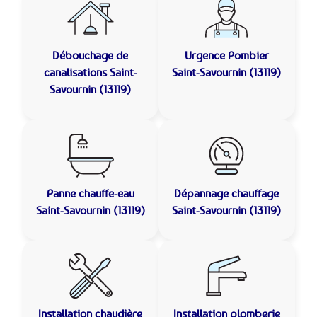
Débouchage de
Urgence Pombier
canalisations
Saint-
Saint-Savournin (13119)
Savournin (13119)
Panne chauffe-eau
Dépannage chauffage
Saint-Savournin (13119)
Saint-Savournin (13119)
Installation chaudière
Installation plomberie