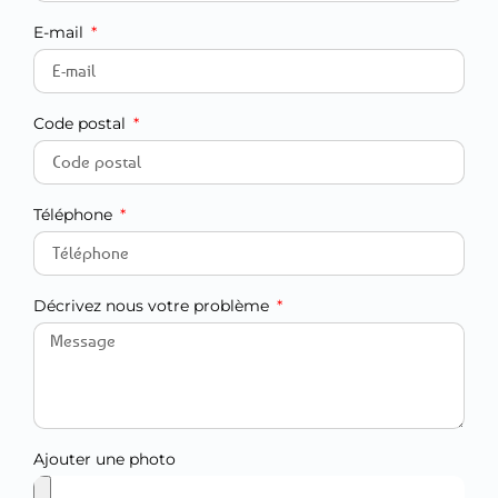
E-mail
Code postal
Téléphone
Décrivez nous votre problème
Ajouter une photo