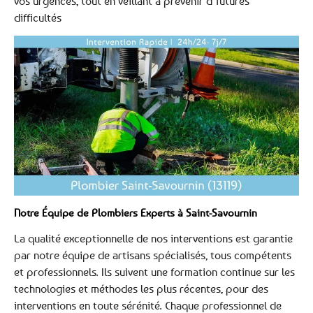
vos urgences, tout en veillant à prévenir d’futures
difficultés
Notre Équipe de Plombiers Experts à Saint-Savournin
La qualité exceptionnelle de nos interventions est garantie
par notre équipe de artisans spécialisés, tous compétents
et professionnels. Ils suivent une formation continue sur les
technologies et méthodes les plus récentes, pour des
interventions en toute sérénité. Chaque professionnel de