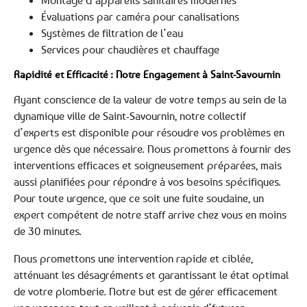
Montage d’appareils sanitaires modernes
Évaluations par caméra pour canalisations
Systèmes de filtration de l’eau
Services pour chaudières et chauffage
Rapidité et Efficacité : Notre Engagement à Saint-Savournin
Ayant conscience de la valeur de votre temps au sein de la
dynamique ville de Saint-Savournin, notre collectif
d’experts est disponible pour résoudre vos problèmes en
urgence dès que nécessaire. Nous promettons à fournir des
interventions efficaces et soigneusement préparées, mais
aussi planifiées pour répondre à vos besoins spécifiques.
Pour toute urgence, que ce soit une fuite soudaine, un
expert compétent de notre staff arrive chez vous en moins
de 30 minutes.
Nous promettons une intervention rapide et ciblée,
atténuant les désagréments et garantissant le état optimal
de votre plomberie. Notre but est de gérer efficacement