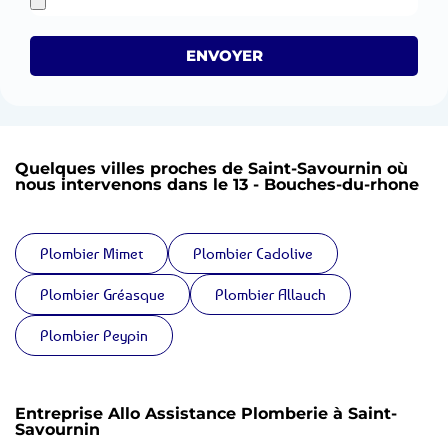
ENVOYER
Quelques villes proches de Saint-Savournin où
nous intervenons dans le 13 - Bouches-du-rhone
Plombier Mimet
Plombier Cadolive
Plombier Gréasque
Plombier Allauch
Plombier Peypin
Entreprise Allo Assistance Plomberie à Saint-
Savournin