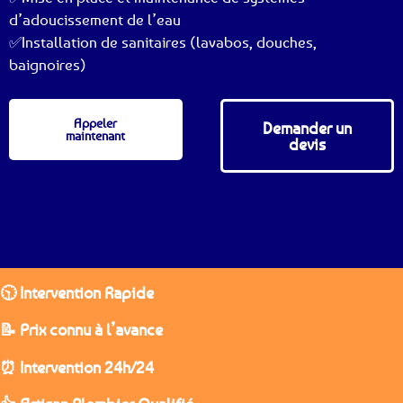
d’adoucissement de l’eau
✅Installation de sanitaires (lavabos, douches,
baignoires)
Appeler
Demander un
maintenant
devis
🕥 Intervention Rapide
📝 Prix connu à l’avance
⏰ Intervention 24h/24