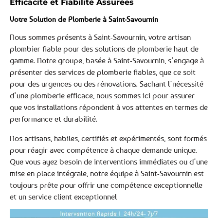
Efficacité et Fiabilité Assurées
Votre Solution de Plomberie à Saint-Savournin
Nous sommes présents à Saint-Savournin, votre artisan
plombier fiable pour des solutions de plomberie haut de
gamme. Notre groupe, basée à Saint-Savournin, s’engage à
présenter des services de plomberie fiables, que ce soit
pour des urgences ou des rénovations. Sachant l’nécessité
d’une plomberie efficace, nous sommes ici pour assurer
que vos installations répondent à vos attentes en termes de
performance et durabilité.
Nos artisans, habiles, certifiés et expérimentés, sont formés
pour réagir avec compétence à chaque demande unique.
Que vous ayez besoin de interventions immédiates ou d’une
mise en place intégrale, notre équipe à Saint-Savournin est
toujours prête pour offrir une compétence exceptionnelle
et un service client exceptionnel