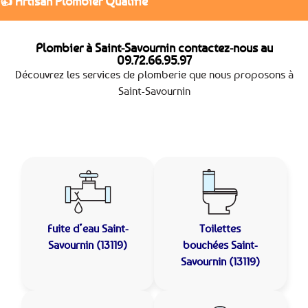
👍 Artisan Plombier Qualifié
Plombier à Saint-Savournin contactez-nous au
09.72.66.95.97
Découvrez les services de plomberie que nous proposons à
Saint-Savournin
Fuite d’eau
Saint-
Toilettes
Savournin (13119)
bouchées
Saint-
Savournin (13119)