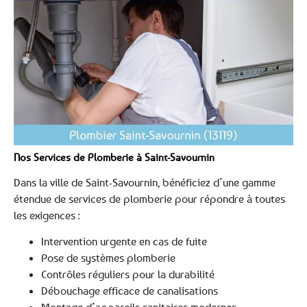
Nos Services de Plomberie à Saint-Savournin
Dans la ville de Saint-Savournin, bénéficiez d’une gamme
étendue de services de plomberie pour répondre à toutes
les exigences :
Intervention urgente en cas de fuite
Pose de systèmes plomberie
Contrôles réguliers pour la durabilité
Débouchage efficace de canalisations