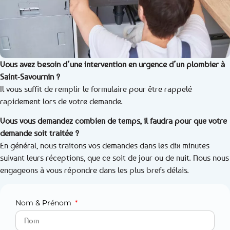
Vous avez besoin d’une intervention en urgence d’un plombier à
Saint-Savournin ?
Il vous suffit de remplir le formulaire pour être rappelé
rapidement lors de votre demande.
Vous vous demandez combien de temps, il faudra pour que votre
demande soit traitée ?
En général, nous traitons vos demandes dans les dix minutes
suivant leurs réceptions, que ce soit de jour ou de nuit. Nous nous
engageons à vous répondre dans les plus brefs délais.
Nom & Prénom