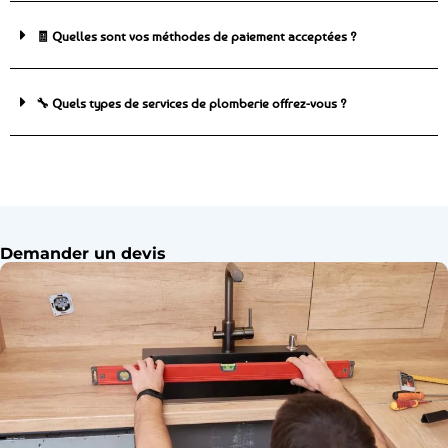
🧾 Quelles sont vos méthodes de paiement acceptées ?
🔧 Quels types de services de plomberie offrez-vous ?
Demander un devis