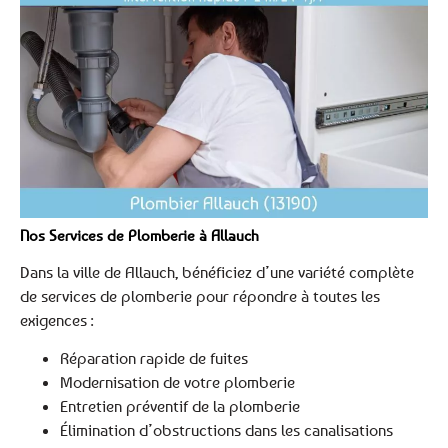
Nos Services de Plomberie à Allauch
Dans la ville de Allauch, bénéficiez d’une variété complète
de services de plomberie pour répondre à toutes les
exigences :
Réparation rapide de fuites
Modernisation de votre plomberie
Entretien préventif de la plomberie
Élimination d’obstructions dans les canalisations