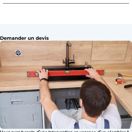
Demander un devis