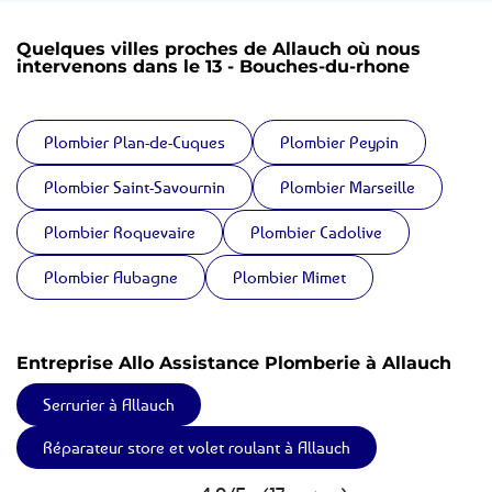
Quelques villes proches de Allauch où nous
intervenons dans le 13 - Bouches-du-rhone
Plombier Plan-de-Cuques
Plombier Peypin
Plombier Saint-Savournin
Plombier Marseille
Plombier Roquevaire
Plombier Cadolive
Plombier Aubagne
Plombier Mimet
Entreprise Allo Assistance Plomberie à Allauch
Serrurier à Allauch
Réparateur store et volet roulant à Allauch