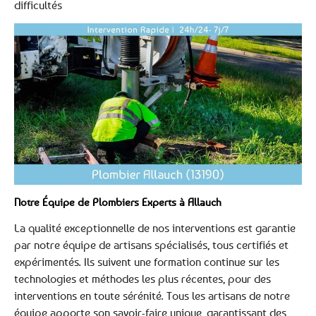
difficultés
Notre Équipe de Plombiers Experts à Allauch
La qualité exceptionnelle de nos interventions est garantie
par notre équipe de artisans spécialisés, tous certifiés et
expérimentés. Ils suivent une formation continue sur les
technologies et méthodes les plus récentes, pour des
interventions en toute sérénité. Tous les artisans de notre
équipe apporte son savoir-faire unique, garantissant des