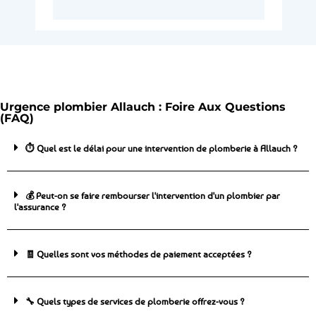
Urgence plombier Allauch : Foire Aux Questions
(FAQ)
⏱️ Quel est le délai pour une intervention de plomberie à Allauch ?
💰 Peut-on se faire rembourser l'intervention d'un plombier par
l'assurance ?
🧾 Quelles sont vos méthodes de paiement acceptées ?
🔧 Quels types de services de plomberie offrez-vous ?