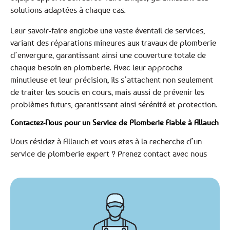
solutions adaptées à chaque cas.
Leur savoir-faire englobe une vaste éventail de services,
variant des réparations mineures aux travaux de plomberie
d’envergure, garantissant ainsi une couverture totale de
chaque besoin en plomberie. Avec leur approche
minutieuse et leur précision, ils s’attachent non seulement
de traiter les soucis en cours, mais aussi de prévenir les
problèmes futurs, garantissant ainsi sérénité et protection.
Contactez-Nous pour un Service de Plomberie Fiable à Allauch
Vous résidez à Allauch et vous etes à la recherche d’un
service de plomberie expert ? Prenez contact avec nous