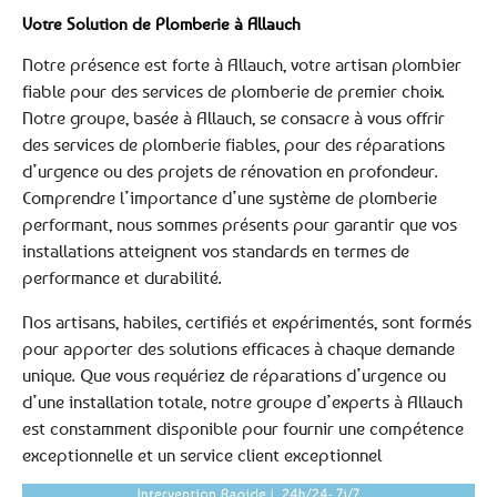
Votre Solution de Plomberie à Allauch
Notre présence est forte à Allauch, votre artisan plombier
fiable pour des services de plomberie de premier choix.
Notre groupe, basée à Allauch, se consacre à vous offrir
des services de plomberie fiables, pour des réparations
d’urgence ou des projets de rénovation en profondeur.
Comprendre l’importance d’une système de plomberie
performant, nous sommes présents pour garantir que vos
installations atteignent vos standards en termes de
performance et durabilité.
Nos artisans, habiles, certifiés et expérimentés, sont formés
pour apporter des solutions efficaces à chaque demande
unique. Que vous requériez de réparations d’urgence ou
d’une installation totale, notre groupe d’experts à Allauch
est constamment disponible pour fournir une compétence
exceptionnelle et un service client exceptionnel