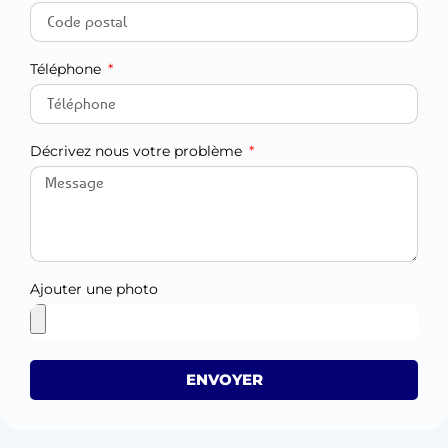
Téléphone
Décrivez nous votre problème
Ajouter une photo
ENVOYER