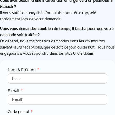
Vous avez besoin d’une intervention en urgence d’un plombier à
Allauch ?
Il vous suffit de remplir le formulaire pour être rappelé
rapidement lors de votre demande.
Vous vous demandez combien de temps, il faudra pour que votre
demande soit traitée ?
En général, nous traitons vos demandes dans les dix minutes
suivant leurs réceptions, que ce soit de jour ou de nuit. Nous nous
engageons à vous répondre dans les plus brefs délais.
Nom & Prénom
E-mail
Code postal