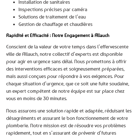
Installation de sanitaires
Inspections précises par caméra
Solutions de traitement de l’eau
Gestion de chauffage et chaudières
Rapidité et Efficacité : Notre Engagement à Allauch
Conscient de la valeur de votre temps dans l’effervescente
ville de Allauch, notre collectif d’experts est disponible
pour agir en urgence sans délai. Nous promettons à offrir
des interventions efficaces et soigneusement préparées,
mais aussi conçues pour répondre à vos exigences. Pour
chaque situation d’urgence, que ce soit une fuite soudaine,
un expert compétent de notre équipe est sur place chez
vous en moins de 30 minutes.
Nous assurons une solution rapide et adaptée, réduisant les
désagréments et assurant le bon fonctionnement de votre
plomberie. Notre mission est de résoudre vos problèmes
rapidement, tout en s’assurant de prévenir d’futures