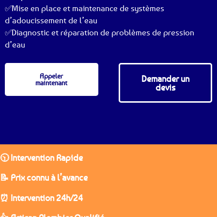
✅Mise en place et maintenance de systèmes
d’adoucissement de l’eau
✅Diagnostic et réparation de problèmes de pression
d’eau
Appeler
Demander un
maintenant
devis
🕥 Intervention Rapide
📝 Prix connu à l’avance
⏰ Intervention 24h/24