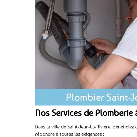
Nos Services de Plomberie à
Dans la ville de Saint-Jean-La-Riviere, bénéfici
répondre à toutes les exigences :