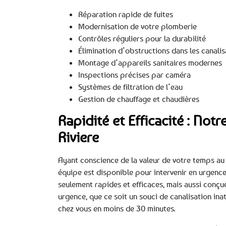
Réparation rapide de fuites
Modernisation de votre plomberie
Contrôles réguliers pour la durabilité
Élimination d’obstructions dans les canalis
Montage d’appareils sanitaires modernes
Inspections précises par caméra
Systèmes de filtration de l’eau
Gestion de chauffage et chaudières
Rapidité et Efficacité : Not
Riviere
Ayant conscience de la valeur de votre temps au s
équipe est disponible pour intervenir en urgence
seulement rapides et efficaces, mais aussi conçu
urgence, que ce soit un souci de canalisation inat
chez vous en moins de 30 minutes.