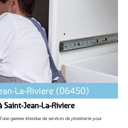
 Saint-Jean-La-Riviere
ez d’une gamme étendue de services de plomberie pour