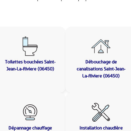
Toilettes bouchées
Saint-
Débouchage de
Jean-La-Riviere (06450)
canalisations
Saint-Jean-
La-Riviere (06450)
Dépannage chauffage
Installation chaudière