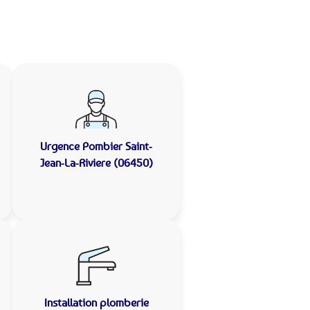
Urgence Pombier
Saint-
Jean-La-Riviere (06450)
Installation plomberie