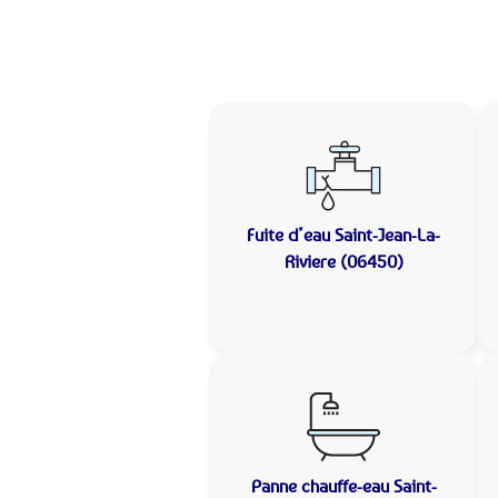
Fuite d’eau
Saint-Jean-La-
Riviere (06450)
Panne chauffe-eau
Saint-