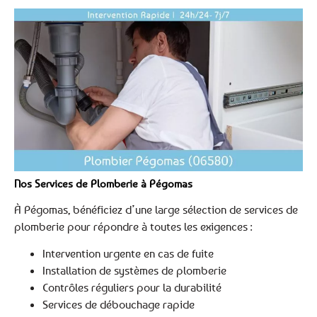
Nos Services de Plomberie à Pégomas
À Pégomas, bénéficiez d’une large sélection de services de
plomberie pour répondre à toutes les exigences :
Intervention urgente en cas de fuite
Installation de systèmes de plomberie
Contrôles réguliers pour la durabilité
Services de débouchage rapide