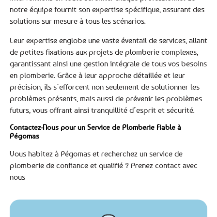
notre équipe fournit son expertise spécifique, assurant des
solutions sur mesure à tous les scénarios.
Leur expertise englobe une vaste éventail de services, allant
de petites fixations aux projets de plomberie complexes,
garantissant ainsi une gestion intégrale de tous vos besoins
en plomberie. Grâce à leur approche détaillée et leur
précision, ils s’efforcent non seulement de solutionner les
problèmes présents, mais aussi de prévenir les problèmes
futurs, vous offrant ainsi tranquillité d’esprit et sécurité.
Contactez-Nous pour un Service de Plomberie Fiable à
Pégomas
Vous habitez à Pégomas et recherchez un service de
plomberie de confiance et qualifié ? Prenez contact avec
nous