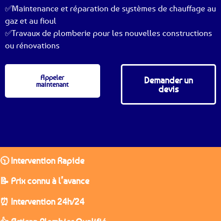
✅Maintenance et réparation de systèmes de chauffage au
gaz et au fioul
✅Travaux de plomberie pour les nouvelles constructions
ou rénovations
Appeler
Demander un
maintenant
devis
🕥 Intervention Rapide
📝 Prix connu à l’avance
⏰ Intervention 24h/24