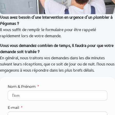
Vous avez besoin d’une intervention en urgence d’un plombier à
Pégomas ?
Il vous suffit de remplir le formulaire pour être rappelé
rapidement lors de votre demande.
Vous vous demandez combien de temps, il faudra pour que votre
demande soit traitée ?
En général, nous traitons vos demandes dans les dix minutes
suivant leurs réceptions, que ce soit de jour ou de nuit. Nous nous
engageons à vous répondre dans les plus brefs délais.
Nom & Prénom
E-mail