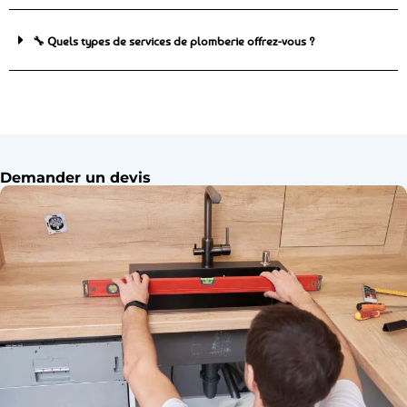
🔧 Quels types de services de plomberie offrez-vous ?
Demander un devis