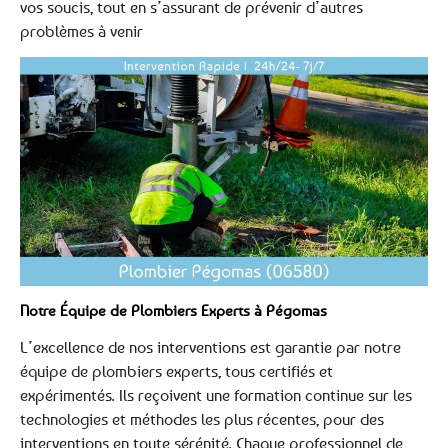
vos soucis, tout en s’assurant de prévenir d’autres
problèmes à venir
Notre Équipe de Plombiers Experts à Pégomas
L’excellence de nos interventions est garantie par notre
équipe de plombiers experts, tous certifiés et
expérimentés. Ils reçoivent une formation continue sur les
technologies et méthodes les plus récentes, pour des
interventions en toute sérénité. Chaque professionnel de