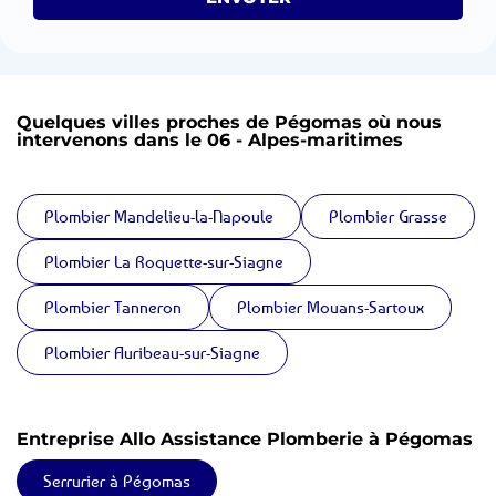
Quelques villes proches de Pégomas où nous
intervenons dans le 06 - Alpes-maritimes
Plombier Mandelieu-la-Napoule
Plombier Grasse
Plombier La Roquette-sur-Siagne
Plombier Tanneron
Plombier Mouans-Sartoux
Plombier Auribeau-sur-Siagne
Entreprise Allo Assistance Plomberie à Pégomas
Serrurier à Pégomas