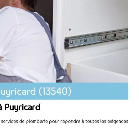
à Puyricard
 services de plomberie pour répondre à toutes les exigences