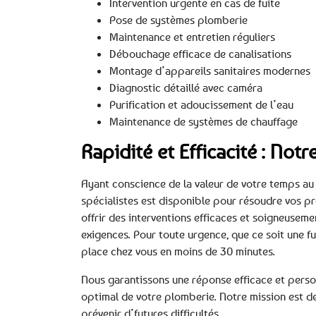
Intervention urgente en cas de fuite
Pose de systèmes plomberie
Maintenance et entretien réguliers
Débouchage efficace de canalisations
Montage d’appareils sanitaires modernes
Diagnostic détaillé avec caméra
Purification et adoucissement de l’eau
Maintenance de systèmes de chauffage
Rapidité et Efficacité : No
Ayant conscience de la valeur de votre temps au 
spécialistes est disponible pour résoudre vos 
offrir des interventions efficaces et soigneusem
exigences. Pour toute urgence, que ce soit une fu
place chez vous en moins de 30 minutes.
Nous garantissons une réponse efficace et person
optimal de votre plomberie. Notre mission est d
prévenir d’futures difficultés