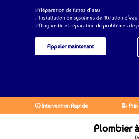
✅Réparation de fuites d’eau
✅Installation de systèmes de filtration d’eau
✅Diagnostic et réparation de problèmes de p
Appeler maintenant
🕥 Intervention Rapide
📝 Prix
Plombier à
D