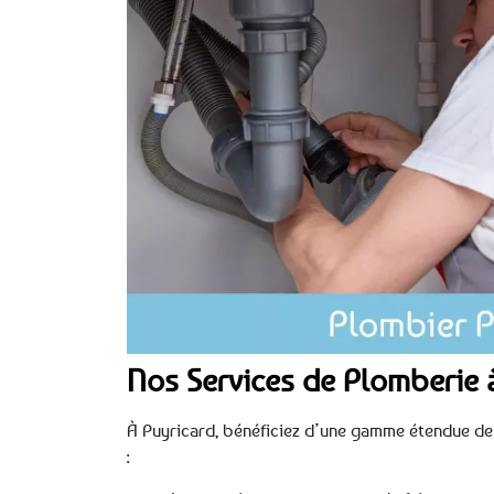
Nos Services de Plomberie 
À Puyricard, bénéficiez d’une gamme étendue de
: