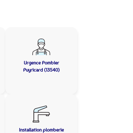
Urgence Pombier
Puyricard (13540)
Installation plomberie