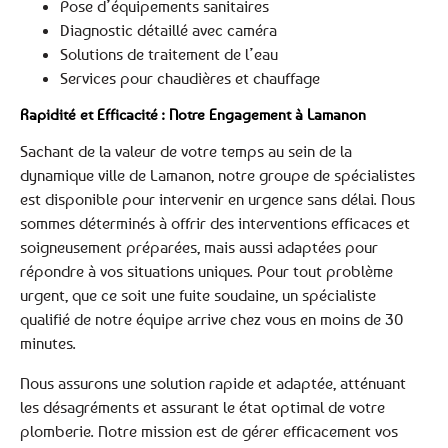
Pose d’équipements sanitaires
Diagnostic détaillé avec caméra
Solutions de traitement de l’eau
Services pour chaudières et chauffage
Rapidité et Efficacité : Notre Engagement à Lamanon
Sachant de la valeur de votre temps au sein de la
dynamique ville de Lamanon, notre groupe de spécialistes
est disponible pour intervenir en urgence sans délai. Nous
sommes déterminés à offrir des interventions efficaces et
soigneusement préparées, mais aussi adaptées pour
répondre à vos situations uniques. Pour tout problème
urgent, que ce soit une fuite soudaine, un spécialiste
qualifié de notre équipe arrive chez vous en moins de 30
minutes.
Nous assurons une solution rapide et adaptée, atténuant
les désagréments et assurant le état optimal de votre
plomberie. Notre mission est de gérer efficacement vos