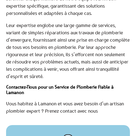
expertise spécifique, garantissant des solutions
personnalisées et adaptées à chaque cas.
Leur expertise englobe une large gamme de services,
variant de simples réparations aux travaux de plomberie
d’envergure, fournissant ainsi une prise en charge complète
de tous vos besoins en plomberie. Par leur approche
rigoureuse et leur précision, ils s’efforcent non seulement
de résoudre vos problèmes actuels, mais aussi de anticiper
les complications à venir, vous offrant ainsi tranquillité
d’esprit et sûreté.
Contactez-Nous pour un Service de Plomberie Fiable à
Lamanon
Vous habitez à Lamanon et vous avez besoin d’un artisan
plombier expert ? Prenez contact avec nous