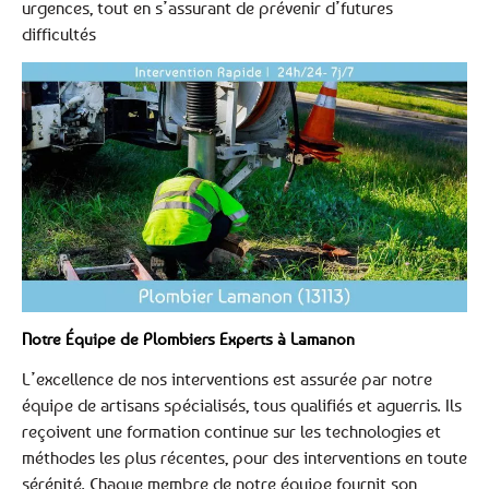
urgences, tout en s’assurant de prévenir d’futures
difficultés
Notre Équipe de Plombiers Experts à Lamanon
L’excellence de nos interventions est assurée par notre
équipe de artisans spécialisés, tous qualifiés et aguerris. Ils
reçoivent une formation continue sur les technologies et
méthodes les plus récentes, pour des interventions en toute
sérénité. Chaque membre de notre équipe fournit son