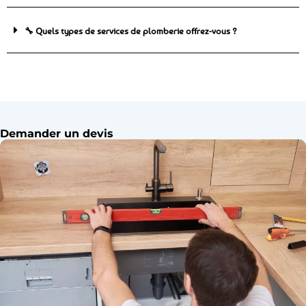
🔧 Quels types de services de plomberie offrez-vous ?
Demander un devis