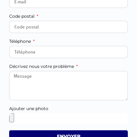
Code postal
Téléphone
Décrivez nous votre problème
Ajouter une photo
ENVOYER