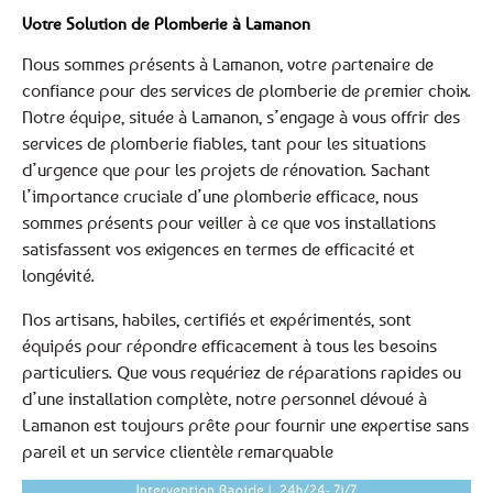
Votre Solution de Plomberie à Lamanon
Nous sommes présents à Lamanon, votre partenaire de
confiance pour des services de plomberie de premier choix.
Notre équipe, située à Lamanon, s’engage à vous offrir des
services de plomberie fiables, tant pour les situations
d’urgence que pour les projets de rénovation. Sachant
l’importance cruciale d’une plomberie efficace, nous
sommes présents pour veiller à ce que vos installations
satisfassent vos exigences en termes de efficacité et
longévité.
Nos artisans, habiles, certifiés et expérimentés, sont
équipés pour répondre efficacement à tous les besoins
particuliers. Que vous requériez de réparations rapides ou
d’une installation complète, notre personnel dévoué à
Lamanon est toujours prête pour fournir une expertise sans
pareil et un service clientèle remarquable