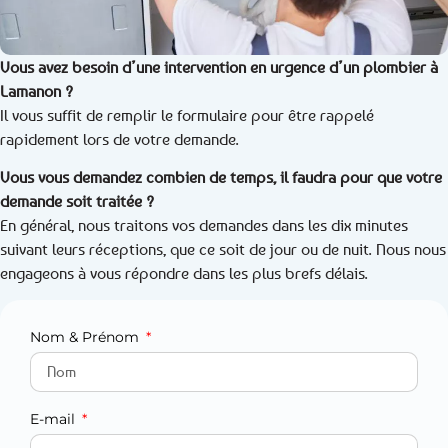
Vous avez besoin d’une intervention en urgence d’un plombier à
Lamanon ?
Il vous suffit de remplir le formulaire pour être rappelé
rapidement lors de votre demande.
Vous vous demandez combien de temps, il faudra pour que votre
demande soit traitée ?
En général, nous traitons vos demandes dans les dix minutes
suivant leurs réceptions, que ce soit de jour ou de nuit. Nous nous
engageons à vous répondre dans les plus brefs délais.
Nom & Prénom
E-mail