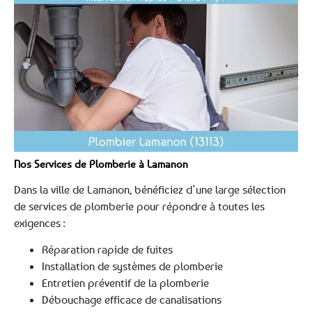
Nos Services de Plomberie à Lamanon
Dans la ville de Lamanon, bénéficiez d’une large sélection
de services de plomberie pour répondre à toutes les
exigences :
Réparation rapide de fuites
Installation de systèmes de plomberie
Entretien préventif de la plomberie
Débouchage efficace de canalisations