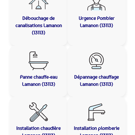
Débouchage de
Urgence Pombier
canalisations
Lamanon
Lamanon (13113)
(13113)
Panne chauffe-eau
Dépannage chauffage
Lamanon (13113)
Lamanon (13113)
Installation chaudière
Installation plomberie