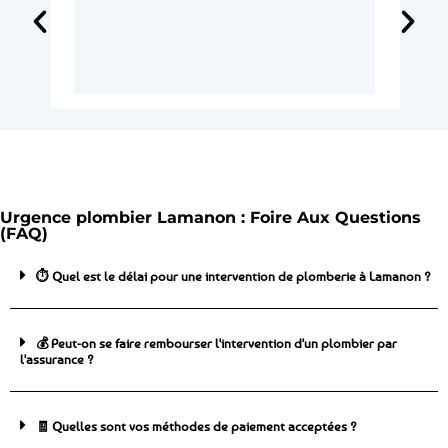
Urgence plombier Lamanon : Foire Aux Questions
(FAQ)
⏱️ Quel est le délai pour une intervention de plomberie à Lamanon ?
💰 Peut-on se faire rembourser l'intervention d'un plombier par
l'assurance ?
🧾 Quelles sont vos méthodes de paiement acceptées ?