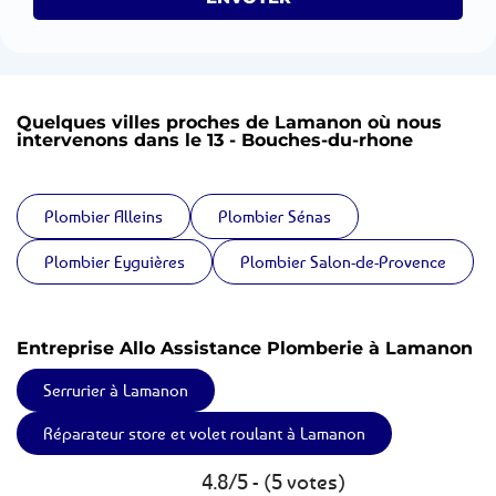
Quelques villes proches de Lamanon où nous
intervenons dans le 13 - Bouches-du-rhone
Plombier Alleins
Plombier Sénas
Plombier Eyguières
Plombier Salon-de-Provence
Entreprise Allo Assistance Plomberie à Lamanon
Serrurier à Lamanon
Réparateur store et volet roulant à Lamanon
4.8/5 - (5 votes)