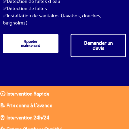
✅Detection de fuites d’eau
✅Détection de fuites
✅Installation de sanitaires (lavabos, douches,
baignoires)
Appeler
Demander un
maintenant
devis
🕥 Intervention Rapide
📝 Prix connu à l’avance
⏰ Intervention 24h/24