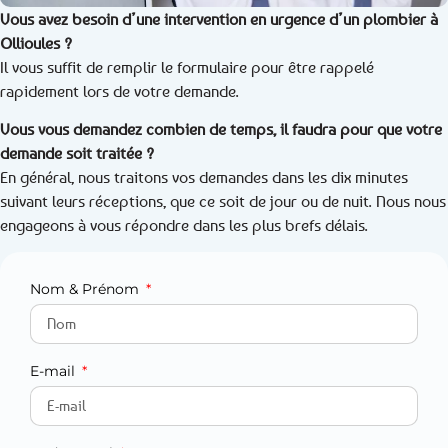
Vous avez besoin d’une intervention en urgence d’un plombier à
Ollioules ?
Il vous suffit de remplir le formulaire pour être rappelé
rapidement lors de votre demande.
Vous vous demandez combien de temps, il faudra pour que votre
demande soit traitée ?
En général, nous traitons vos demandes dans les dix minutes
suivant leurs réceptions, que ce soit de jour ou de nuit. Nous nous
engageons à vous répondre dans les plus brefs délais.
Nom & Prénom
E-mail