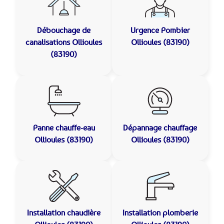
Débouchage de
Urgence Pombier
canalisations
Ollioules
Ollioules (83190)
(83190)
Panne chauffe-eau
Dépannage chauffage
Ollioules (83190)
Ollioules (83190)
Installation chaudière
Installation plomberie