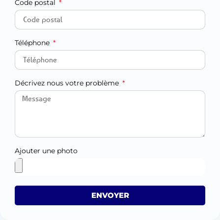
Code postal
Téléphone
Décrivez nous votre problème
Ajouter une photo
ENVOYER