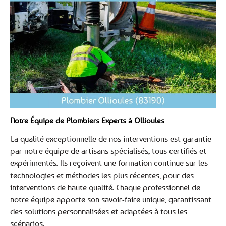
Notre Équipe de Plombiers Experts à Ollioules
La qualité exceptionnelle de nos interventions est garantie
par notre équipe de artisans spécialisés, tous certifiés et
expérimentés. Ils reçoivent une formation continue sur les
technologies et méthodes les plus récentes, pour des
interventions de haute qualité. Chaque professionnel de
notre équipe apporte son savoir-faire unique, garantissant
des solutions personnalisées et adaptées à tous les
scénarios.