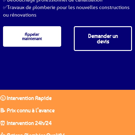
✅Travaux de plomberie pour les nouvelles constructions
ou rénovations
Appeler
Demander un
maintenant
devis
🕥 Intervention Rapide
📝 Prix connu à l’avance
⏰ Intervention 24h/24