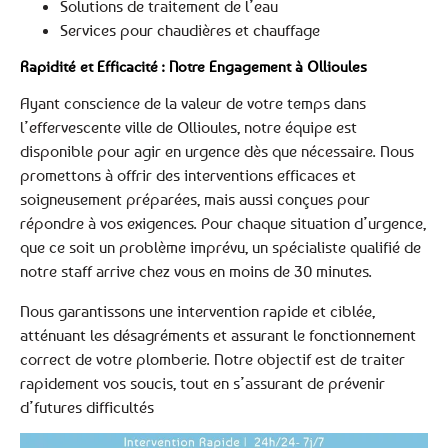
Solutions de traitement de l’eau
Services pour chaudières et chauffage
Rapidité et Efficacité : Notre Engagement à Ollioules
Ayant conscience de la valeur de votre temps dans
l’effervescente ville de Ollioules, notre équipe est
disponible pour agir en urgence dès que nécessaire. Nous
promettons à offrir des interventions efficaces et
soigneusement préparées, mais aussi conçues pour
répondre à vos exigences. Pour chaque situation d’urgence,
que ce soit un problème imprévu, un spécialiste qualifié de
notre staff arrive chez vous en moins de 30 minutes.
Nous garantissons une intervention rapide et ciblée,
atténuant les désagréments et assurant le fonctionnement
correct de votre plomberie. Notre objectif est de traiter
rapidement vos soucis, tout en s’assurant de prévenir
d’futures difficultés