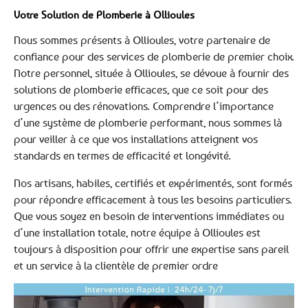
Votre Solution de Plomberie à Ollioules
Nous sommes présents à Ollioules, votre partenaire de
confiance pour des services de plomberie de premier choix.
Notre personnel, située à Ollioules, se dévoue à fournir des
solutions de plomberie efficaces, que ce soit pour des
urgences ou des rénovations. Comprendre l’importance
d’une système de plomberie performant, nous sommes là
pour veiller à ce que vos installations atteignent vos
standards en termes de efficacité et longévité.
Nos artisans, habiles, certifiés et expérimentés, sont formés
pour répondre efficacement à tous les besoins particuliers.
Que vous soyez en besoin de interventions immédiates ou
d’une installation totale, notre équipe à Ollioules est
toujours à disposition pour offrir une expertise sans pareil
et un service à la clientèle de premier ordre