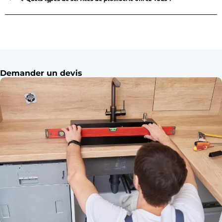
Demander un devis