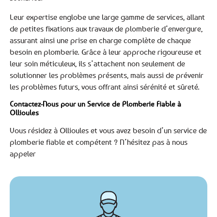
Leur expertise englobe une large gamme de services, allant
de petites fixations aux travaux de plomberie d’envergure,
assurant ainsi une prise en charge complète de chaque
besoin en plomberie. Grâce à leur approche rigoureuse et
leur soin méticuleux, ils s’attachent non seulement de
solutionner les problèmes présents, mais aussi de prévenir
les problèmes futurs, vous offrant ainsi sérénité et sûreté.
Contactez-Nous pour un Service de Plomberie Fiable à
Ollioules
Vous résidez à Ollioules et vous avez besoin d’un service de
plomberie fiable et compétent ? N’hésitez pas à nous
appeler