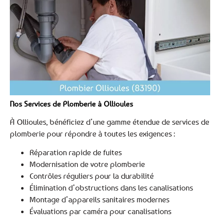
Nos Services de Plomberie à Ollioules
À Ollioules, bénéficiez d’une gamme étendue de services de
plomberie pour répondre à toutes les exigences :
Réparation rapide de fuites
Modernisation de votre plomberie
Contrôles réguliers pour la durabilité
Élimination d’obstructions dans les canalisations
Montage d’appareils sanitaires modernes
Évaluations par caméra pour canalisations