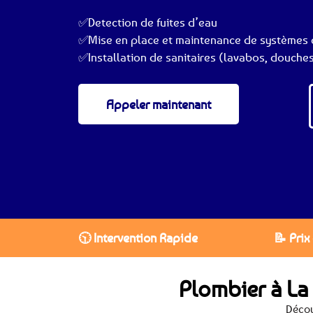
✅Detection de fuites d’eau
✅Mise en place et maintenance de systèmes 
✅Installation de sanitaires (lavabos, douches
Appeler maintenant
🕥 Intervention Rapide
📝 Prix
Plombier à La
Décou