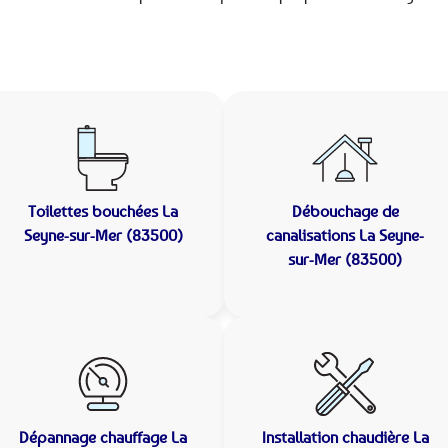
Toilettes bouchées
La
Débouchage de
Seyne-sur-Mer (83500)
canalisations
La Seyne-
sur-Mer (83500)
Dépannage chauffage
La
Installation chaudière
La