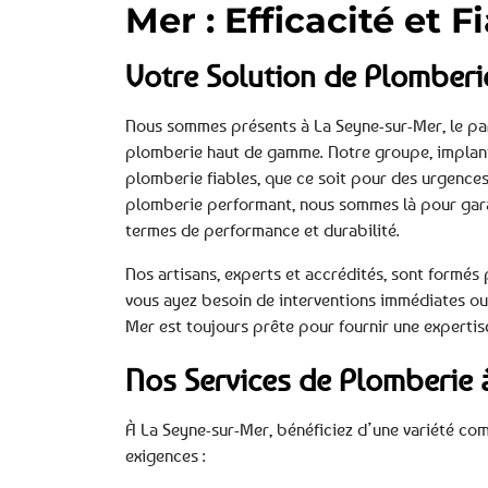
Mer : Efficacité et F
Votre Solution de Plomberi
Nous sommes présents à La Seyne-sur-Mer, le par
plomberie haut de gamme. Notre groupe, implanté
plomberie fiables, que ce soit pour des urgence
plomberie performant, nous sommes là pour garan
termes de performance et durabilité.
Nos artisans, experts et accrédités, sont form
vous ayez besoin de interventions immédiates ou 
Mer est toujours prête pour fournir une expertise
Nos Services de Plomberie 
À La Seyne-sur-Mer, bénéficiez d’une variété co
exigences :