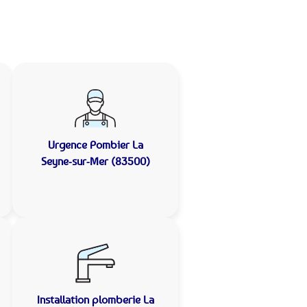
Urgence Pombier
La
Seyne-sur-Mer (83500)
Installation plomberie
La