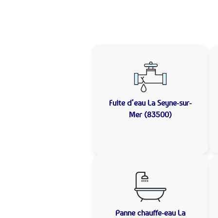
Fuite d’eau
La Seyne-sur-
Mer (83500)
Panne chauffe-eau
La