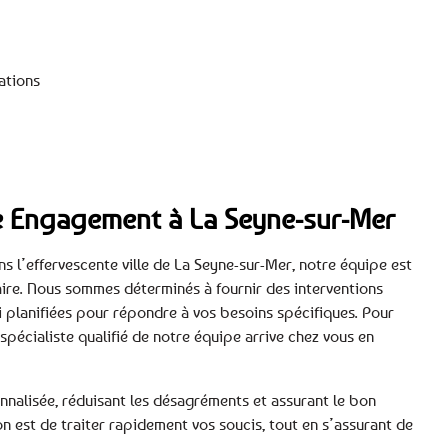
ations
tre Engagement à La Seyne-sur-Mer
s l’effervescente ville de La Seyne-sur-Mer, notre équipe est
ire. Nous sommes déterminés à fournir des interventions
i planifiées pour répondre à vos besoins spécifiques. Pour
 spécialiste qualifié de notre équipe arrive chez vous en
nnalisée, réduisant les désagréments et assurant le bon
 est de traiter rapidement vos soucis, tout en s’assurant de