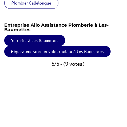
Plombier Callelongue
Entreprise Allo Assistance Plomberie à Les-
Baumettes
Serrurier à Les-Baumettes
Réparateur store et volet roulant à Les-Baumettes
5/5 - (9 votes)