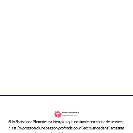
Allo Assistance Plombier est bien plus qu’une simple entreprise de services ;
c’est l’expression d’une passion profonde pour l’excellence dans l’artisanat.