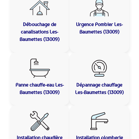
Débouchage de
Urgence Pombier
Les-
canalisations
Les-
Baumettes (13009)
Baumettes (13009)
Panne chauffe-eau
Les-
Dépannage chauffage
Baumettes (13009)
Les-Baumettes (13009)
Installation chaudière
Installation plomberie