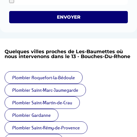
ENVOYER
Quelques villes proches de Les-Baumettes où
nous intervenons dans le 13 - Bouches-Du-Rhone
Plombier Roquefort-la-Bédoule
Plombier Saint-Marc-Jaumegarde
Plombier Saint-Martin-de-Crau
Plombier Gardanne
Plombier Saint-Rémy-de-Provence