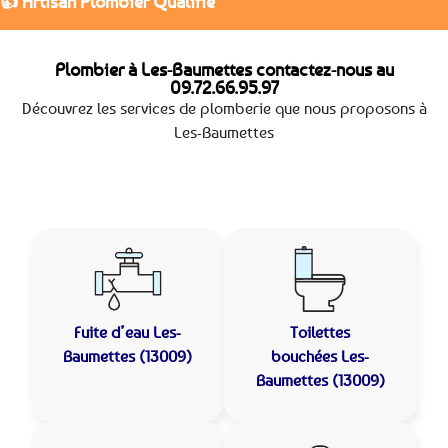
👍 Artisan Plombier Qualifié
Plombier à Les-Baumettes contactez-nous au
09.72.66.95.97
Découvrez les services de plomberie que nous proposons à
Les-Baumettes
Fuite d’eau
Les-
Toilettes
Baumettes (13009)
bouchées
Les-
Baumettes (13009)