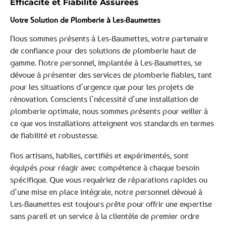
Efficacité et Fiabilité Assurées
Votre Solution de Plomberie à Les-Baumettes
Nous sommes présents à Les-Baumettes, votre partenaire
de confiance pour des solutions de plomberie haut de
gamme. Notre personnel, implantée à Les-Baumettes, se
dévoue à présenter des services de plomberie fiables, tant
pour les situations d’urgence que pour les projets de
rénovation. Conscients l’nécessité d’une installation de
plomberie optimale, nous sommes présents pour veiller à
ce que vos installations atteignent vos standards en termes
de fiabilité et robustesse.
Nos artisans, habiles, certifiés et expérimentés, sont
équipés pour réagir avec compétence à chaque besoin
spécifique. Que vous requériez de réparations rapides ou
d’une mise en place intégrale, notre personnel dévoué à
Les-Baumettes est toujours prête pour offrir une expertise
sans pareil et un service à la clientèle de premier ordre