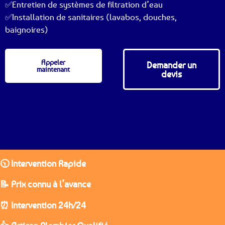
✅Entretien de systèmes de filtration d’eau
✅Installation de sanitaires (lavabos, douches,
baignoires)
Appeler
Demander un
maintenant
devis
🕥 Intervention Rapide
📝 Prix connu à l’avance
⏰ Intervention 24h/24