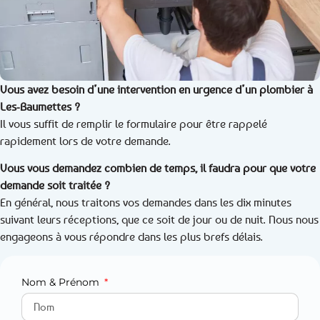
Vous avez besoin d’une intervention en urgence d’un plombier à
Les-Baumettes ?
Il vous suffit de remplir le formulaire pour être rappelé
rapidement lors de votre demande.
Vous vous demandez combien de temps, il faudra pour que votre
demande soit traitée ?
En général, nous traitons vos demandes dans les dix minutes
suivant leurs réceptions, que ce soit de jour ou de nuit. Nous nous
engageons à vous répondre dans les plus brefs délais.
Nom & Prénom