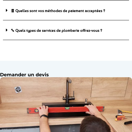
🧾 Quelles sont vos méthodes de paiement acceptées ?
🔧 Quels types de services de plomberie offrez-vous ?
Demander un devis