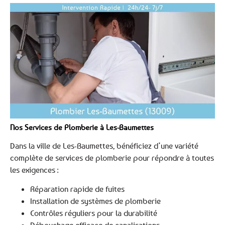
Nos Services de Plomberie à Les-Baumettes
Dans la ville de Les-Baumettes, bénéficiez d’une variété
complète de services de plomberie pour répondre à toutes
les exigences :
Réparation rapide de fuites
Installation de systèmes de plomberie
Contrôles réguliers pour la durabilité