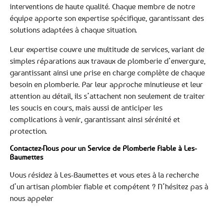
interventions de haute qualité. Chaque membre de notre
équipe apporte son expertise spécifique, garantissant des
solutions adaptées à chaque situation.
Leur expertise couvre une multitude de services, variant de
simples réparations aux travaux de plomberie d’envergure,
garantissant ainsi une prise en charge complète de chaque
besoin en plomberie. Par leur approche minutieuse et leur
attention au détail, ils s’attachent non seulement de traiter
les soucis en cours, mais aussi de anticiper les
complications à venir, garantissant ainsi sérénité et
protection.
Contactez-Nous pour un Service de Plomberie Fiable à Les-
Baumettes
Vous résidez à Les-Baumettes et vous etes à la recherche
d’un artisan plombier fiable et compétent ? N’hésitez pas à
nous appeler