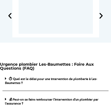
Urgence plombier Les-Baumettes : Foire Aux
Questions (FAQ)
⏱️ Quel est le délai pour une intervention de plomberie à Les-
Baumettes ?
💰 Peut-on se faire rembourser l'intervention d'un plombier par
l'assurance ?