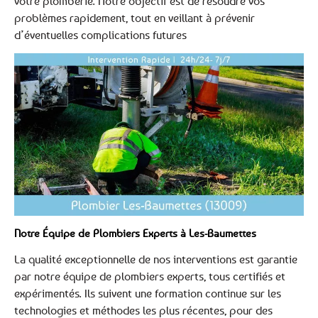
votre plomberie. Notre objectif est de résoudre vos
problèmes rapidement, tout en veillant à prévenir
d’éventuelles complications futures
Notre Équipe de Plombiers Experts à Les-Baumettes
La qualité exceptionnelle de nos interventions est garantie
par notre équipe de plombiers experts, tous certifiés et
expérimentés. Ils suivent une formation continue sur les
technologies et méthodes les plus récentes, pour des