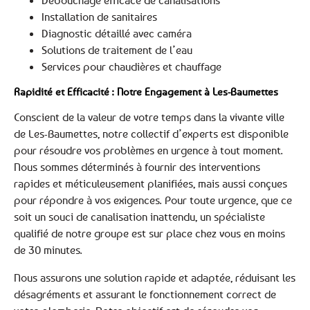
Débouchage efficace de canalisations
Installation de sanitaires
Diagnostic détaillé avec caméra
Solutions de traitement de l’eau
Services pour chaudières et chauffage
Rapidité et Efficacité : Notre Engagement à Les-Baumettes
Conscient de la valeur de votre temps dans la vivante ville
de Les-Baumettes, notre collectif d’experts est disponible
pour résoudre vos problèmes en urgence à tout moment.
Nous sommes déterminés à fournir des interventions
rapides et méticuleusement planifiées, mais aussi conçues
pour répondre à vos exigences. Pour toute urgence, que ce
soit un souci de canalisation inattendu, un spécialiste
qualifié de notre groupe est sur place chez vous en moins
de 30 minutes.
Nous assurons une solution rapide et adaptée, réduisant les
désagréments et assurant le fonctionnement correct de