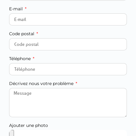
E-mail
Code postal
Téléphone
Décrivez nous votre problème
Ajouter une photo