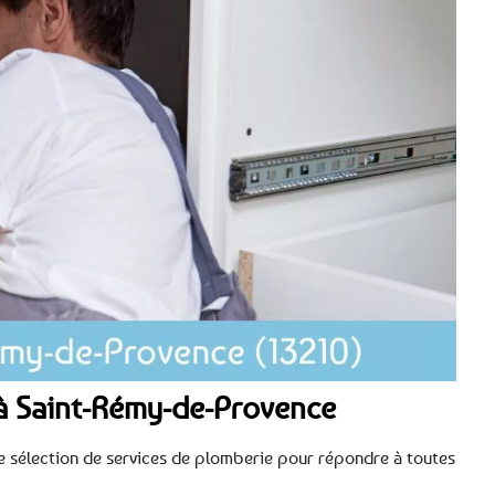
à Saint-Rémy-de-Provence
e sélection de services de plomberie pour répondre à toutes