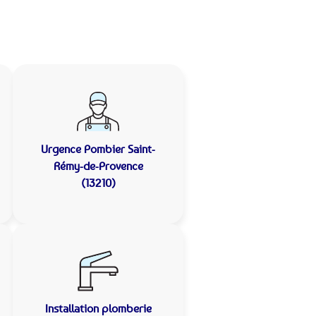
Urgence Pombier
Saint-
Rémy-de-Provence
(13210)
Installation plomberie