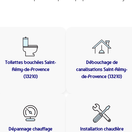
Toilettes bouchées
Saint-
Débouchage de
Rémy-de-Provence
canalisations
Saint-Rémy-
(13210)
de-Provence (13210)
Dépannage chauffage
Installation chaudière