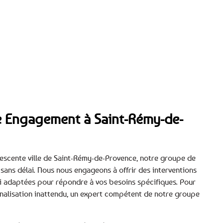
tre Engagement à Saint-Rémy-de-
vescente ville de Saint-Rémy-de-Provence, notre groupe de
 sans délai. Nous nous engageons à offrir des interventions
i adaptées pour répondre à vos besoins spécifiques. Pour
analisation inattendu, un expert compétent de notre groupe