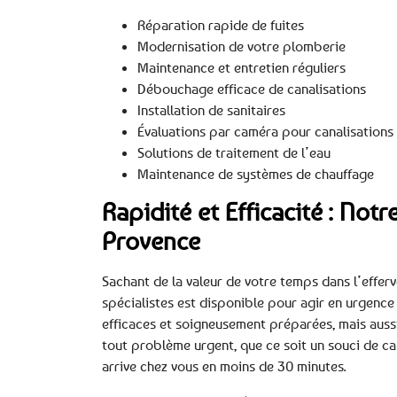
Réparation rapide de fuites
Modernisation de votre plomberie
Maintenance et entretien réguliers
Débouchage efficace de canalisations
Installation de sanitaires
Évaluations par caméra pour canalisations
Solutions de traitement de l’eau
Maintenance de systèmes de chauffage
Rapidité et Efficacité : No
Provence
Sachant de la valeur de votre temps dans l’effer
spécialistes est disponible pour agir en urgence
efficaces et soigneusement préparées, mais auss
tout problème urgent, que ce soit un souci de c
arrive chez vous en moins de 30 minutes.