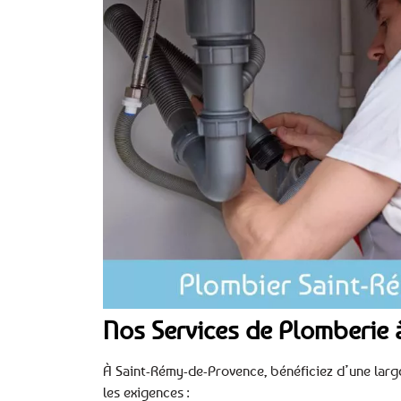
Nos Services de Plomberie 
À Saint-Rémy-de-Provence, bénéficiez d’une larg
les exigences :