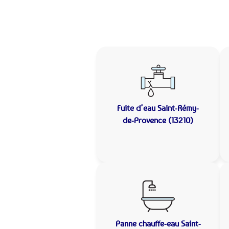
Fuite d’eau
Saint-Rémy-
de-Provence (13210)
Panne chauffe-eau
Saint-