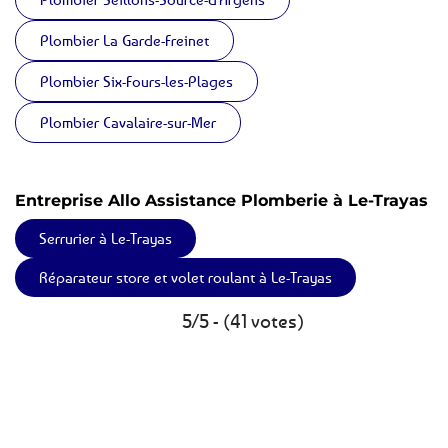
Plombier La Garde-Freinet
Plombier Six-Fours-les-Plages
Plombier Cavalaire-sur-Mer
Entreprise Allo Assistance Plomberie à Le-Trayas
Serrurier à Le-Trayas
Réparateur store et volet roulant à Le-Trayas
5/5 - (41 votes)