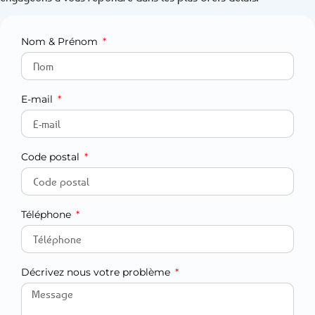
Nom & Prénom
E-mail
Code postal
Téléphone
Décrivez nous votre problème