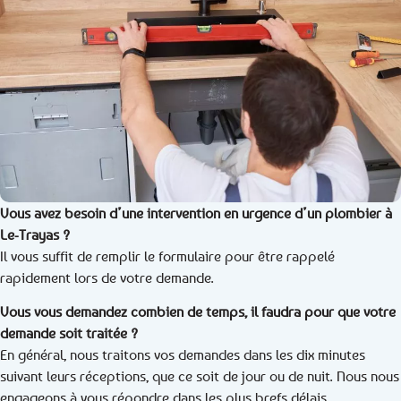
Vous avez besoin d’une intervention en urgence d’un plombier à
Le-Trayas ?
Il vous suffit de remplir le formulaire pour être rappelé
rapidement lors de votre demande.
Vous vous demandez combien de temps, il faudra pour que votre
demande soit traitée ?
En général, nous traitons vos demandes dans les dix minutes
suivant leurs réceptions, que ce soit de jour ou de nuit. Nous nous
engageons à vous répondre dans les plus brefs délais.