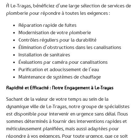
À Le-Trayas, bénéficiez d’une large sélection de services de
plomberie pour répondre à toutes les exigences :
Réparation rapide de fuites
Modernisation de votre plomberie
Contrôles réguliers pour la durabilité
Élimination d’obstructions dans les canalisations
Installation de sanitaires
Évaluations par caméra pour canalisations
Purification et adoucissement de l’eau
Maintenance de systèmes de chauffage
Rapidité et Efficacité : Notre Engagement à Le-Trayas
Sachant de la valeur de votre temps au sein de la
dynamique ville de Le-Trayas, notre groupe de spécialistes
est disponible pour intervenir en urgence sans délai. Nous
sommes déterminés à fournir des interventions rapides et
méticuleusement planifiées, mais aussi adaptées pour
répondre à vos exigences. Pour toute urgence, que ce soit