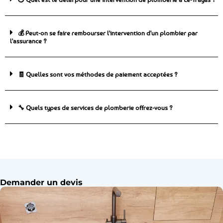
💰 Peut-on se faire rembourser l'intervention d'un plombier par
l'assurance ?
🧾 Quelles sont vos méthodes de paiement acceptées ?
🔧 Quels types de services de plomberie offrez-vous ?
Demander un devis