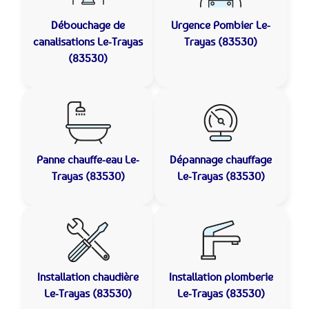
Débouchage de
Urgence Pombier
Le-
canalisations
Le-Trayas
Trayas (83530)
(83530)
Panne chauffe-eau
Le-
Dépannage chauffage
Trayas (83530)
Le-Trayas (83530)
Installation chaudière
Installation plomberie
Le-Trayas (83530)
Le-Trayas (83530)