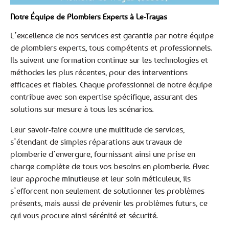
Notre Équipe de Plombiers Experts à Le-Trayas
L’excellence de nos services est garantie par notre équipe
de plombiers experts, tous compétents et professionnels.
Ils suivent une formation continue sur les technologies et
méthodes les plus récentes, pour des interventions
efficaces et fiables. Chaque professionnel de notre équipe
contribue avec son expertise spécifique, assurant des
solutions sur mesure à tous les scénarios.
Leur savoir-faire couvre une multitude de services,
s’étendant de simples réparations aux travaux de
plomberie d’envergure, fournissant ainsi une prise en
charge complète de tous vos besoins en plomberie. Avec
leur approche minutieuse et leur soin méticuleux, ils
s’efforcent non seulement de solutionner les problèmes
présents, mais aussi de prévenir les problèmes futurs, ce
qui vous procure ainsi sérénité et sécurité.