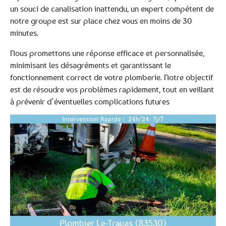
un souci de canalisation inattendu, un expert compétent de
notre groupe est sur place chez vous en moins de 30
minutes.
Nous promettons une réponse efficace et personnalisée,
minimisant les désagréments et garantissant le
fonctionnement correct de votre plomberie. Notre objectif
est de résoudre vos problèmes rapidement, tout en veillant
à prévenir d’éventuelles complications futures