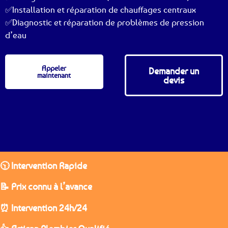
✅Installation et réparation de chauffages centraux
✅Diagnostic et réparation de problèmes de pression
d’eau
Appeler
Demander un
maintenant
devis
🕥 Intervention Rapide
📝 Prix connu à l’avance
⏰ Intervention 24h/24