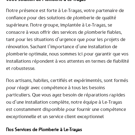
Notre présence est forte à Le-Trayas, votre partenaire de
confiance pour des solutions de plomberie de qualité
supérieure. Notre groupe, implantée à Le-Trayas, se
consacre à vous offrir des services de plomberie fiables,
tant pour les situations d’urgence que pour les projets de
rénovation. Sachant l’importance d’une installation de
plomberie optimale, nous sommes ici pour garantir que vos
installations répondent à vos attentes en termes de fiabilité
et robustesse.
Nos artisans, habiles, certifiés et expérimentés, sont formés
pour réagir avec compétence à tous les besoins
particuliers. Que vous ayez besoin de réparations rapides
ou d’une installation complète, notre équipe à Le-Trayas
est constamment disponible pour fournir une compétence
exceptionnelle et un service client exceptionnel
Nos Services de Plomberie à Le-Trayas