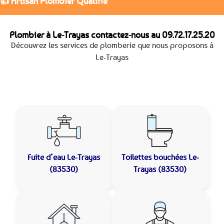
👍 Artisan Plombier Qualifié
Plombier à Le-Trayas contactez-nous au
09.72.17.25.20
Découvrez les services de plomberie que nous proposons à
Le-Trayas
Fuite d’eau
Le-Trayas
Toilettes bouchées
Le-
(83530)
Trayas (83530)