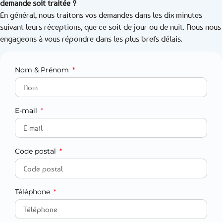
demande soit traitée ?
En général, nous traitons vos demandes dans les dix minutes
suivant leurs réceptions, que ce soit de jour ou de nuit. Nous nous
engageons à vous répondre dans les plus brefs délais.
Nom & Prénom
E-mail
Code postal
Téléphone