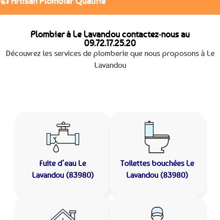
👍 Artisan Plombier Qualifié
Plombier à Le Lavandou contactez-nous au
09.72.17.25.20
Découvrez les services de plomberie que nous proposons à Le
Lavandou
Fuite d’eau
Le
Toilettes bouchées
Le
Lavandou (83980)
Lavandou (83980)