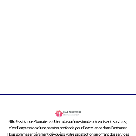
Allo Assistance Plombier est bien plus qu’une simple entreprise de services ;
c’est l’expression d’une passion profonde pour l’excellence dans l’artisanat.
Nous sommes entièrement dévoués à votre satisfaction en offrant des services