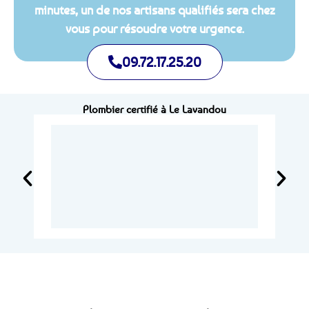
minutes, un de nos artisans qualifiés sera chez
vous pour résoudre votre urgence.
09.72.17.25.20
Plombier certifié à Le Lavandou