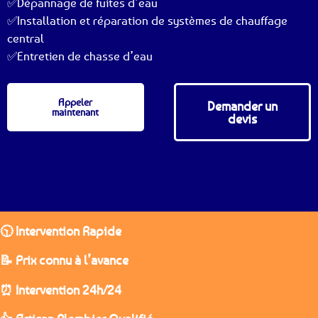
✅Dépannage de fuites d’eau
✅Installation et réparation de systèmes de chauffage
central
✅Entretien de chasse d’eau
Appeler
Demander un
maintenant
devis
🕥 Intervention Rapide
📝 Prix connu à l’avance
⏰ Intervention 24h/24