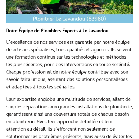
Notre Équipe de Plombiers Experts à Le Lavandou
L’excellence de nos services est garantie par notre équipe
de artisans spécialisés, tous qualifiés et aguerris. Ils suivent
une formation continue sur les technologies et méthodes
les plus récentes, pour des interventions en toute sérénité.
Chaque professionnel de notre équipe contribue avec son
savoir-faire unique, assurant des solutions personnalisées
et adaptées à tous les scénarios.
Leur expertise englobe une multitude de services, allant de
simples réparations aux grandes installations de plomberie,
garantissant ainsi une couverture totale de chaque besoin
en plomberie. Avec leur approche détaillée et leur
attention au détail, ils s’efforcent non seulement de
solutionner les problèmes présents, mais aussi de éviter les