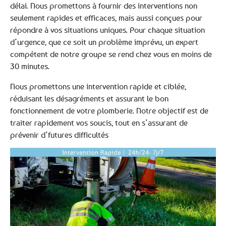
délai. Nous promettons à fournir des interventions non
seulement rapides et efficaces, mais aussi conçues pour
répondre à vos situations uniques. Pour chaque situation
d’urgence, que ce soit un problème imprévu, un expert
compétent de notre groupe se rend chez vous en moins de
30 minutes.
Nous promettons une intervention rapide et ciblée,
réduisant les désagréments et assurant le bon
fonctionnement de votre plomberie. Notre objectif est de
traiter rapidement vos soucis, tout en s’assurant de
prévenir d’futures difficultés