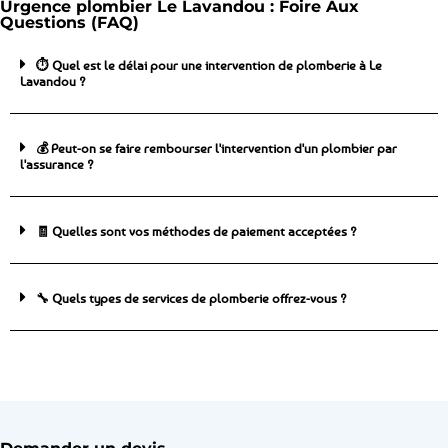
Urgence plombier Le Lavandou : Foire Aux
Questions (FAQ)
⏱️ Quel est le délai pour une intervention de plomberie à Le
Lavandou ?
💰 Peut-on se faire rembourser l'intervention d'un plombier par
l'assurance ?
🧾 Quelles sont vos méthodes de paiement acceptées ?
🔧 Quels types de services de plomberie offrez-vous ?