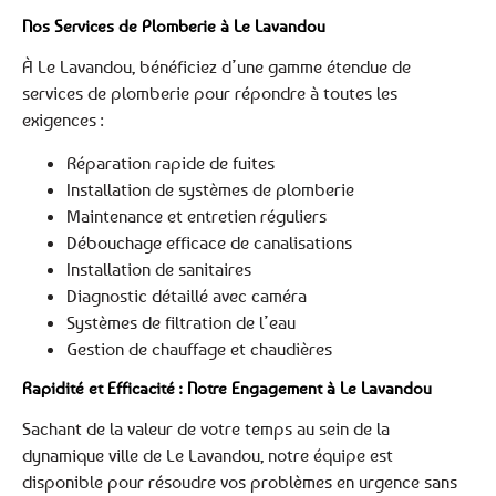
Nos Services de Plomberie à Le Lavandou
À Le Lavandou, bénéficiez d’une gamme étendue de
services de plomberie pour répondre à toutes les
exigences :
Réparation rapide de fuites
Installation de systèmes de plomberie
Maintenance et entretien réguliers
Débouchage efficace de canalisations
Installation de sanitaires
Diagnostic détaillé avec caméra
Systèmes de filtration de l’eau
Gestion de chauffage et chaudières
Rapidité et Efficacité : Notre Engagement à Le Lavandou
Sachant de la valeur de votre temps au sein de la
dynamique ville de Le Lavandou, notre équipe est
disponible pour résoudre vos problèmes en urgence sans