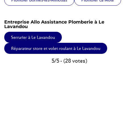
Entreprise Allo Assistance Plomberie à Le
Lavandou
Serrurier à Le Lavandou
Réparateur store et volet roulant à Le Lavandou
5/5 - (28 votes)