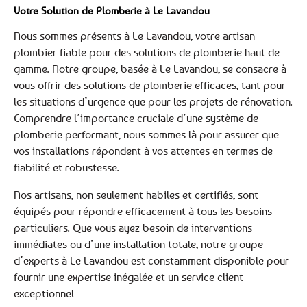
Votre Solution de Plomberie à Le Lavandou
Nous sommes présents à Le Lavandou, votre artisan
plombier fiable pour des solutions de plomberie haut de
gamme. Notre groupe, basée à Le Lavandou, se consacre à
vous offrir des solutions de plomberie efficaces, tant pour
les situations d’urgence que pour les projets de rénovation.
Comprendre l’importance cruciale d’une système de
plomberie performant, nous sommes là pour assurer que
vos installations répondent à vos attentes en termes de
fiabilité et robustesse.
Nos artisans, non seulement habiles et certifiés, sont
équipés pour répondre efficacement à tous les besoins
particuliers. Que vous ayez besoin de interventions
immédiates ou d’une installation totale, notre groupe
d’experts à Le Lavandou est constamment disponible pour
fournir une expertise inégalée et un service client
exceptionnel