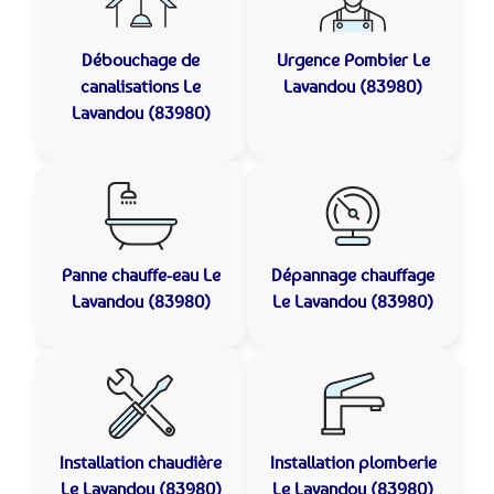
Débouchage de
Urgence Pombier
Le
canalisations
Le
Lavandou (83980)
Lavandou (83980)
Panne chauffe-eau
Le
Dépannage chauffage
Lavandou (83980)
Le Lavandou (83980)
Installation chaudière
Installation plomberie
Le Lavandou (83980)
Le Lavandou (83980)