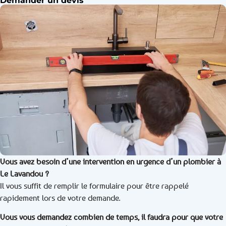
Demander un devis
Vous avez besoin d’une intervention en urgence d’un plombier à
Le Lavandou ?
Il vous suffit de remplir le formulaire pour être rappelé
rapidement lors de votre demande.
Vous vous demandez combien de temps, il faudra pour que votre