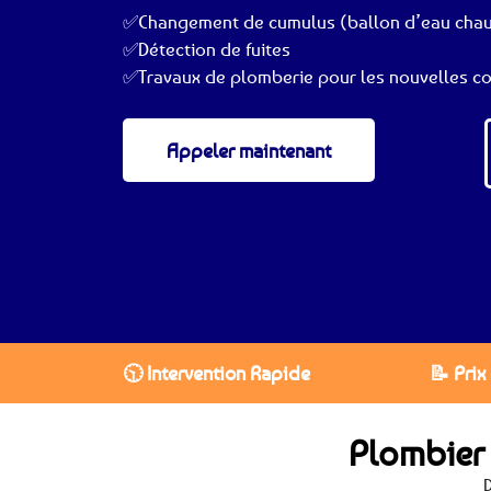
✅Changement de cumulus (ballon d’eau cha
✅Détection de fuites
✅Travaux de plomberie pour les nouvelles co
Appeler maintenant
🕥 Intervention Rapide
📝 Prix
Plombier
D