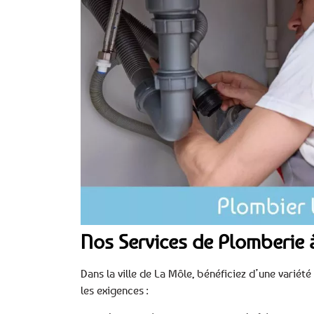
Nos Services de Plomberie 
Dans la ville de La Môle, bénéficiez d’une varié
les exigences :