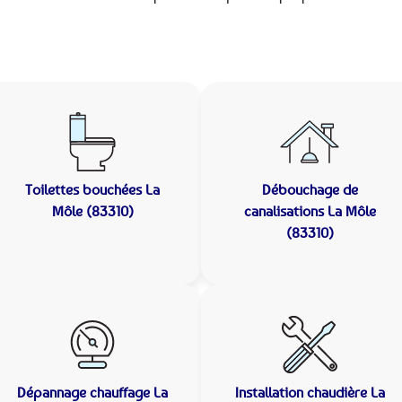
Toilettes bouchées
La
Débouchage de
Môle (83310)
canalisations
La Môle
(83310)
Dépannage chauffage
La
Installation chaudière
La