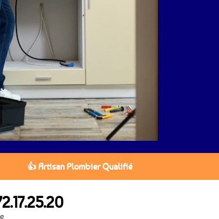
👍 Artisan Plombier Qualifié
2.17.25.20
le