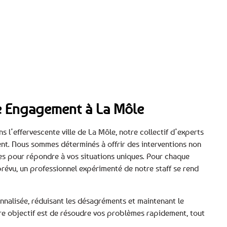
tre Engagement à La Môle
 l’effervescente ville de La Môle, notre collectif d’experts
nt. Nous sommes déterminés à offrir des interventions non
es pour répondre à vos situations uniques. Pour chaque
révu, un professionnel expérimenté de notre staff se rend
nnalisée, réduisant les désagréments et maintenant le
e objectif est de résoudre vos problèmes rapidement, tout