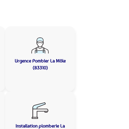
Urgence Pombier
La Môle
(83310)
Installation plomberie
La