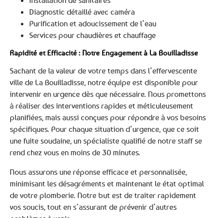
Installation de sanitaires
Diagnostic détaillé avec caméra
Purification et adoucissement de l’eau
Services pour chaudières et chauffage
Rapidité et Efficacité : Notre Engagement à La Bouilladisse
Sachant de la valeur de votre temps dans l’effervescente
ville de La Bouilladisse, notre équipe est disponible pour
intervenir en urgence dès que nécessaire. Nous promettons
à réaliser des interventions rapides et méticuleusement
planifiées, mais aussi conçues pour répondre à vos besoins
spécifiques. Pour chaque situation d’urgence, que ce soit
une fuite soudaine, un spécialiste qualifié de notre staff se
rend chez vous en moins de 30 minutes.
Nous assurons une réponse efficace et personnalisée,
minimisant les désagréments et maintenant le état optimal
de votre plomberie. Notre but est de traiter rapidement
vos soucis, tout en s’assurant de prévenir d’autres