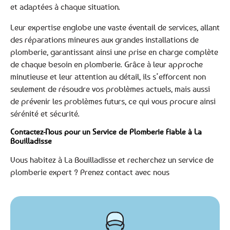
et adaptées à chaque situation.
Leur expertise englobe une vaste éventail de services, allant
des réparations mineures aux grandes installations de
plomberie, garantissant ainsi une prise en charge complète
de chaque besoin en plomberie. Grâce à leur approche
minutieuse et leur attention au détail, ils s’efforcent non
seulement de résoudre vos problèmes actuels, mais aussi
de prévenir les problèmes futurs, ce qui vous procure ainsi
sérénité et sécurité.
Contactez-Nous pour un Service de Plomberie Fiable à La
Bouilladisse
Vous habitez à La Bouilladisse et recherchez un service de
plomberie expert ? Prenez contact avec nous