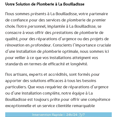
Votre Solution de Plomberie à La Bouilladisse
Nous sommes présents à La Bouilladisse, votre partenaire
de confiance pour des services de plomberie de premier
choix. Notre personnel, implantée à La Bouilladisse, se
consacre à vous offrir des prestations de plomberie de
qualité, pour des réparations d’urgence ou des projets de
rénovation en profondeur. Conscients l’importance cruciale
d’une installation de plomberie optimale, nous sommes ici
pour veiller à ce que vos installations atteignent vos
standards en termes de efficacité et longévité.
Nos artisans, experts et accrédités, sont formés pour
apporter des solutions efficaces à tous les besoins
particuliers. Que vous requériez de réparations d’urgence
ou d’une installation complète, notre équipe à La
Bouilladisse est toujours prête pour offrir une compétence
exceptionnelle et un service clientèle remarquable