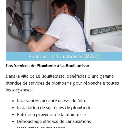
Nos Services de Plomberie à La Bouilladisse
Dans la ville de La Bouilladisse, bénéficiez d’une gamme
étendue de services de plomberie pour répondre à toutes
les exigences :
Intervention urgente en cas de fuite
Installation de systèmes de plomberie
Entretien préventif de la plomberie
Débouchage efficace de canalisations