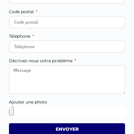
Code postal
Téléphone
Décrivez nous votre problème
Ajouter une photo
ENVOYER