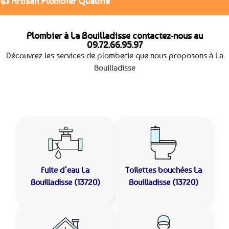
👍 Artisan Plombier Qualifié
Plombier à La Bouilladisse contactez-nous au
09.72.66.95.97
Découvrez les services de plomberie que nous proposons à La
Bouilladisse
Fuite d’eau
La
Toilettes bouchées
La
Bouilladisse (13720)
Bouilladisse (13720)