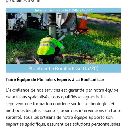
problèmes à venir
Notre Équipe de Plombiers Experts à La Bouilladisse
L’excellence de nos services est garantie par notre équipe
de artisans spécialisés, tous qualifiés et aguerris. Ils
reçoivent une formation continue sur les technologies et
méthodes les plus récentes, pour des interventions en toute
sérénité. Tous les artisans de notre équipe apporte son
expertise spécifique, assurant des solutions personnalisées