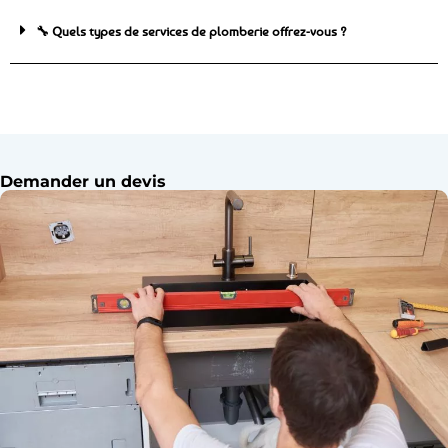
🔧 Quels types de services de plomberie offrez-vous ?
Demander un devis