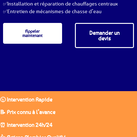
✅Installation et réparation de chauffages centraux
✅Entretien de mécanismes de chasse d’eau
Appeler
Demander un
maintenant
devis
🕥 Intervention Rapide
📝 Prix connu à l’avance
⏰ Intervention 24h/24