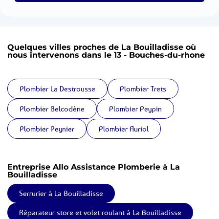
Quelques villes proches de La Bouilladisse où
nous intervenons dans le 13 - Bouches-du-rhone
Plombier La Destrousse
Plombier Trets
Plombier Belcodène
Plombier Peypin
Plombier Peynier
Plombier Auriol
Entreprise Allo Assistance Plomberie à La
Bouilladisse
Serrurier à La Bouilladisse
Réparateur store et volet roulant à La Bouilladisse