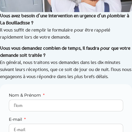
Vous avez besoin d’une intervention en urgence d’un plombier à
La Bouilladisse ?
Il vous suffit de remplir le formulaire pour être rappelé
rapidement lors de votre demande.
Vous vous demandez combien de temps, il faudra pour que votre
demande soit traitée ?
En général, nous traitons vos demandes dans les dix minutes
suivant leurs réceptions, que ce soit de jour ou de nuit. Nous nous
engageons à vous répondre dans les plus brefs délais.
Nom & Prénom
E-mail