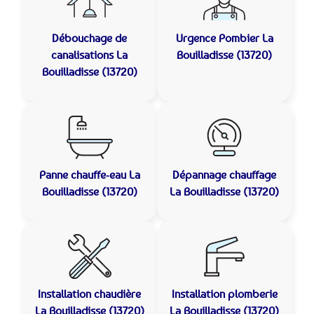
Débouchage de
Urgence Pombier
La
canalisations
La
Bouilladisse (13720)
Bouilladisse (13720)
Panne chauffe-eau
La
Dépannage chauffage
Bouilladisse (13720)
La Bouilladisse (13720)
Installation chaudière
Installation plomberie
La Bouilladisse (13720)
La Bouilladisse (13720)