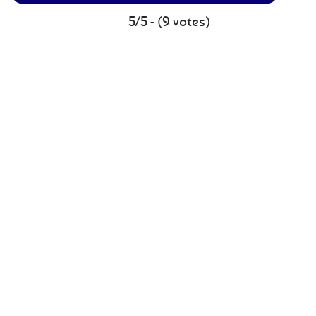
5/5 - (9 votes)