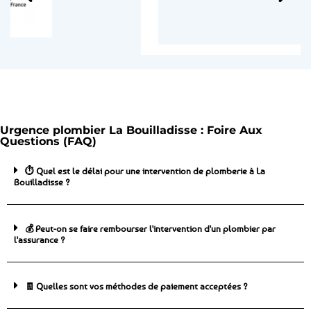
Urgence plombier La Bouilladisse : Foire Aux
Questions (FAQ)
⏱️ Quel est le délai pour une intervention de plomberie à La
Bouilladisse ?
💰 Peut-on se faire rembourser l'intervention d'un plombier par
l'assurance ?
🧾 Quelles sont vos méthodes de paiement acceptées ?