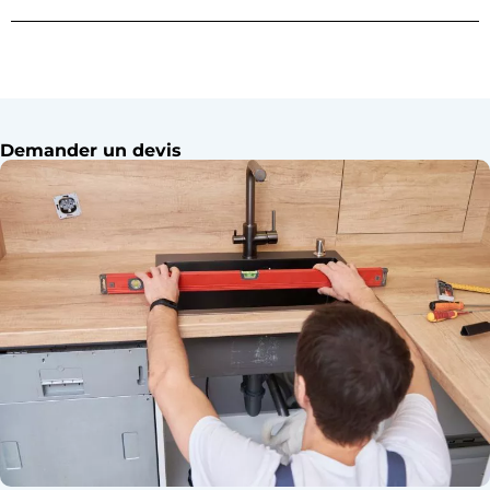
Demander un devis