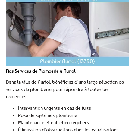
Nos Services de Plomberie à Auriol
Dans la ville de Auriol, bénéficiez d’une large sélection de
services de plomberie pour répondre à toutes les
exigences :
Intervention urgente en cas de fuite
Pose de systèmes plomberie
Maintenance et entretien réguliers
Élimination d’obstructions dans les canalisations