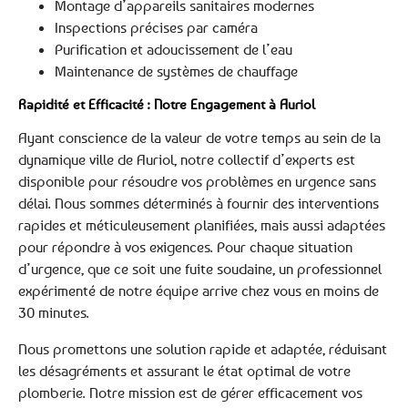
Montage d’appareils sanitaires modernes
Inspections précises par caméra
Purification et adoucissement de l’eau
Maintenance de systèmes de chauffage
Rapidité et Efficacité : Notre Engagement à Auriol
Ayant conscience de la valeur de votre temps au sein de la
dynamique ville de Auriol, notre collectif d’experts est
disponible pour résoudre vos problèmes en urgence sans
délai. Nous sommes déterminés à fournir des interventions
rapides et méticuleusement planifiées, mais aussi adaptées
pour répondre à vos exigences. Pour chaque situation
d’urgence, que ce soit une fuite soudaine, un professionnel
expérimenté de notre équipe arrive chez vous en moins de
30 minutes.
Nous promettons une solution rapide et adaptée, réduisant
les désagréments et assurant le état optimal de votre
plomberie. Notre mission est de gérer efficacement vos