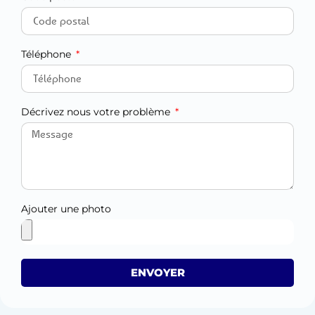
Téléphone
Décrivez nous votre problème
Ajouter une photo
ENVOYER