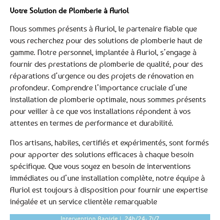
Votre Solution de Plomberie à Auriol
Nous sommes présents à Auriol, le partenaire fiable que
vous recherchez pour des solutions de plomberie haut de
gamme. Notre personnel, implantée à Auriol, s’engage à
fournir des prestations de plomberie de qualité, pour des
réparations d’urgence ou des projets de rénovation en
profondeur. Comprendre l’importance cruciale d’une
installation de plomberie optimale, nous sommes présents
pour veiller à ce que vos installations répondent à vos
attentes en termes de performance et durabilité.
Nos artisans, habiles, certifiés et expérimentés, sont formés
pour apporter des solutions efficaces à chaque besoin
spécifique. Que vous soyez en besoin de interventions
immédiates ou d’une installation complète, notre équipe à
Auriol est toujours à disposition pour fournir une expertise
inégalée et un service clientèle remarquable