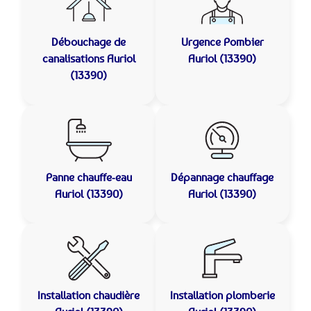
Débouchage de
Urgence Pombier
canalisations
Auriol
Auriol (13390)
(13390)
Panne chauffe-eau
Dépannage chauffage
Auriol (13390)
Auriol (13390)
Installation chaudière
Installation plomberie