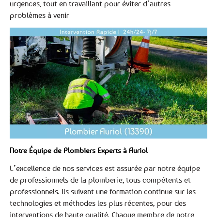
urgences, tout en travaillant pour éviter d’autres
problèmes à venir
Notre Équipe de Plombiers Experts à Auriol
L’excellence de nos services est assurée par notre équipe
de professionnels de la plomberie, tous compétents et
professionnels. Ils suivent une formation continue sur les
technologies et méthodes les plus récentes, pour des
interventions de haute qualité. Chaque membre de notre