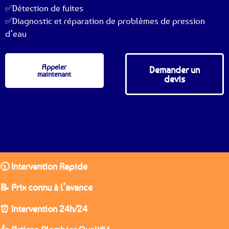
✅Détection de fuites
✅Diagnostic et réparation de problèmes de pression
d’eau
Appeler
Demander un
maintenant
devis
🕥 Intervention Rapide
📝 Prix connu à l’avance
⏰ Intervention 24h/24