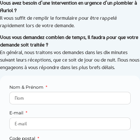
Vous avez besoin d’une intervention en urgence d’un plombier à
Auriol ?
Il vous suffit de remplir le formulaire pour être rappelé
rapidement lors de votre demande.
Vous vous demandez combien de temps, il faudra pour que votre
demande soit traitée ?
En général, nous traitons vos demandes dans les dix minutes
suivant leurs réceptions, que ce soit de jour ou de nuit. Nous nous
engageons à vous répondre dans les plus brefs délais.
Nom & Prénom
E-mail
Code postal