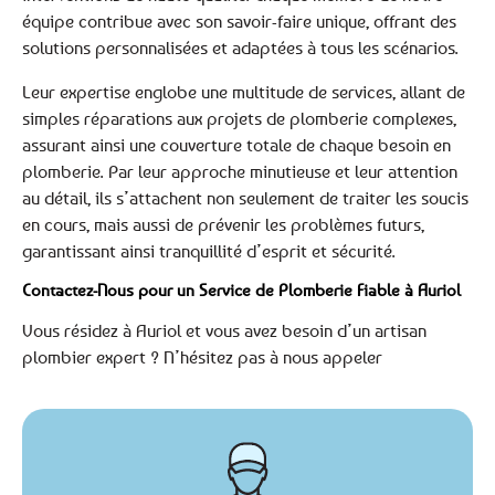
équipe contribue avec son savoir-faire unique, offrant des
solutions personnalisées et adaptées à tous les scénarios.
Leur expertise englobe une multitude de services, allant de
simples réparations aux projets de plomberie complexes,
assurant ainsi une couverture totale de chaque besoin en
plomberie. Par leur approche minutieuse et leur attention
au détail, ils s’attachent non seulement de traiter les soucis
en cours, mais aussi de prévenir les problèmes futurs,
garantissant ainsi tranquillité d’esprit et sécurité.
Contactez-Nous pour un Service de Plomberie Fiable à Auriol
Vous résidez à Auriol et vous avez besoin d’un artisan
plombier expert ? N’hésitez pas à nous appeler