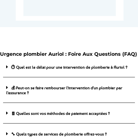
Urgence plombier Auriol : Foire Aux Questions (FAQ)
⏱️ Quel est le délai pour une intervention de plomberie à Auriol ?
💰 Peut-on se faire rembourser l'intervention d'un plombier par
l'assurance ?
🧾 Quelles sont vos méthodes de paiement acceptées ?
🔧 Quels types de services de plomberie offrez-vous ?