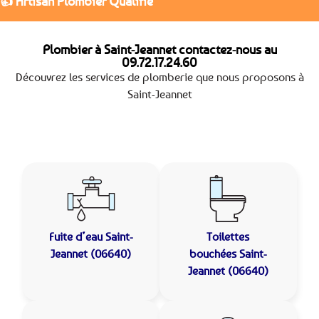
👍 Artisan Plombier Qualifié
Plombier à Saint-Jeannet contactez-nous au
09.72.17.24.60
Découvrez les services de plomberie que nous proposons à
Saint-Jeannet
Fuite d’eau
Saint-
Toilettes
Jeannet (06640)
bouchées
Saint-
Jeannet (06640)