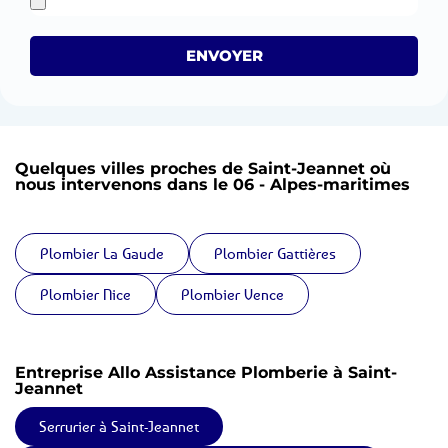
ENVOYER
Quelques villes proches de Saint-Jeannet où
nous intervenons dans le 06 - Alpes-maritimes
Plombier La Gaude
Plombier Gattières
Plombier Nice
Plombier Vence
Entreprise Allo Assistance Plomberie à Saint-
Jeannet
Serrurier à Saint-Jeannet