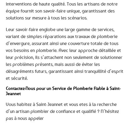
interventions de haute qualité. Tous les artisans de notre
équipe fournit son savoir-faire unique, garantissant des
solutions sur mesure à tous les scénarios.
Leur savoir-faire englobe une large gamme de services,
variant de simples réparations aux travaux de plomberie
d’envergure, assurant ainsi une couverture totale de tous
vos besoins en plomberie. Avec leur approche détaillée et
leur précision, ils s’attachent non seulement de solutionner
les problèmes présents, mais aussi de éviter les
désagréments futurs, garantissant ainsi tranquillité d’esprit
et sécurité.
Contactez-Nous pour un Service de Plomberie Fiable à Saint-
Jeannet
Vous habitez à Saint-Jeannet et vous etes à la recherche
d’un artisan plombier de confiance et qualifié ? N’hésitez
pas à nous appeler