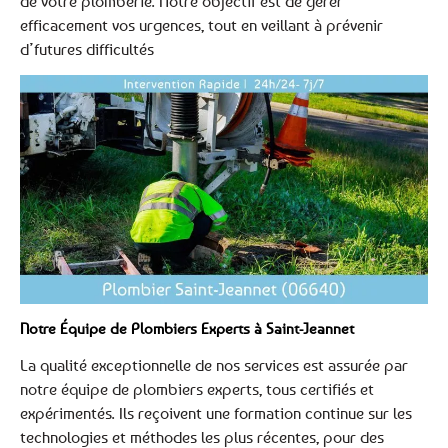
de votre plomberie. Notre objectif est de gérer
efficacement vos urgences, tout en veillant à prévenir
d’futures difficultés
Notre Équipe de Plombiers Experts à Saint-Jeannet
La qualité exceptionnelle de nos services est assurée par
notre équipe de plombiers experts, tous certifiés et
expérimentés. Ils reçoivent une formation continue sur les
technologies et méthodes les plus récentes, pour des