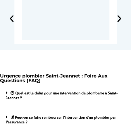
Urgence plombier Saint-Jeannet : Foire Aux
Questions (FAQ)
⏱️ Quel est le délai pour une intervention de plomberie à Saint-
Jeannet ?
💰 Peut-on se faire rembourser l'intervention d'un plombier par
l'assurance ?