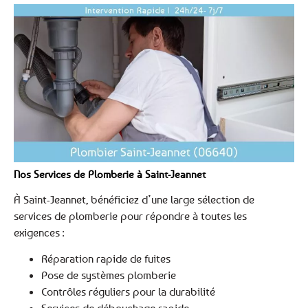
Nos Services de Plomberie à Saint-Jeannet
À Saint-Jeannet, bénéficiez d’une large sélection de
services de plomberie pour répondre à toutes les
exigences :
Réparation rapide de fuites
Pose de systèmes plomberie
Contrôles réguliers pour la durabilité