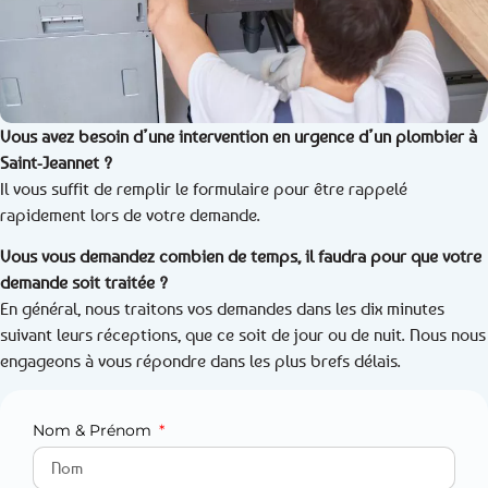
Vous avez besoin d’une intervention en urgence d’un plombier à
Saint-Jeannet ?
Il vous suffit de remplir le formulaire pour être rappelé
rapidement lors de votre demande.
Vous vous demandez combien de temps, il faudra pour que votre
demande soit traitée ?
En général, nous traitons vos demandes dans les dix minutes
suivant leurs réceptions, que ce soit de jour ou de nuit. Nous nous
engageons à vous répondre dans les plus brefs délais.
Nom & Prénom