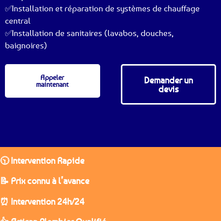
✅Installation et réparation de systèmes de chauffage
central
✅Installation de sanitaires (lavabos, douches,
baignoires)
Appeler
Demander un
maintenant
devis
🕥 Intervention Rapide
📝 Prix connu à l’avance
⏰ Intervention 24h/24