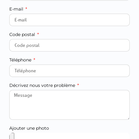
E-mail
Code postal
Téléphone
Décrivez nous votre problème
Ajouter une photo