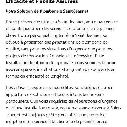
Efficacité et Fiabilité Assurées
Votre Solution de Plomberie à Saint-Jeannet
Notre présence est forte à Saint-Jeannet, votre partenaire
de confiance pour des services de plomberie de premier
choix. Notre personnel, implantée à Saint-Jeannet, se
dévoue à présenter des prestations de plomberie de
qualité, tant pour les situations d’urgence que pour les
projets de rénovation. Conscients l’nécessité d’une
installation de plomberie optimale, nous sommes là pour
assurer que vos installations atteignent vos standards en
termes de efficacité et longévité.
Nos artisans, experts et accrédités, sont préparés pour
apporter des solutions efficaces à tous les besoins
particuliers. Que vous requériez de réparations d’urgence
ou d’une installation totale, notre personnel dévoué à Saint-
Jeannet est toujours prête pour offrir une expertise
inégalée et un service à la clientèle de premier ordre