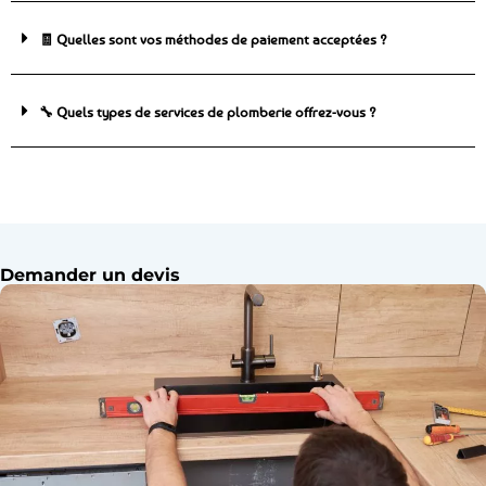
🧾 Quelles sont vos méthodes de paiement acceptées ?
🔧 Quels types de services de plomberie offrez-vous ?
Demander un devis