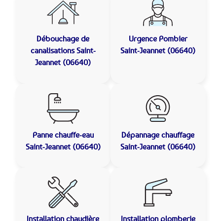
Débouchage de
Urgence Pombier
canalisations
Saint-
Saint-Jeannet (06640)
Jeannet (06640)
Panne chauffe-eau
Dépannage chauffage
Saint-Jeannet (06640)
Saint-Jeannet (06640)
Installation chaudière
Installation plomberie