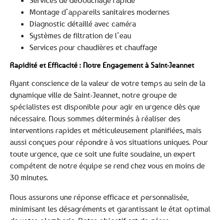
Services de débouchage rapide
Montage d’appareils sanitaires modernes
Diagnostic détaillé avec caméra
Systèmes de filtration de l’eau
Services pour chaudières et chauffage
Rapidité et Efficacité : Notre Engagement à Saint-Jeannet
Ayant conscience de la valeur de votre temps au sein de la
dynamique ville de Saint-Jeannet, notre groupe de
spécialistes est disponible pour agir en urgence dès que
nécessaire. Nous sommes déterminés à réaliser des
interventions rapides et méticuleusement planifiées, mais
aussi conçues pour répondre à vos situations uniques. Pour
toute urgence, que ce soit une fuite soudaine, un expert
compétent de notre équipe se rend chez vous en moins de
30 minutes.
Nous assurons une réponse efficace et personnalisée,
minimisant les désagréments et garantissant le état optimal