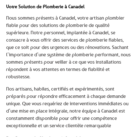
Votre Solution de Plomberie à Canadel
Nous sommes présents à Canadel, votre artisan plombier
fiable pour des solutions de plomberie de qualité
supérieure. Notre personnel, implantée à Canadel, se
consacre à vous offrir des services de plomberie fiables,
que ce soit pour des urgences ou des rénovations. Sachant
l’importance d’une système de plomberie performant, nous
sommes présents pour veiller à ce que vos installations
répondent à vos attentes en termes de fiabilité et
robustesse.
Nos artisans, habiles, certifiés et expérimentés, sont
préparés pour répondre efficacement à chaque demande
unique. Que vous requériez de interventions immédiates ou
d’une mise en place intégrale, notre équipe à Canadel est
constamment disponible pour offrir une compétence
exceptionnelle et un service clientèle remarquable