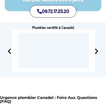
09.72.17.25.20
Plombier certifié à Canadel
Urgence plombier Canadel : Foire Aux Questions
(FAQ)