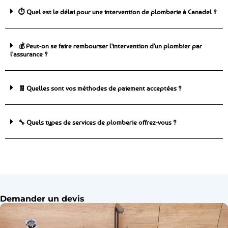
⏱️ Quel est le délai pour une intervention de plomberie à Canadel ?
💰 Peut-on se faire rembourser l'intervention d'un plombier par
l'assurance ?
🧾 Quelles sont vos méthodes de paiement acceptées ?
🔧 Quels types de services de plomberie offrez-vous ?
Demander un devis