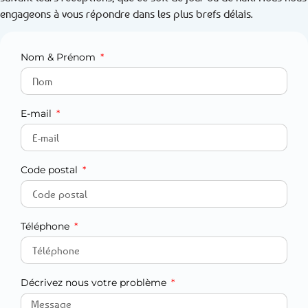
engageons à vous répondre dans les plus brefs délais.
Nom & Prénom
E-mail
Code postal
Téléphone
Décrivez nous votre problème