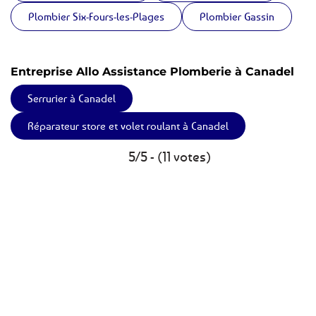
Plombier Six-Fours-les-Plages
Plombier Gassin
Entreprise Allo Assistance Plomberie à Canadel
Serrurier à Canadel
Réparateur store et volet roulant à Canadel
5/5 - (11 votes)