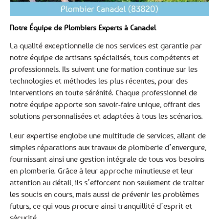
Notre Équipe de Plombiers Experts à Canadel
La qualité exceptionnelle de nos services est garantie par
notre équipe de artisans spécialisés, tous compétents et
professionnels. Ils suivent une formation continue sur les
technologies et méthodes les plus récentes, pour des
interventions en toute sérénité. Chaque professionnel de
notre équipe apporte son savoir-faire unique, offrant des
solutions personnalisées et adaptées à tous les scénarios.
Leur expertise englobe une multitude de services, allant de
simples réparations aux travaux de plomberie d’envergure,
fournissant ainsi une gestion intégrale de tous vos besoins
en plomberie. Grâce à leur approche minutieuse et leur
attention au détail, ils s’efforcent non seulement de traiter
les soucis en cours, mais aussi de prévenir les problèmes
futurs, ce qui vous procure ainsi tranquillité d’esprit et
sécurité.