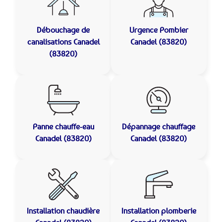
Débouchage de
Urgence Pombier
canalisations
Canadel
Canadel (83820)
(83820)
Panne chauffe-eau
Dépannage chauffage
Canadel (83820)
Canadel (83820)
Installation chaudière
Installation plomberie