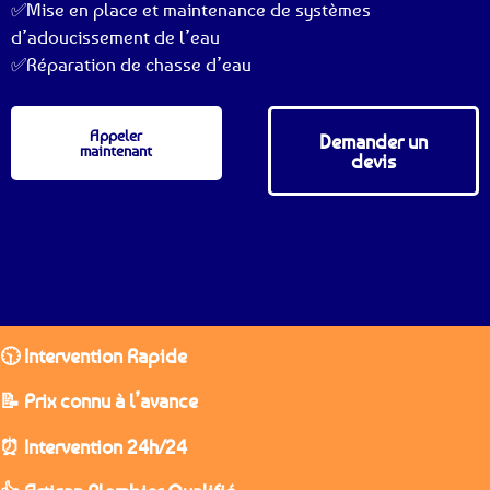
✅Mise en place et maintenance de systèmes
d’adoucissement de l’eau
✅Réparation de chasse d’eau
Appeler
Demander un
maintenant
devis
🕥 Intervention Rapide
📝 Prix connu à l’avance
⏰ Intervention 24h/24