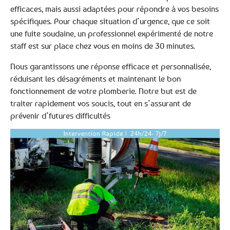
efficaces, mais aussi adaptées pour répondre à vos besoins
spécifiques. Pour chaque situation d’urgence, que ce soit
une fuite soudaine, un professionnel expérimenté de notre
staff est sur place chez vous en moins de 30 minutes.
Nous garantissons une réponse efficace et personnalisée,
réduisant les désagréments et maintenant le bon
fonctionnement de votre plomberie. Notre but est de
traiter rapidement vos soucis, tout en s’assurant de
prévenir d’futures difficultés