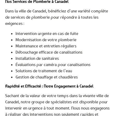
Nos Services de Plomberie à Canadel
Dans la ville de Canadel, bénéficiez d’une variété complète
de services de plomberie pour répondre à toutes les
exigences :
Intervention urgente en cas de fuite
Modernisation de votre plomberie
Maintenance et entretien réguliers
Débouchage efficace de canalisations
Installation de sanitaires
Évaluations par caméra pour canalisations
Solutions de traitement de l’eau
Gestion de chauffage et chaudières
Rapidité et Efficacité : Notre Engagement à Canadel
Sachant de la valeur de votre temps dans la vivante ville de
Canadel, notre groupe de spécialistes est disponible pour
intervenir en urgence à tout moment. Nous nous engageons
à réaliser des interventions non seulement rapides et