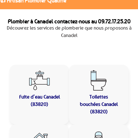
👍 Artisan Plombier Qualifié
Plombier à Canadel contactez-nous au
09.72.17.25.20
Découvrez les services de plomberie que nous proposons à
Canadel
Fuite d’eau
Canadel
Toilettes
(83820)
bouchées
Canadel
(83820)