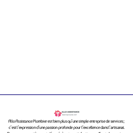
Allo Assistance Plombier est bien plus qu’une simple entreprise de services ;
c’est l’expression d’une passion profonde pour l’excellence dans l’artisanat.