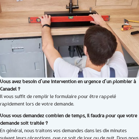
Vous avez besoin d’une intervention en urgence d’un plombier à
Canadel ?
Il vous suffit de remplir le formulaire pour être rappelé
rapidement lors de votre demande.
Vous vous demandez combien de temps, il faudra pour que votre
demande soit traitée ?
En général, nous traitons vos demandes dans les dix minutes
suivant leurs réceptions, que ce soit de jour ou de nuit. Nous nous