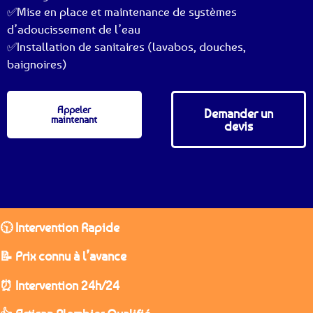
✅Mise en place et maintenance de systèmes
d’adoucissement de l’eau
✅Installation de sanitaires (lavabos, douches,
baignoires)
Appeler
Demander un
maintenant
devis
🕥 Intervention Rapide
📝 Prix connu à l’avance
⏰ Intervention 24h/24