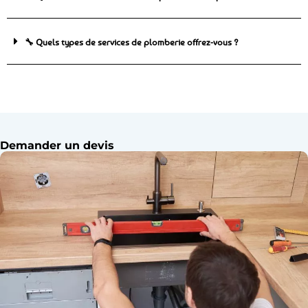
🔧 Quels types de services de plomberie offrez-vous ?
Demander un devis