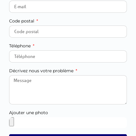
Code postal
Téléphone
Décrivez nous votre problème
Ajouter une photo