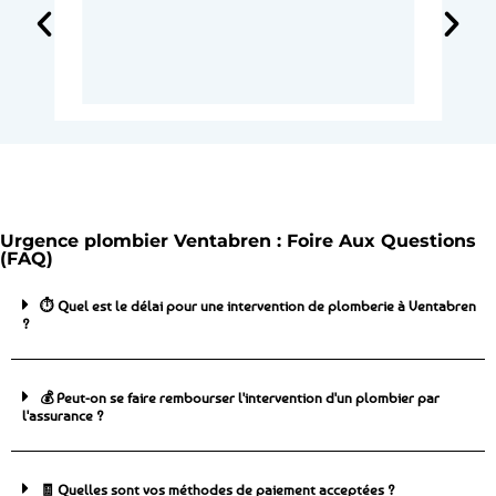
Urgence plombier Ventabren : Foire Aux Questions
(FAQ)
⏱️ Quel est le délai pour une intervention de plomberie à Ventabren
?
💰 Peut-on se faire rembourser l'intervention d'un plombier par
l'assurance ?
🧾 Quelles sont vos méthodes de paiement acceptées ?