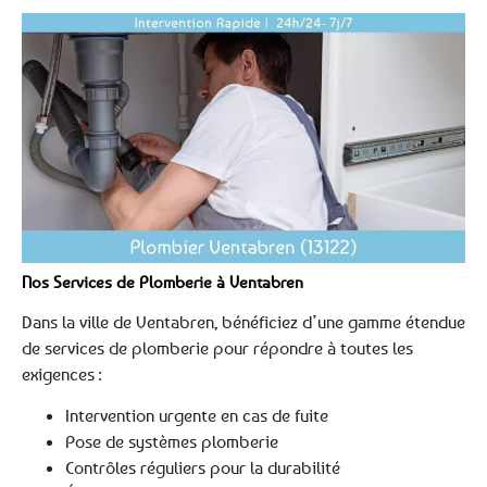
Nos Services de Plomberie à Ventabren
Dans la ville de Ventabren, bénéficiez d’une gamme étendue
de services de plomberie pour répondre à toutes les
exigences :
Intervention urgente en cas de fuite
Pose de systèmes plomberie
Contrôles réguliers pour la durabilité