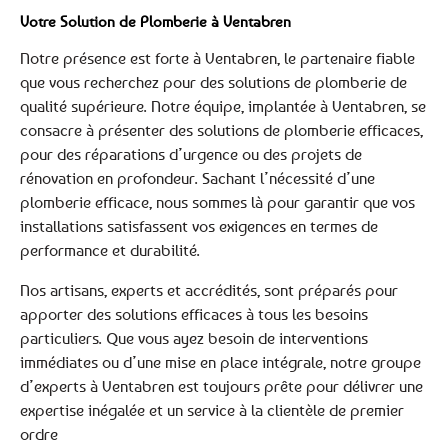
Votre Solution de Plomberie à Ventabren
Notre présence est forte à Ventabren, le partenaire fiable
que vous recherchez pour des solutions de plomberie de
qualité supérieure. Notre équipe, implantée à Ventabren, se
consacre à présenter des solutions de plomberie efficaces,
pour des réparations d’urgence ou des projets de
rénovation en profondeur. Sachant l’nécessité d’une
plomberie efficace, nous sommes là pour garantir que vos
installations satisfassent vos exigences en termes de
performance et durabilité.
Nos artisans, experts et accrédités, sont préparés pour
apporter des solutions efficaces à tous les besoins
particuliers. Que vous ayez besoin de interventions
immédiates ou d’une mise en place intégrale, notre groupe
d’experts à Ventabren est toujours prête pour délivrer une
expertise inégalée et un service à la clientèle de premier
ordre