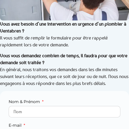
Vous avez besoin d’une intervention en urgence d’un plombier à
Ventabren ?
Il vous suffit de remplir le formulaire pour être rappelé
rapidement lors de votre demande.
Vous vous demandez combien de temps, il faudra pour que votre
demande soit traitée ?
En général, nous traitons vos demandes dans les dix minutes
suivant leurs réceptions, que ce soit de jour ou de nuit. Nous nous
engageons à vous répondre dans les plus brefs délais.
Nom & Prénom
E-mail