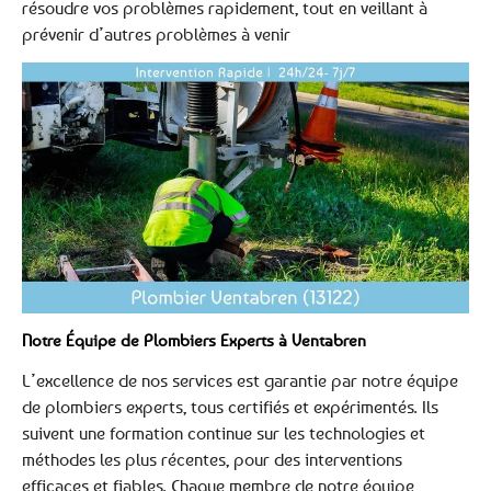
résoudre vos problèmes rapidement, tout en veillant à
prévenir d’autres problèmes à venir
Notre Équipe de Plombiers Experts à Ventabren
L’excellence de nos services est garantie par notre équipe
de plombiers experts, tous certifiés et expérimentés. Ils
suivent une formation continue sur les technologies et
méthodes les plus récentes, pour des interventions
efficaces et fiables. Chaque membre de notre équipe