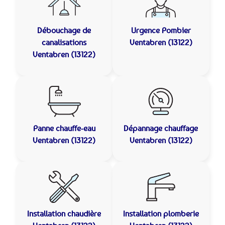
Débouchage de
Urgence Pombier
canalisations
Ventabren (13122)
Ventabren (13122)
Panne chauffe-eau
Dépannage chauffage
Ventabren (13122)
Ventabren (13122)
Installation chaudière
Installation plomberie