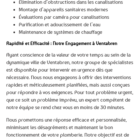
Élimination d’obstructions dans les canalisations
Montage d’appareils sanitaires modernes
Évaluations par caméra pour canalisations
Purification et adoucissement de l’eau
Maintenance de systèmes de chauffage
Rapidité et Efficacité : Notre Engagement à Ventabren
Ayant conscience de la valeur de votre temps au sein de la
dynamique ville de Ventabren, notre groupe de spécialistes
est disponible pour intervenir en urgence dès que
nécessaire. Nous nous engageons à offrir des interventions
rapides et méticuleusement planifiées, mais aussi conçues
pour répondre à vos exigences. Pour tout problème urgent,
que ce soit un problème imprévu, un expert compétent de
notre équipe se rend chez vous en moins de 30 minutes.
Nous promettons une réponse efficace et personnalisée,
minimisant les désagréments et maintenant le bon
fonctionnement de votre plomberie. Notre objectif est de