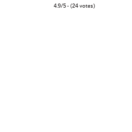
4.9/5 - (24 votes)