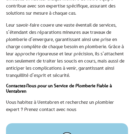
contribue avec son expertise spécifique, assurant des
solutions sur mesure à chaque cas.
Leur savoir-faire couvre une vaste éventail de services,
s’étendant des réparations mineures aux travaux de
plomberie d’envergure, garantissant ainsi une prise en
charge complète de chaque besoin en plomberie. Grâce à
leur approche rigoureuse et leur précision, ils s’attachent
non seulement de traiter les soucis en cours, mais aussi de
anticiper les complications à venir, garantissant ainsi
tranquillité d’esprit et sécurité.
Contactez-Nous pour un Service de Plomberie Fiable à
Ventabren
Vous habitez à Ventabren et recherchez un plombier
expert ? Prenez contact avec nous