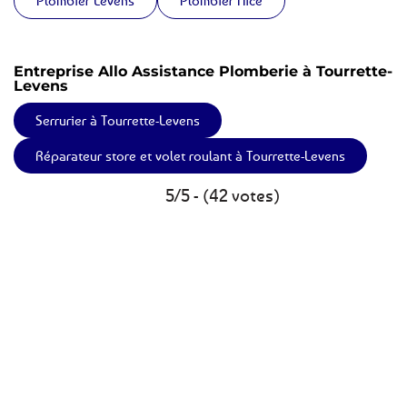
Entreprise Allo Assistance Plomberie à Tourrette-
Levens
Serrurier à Tourrette-Levens
Réparateur store et volet roulant à Tourrette-Levens
5/5 - (42 votes)