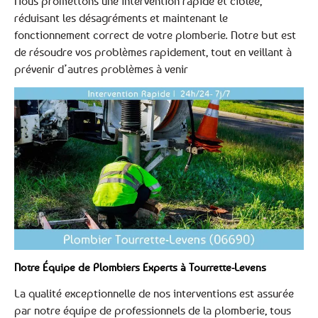
Nous promettons une intervention rapide et ciblée,
réduisant les désagréments et maintenant le
fonctionnement correct de votre plomberie. Notre but est
de résoudre vos problèmes rapidement, tout en veillant à
prévenir d’autres problèmes à venir
Notre Équipe de Plombiers Experts à Tourrette-Levens
La qualité exceptionnelle de nos interventions est assurée
par notre équipe de professionnels de la plomberie, tous