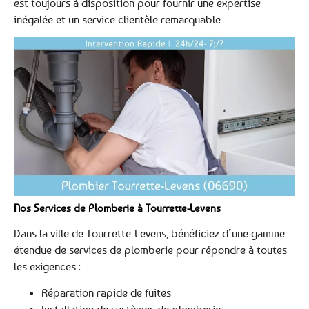
est toujours à disposition pour fournir une expertise
inégalée et un service clientèle remarquable
Nos Services de Plomberie à Tourrette-Levens
Dans la ville de Tourrette-Levens, bénéficiez d’une gamme
étendue de services de plomberie pour répondre à toutes
les exigences :
Réparation rapide de fuites