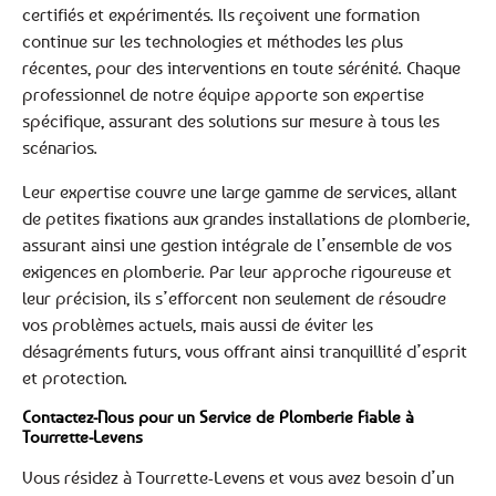
certifiés et expérimentés. Ils reçoivent une formation
continue sur les technologies et méthodes les plus
récentes, pour des interventions en toute sérénité. Chaque
professionnel de notre équipe apporte son expertise
spécifique, assurant des solutions sur mesure à tous les
scénarios.
Leur expertise couvre une large gamme de services, allant
de petites fixations aux grandes installations de plomberie,
assurant ainsi une gestion intégrale de l’ensemble de vos
exigences en plomberie. Par leur approche rigoureuse et
leur précision, ils s’efforcent non seulement de résoudre
vos problèmes actuels, mais aussi de éviter les
désagréments futurs, vous offrant ainsi tranquillité d’esprit
et protection.
Contactez-Nous pour un Service de Plomberie Fiable à
Tourrette-Levens
Vous résidez à Tourrette-Levens et vous avez besoin d’un