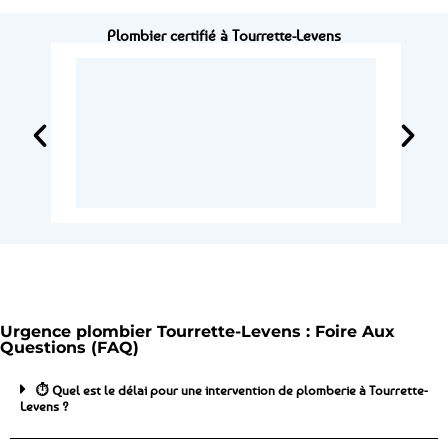
Plombier certifié à Tourrette-Levens
Urgence plombier Tourrette-Levens : Foire Aux
Questions (FAQ)
⏱️ Quel est le délai pour une intervention de plomberie à Tourrette-
Levens ?