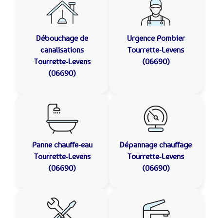
Débouchage de
Urgence Pombier
canalisations
Tourrette-Levens
Tourrette-Levens
(06690)
(06690)
Panne chauffe-eau
Dépannage chauffage
Tourrette-Levens
Tourrette-Levens
(06690)
(06690)