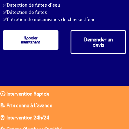
✅Detection de fuites d’eau
✅Détection de fuites
✅Entretien de mécanismes de chasse d’eau
Appeler
Demander un
maintenant
devis
🕥 Intervention Rapide
📝 Prix connu à l’avance
⏰ Intervention 24h/24