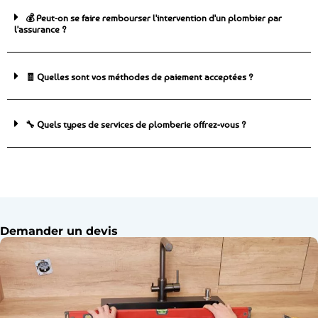
💰 Peut-on se faire rembourser l'intervention d'un plombier par
l'assurance ?
🧾 Quelles sont vos méthodes de paiement acceptées ?
🔧 Quels types de services de plomberie offrez-vous ?
Demander un devis