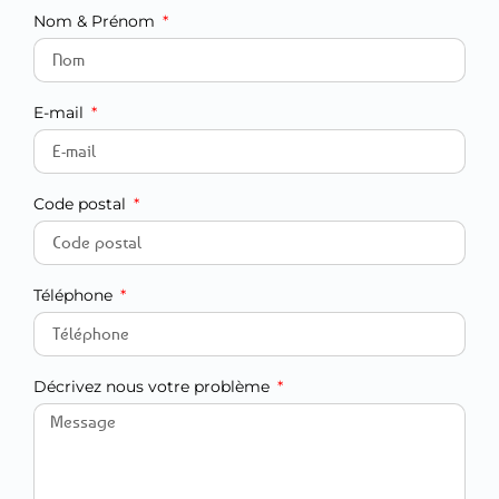
Nom & Prénom
E-mail
Code postal
Téléphone
Décrivez nous votre problème