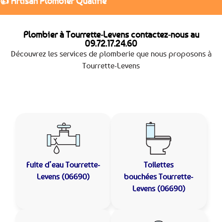
👍 Artisan Plombier Qualifié
Plombier à Tourrette-Levens contactez-nous au
09.72.17.24.60
Découvrez les services de plomberie que nous proposons à
Tourrette-Levens
Fuite d’eau
Tourrette-
Toilettes
Levens (06690)
bouchées
Tourrette-
Levens (06690)