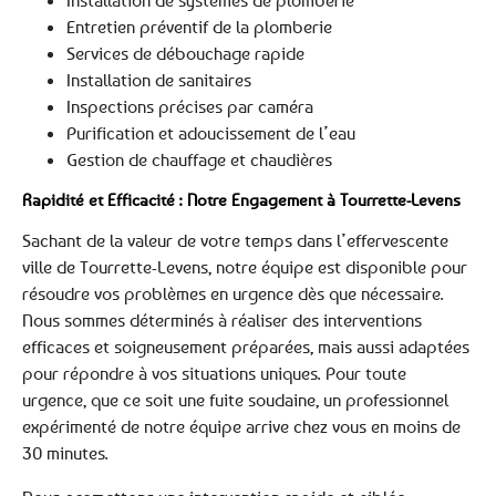
Installation de systèmes de plomberie
Entretien préventif de la plomberie
Services de débouchage rapide
Installation de sanitaires
Inspections précises par caméra
Purification et adoucissement de l’eau
Gestion de chauffage et chaudières
Rapidité et Efficacité : Notre Engagement à Tourrette-Levens
Sachant de la valeur de votre temps dans l’effervescente
ville de Tourrette-Levens, notre équipe est disponible pour
résoudre vos problèmes en urgence dès que nécessaire.
Nous sommes déterminés à réaliser des interventions
efficaces et soigneusement préparées, mais aussi adaptées
pour répondre à vos situations uniques. Pour toute
urgence, que ce soit une fuite soudaine, un professionnel
expérimenté de notre équipe arrive chez vous en moins de
30 minutes.