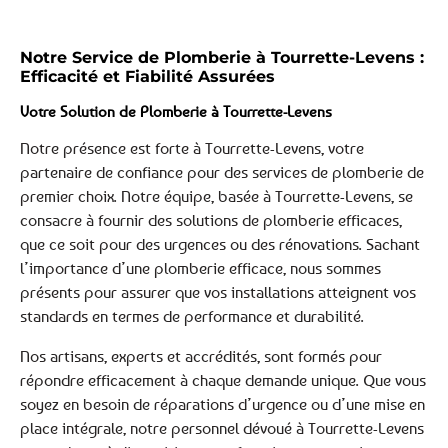
Notre Service de Plomberie à Tourrette-Levens :
Efficacité et Fiabilité Assurées
Votre Solution de Plomberie à Tourrette-Levens
Notre présence est forte à Tourrette-Levens, votre
partenaire de confiance pour des services de plomberie de
premier choix. Notre équipe, basée à Tourrette-Levens, se
consacre à fournir des solutions de plomberie efficaces,
que ce soit pour des urgences ou des rénovations. Sachant
l’importance d’une plomberie efficace, nous sommes
présents pour assurer que vos installations atteignent vos
standards en termes de performance et durabilité.
Nos artisans, experts et accrédités, sont formés pour
répondre efficacement à chaque demande unique. Que vous
soyez en besoin de réparations d’urgence ou d’une mise en
place intégrale, notre personnel dévoué à Tourrette-Levens