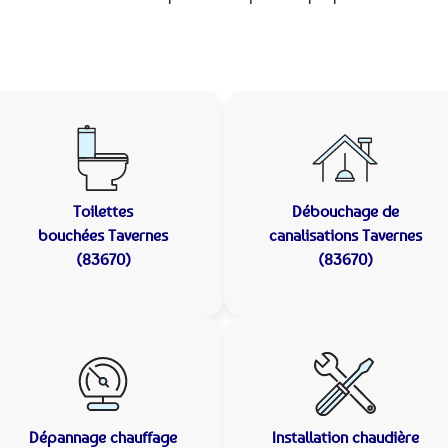
Toilettes
Débouchage de
bouchées
Tavernes
canalisations
Tavernes
(83670)
(83670)
Dépannage chauffage
Installation chaudière