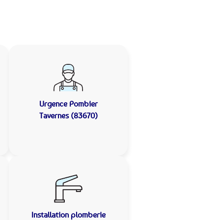
Urgence Pombier
Tavernes (83670)
Installation plomberie