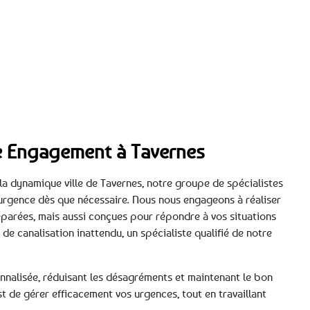
tre Engagement à Tavernes
 la dynamique ville de Tavernes, notre groupe de spécialistes
urgence dès que nécessaire. Nous nous engageons à réaliser
éparées, mais aussi conçues pour répondre à vos situations
de canalisation inattendu, un spécialiste qualifié de notre
nnalisée, réduisant les désagréments et maintenant le bon
 de gérer efficacement vos urgences, tout en travaillant