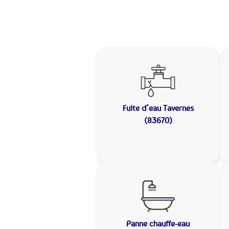
Fuite d’eau
Tavernes
(83670)
Panne chauffe-eau