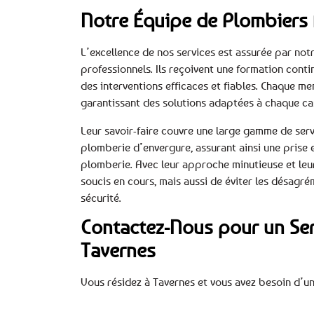
Notre Équipe de Plombiers 
L’excellence de nos services est assurée par not
professionnels. Ils reçoivent une formation conti
des interventions efficaces et fiables. Chaque m
garantissant des solutions adaptées à chaque ca
Leur savoir-faire couvre une large gamme de servi
plomberie d’envergure, assurant ainsi une prise
plomberie. Avec leur approche minutieuse et leur 
soucis en cours, mais aussi de éviter les désagréme
sécurité.
Contactez-Nous pour un Ser
Tavernes
Vous résidez à Tavernes et vous avez besoin d’u