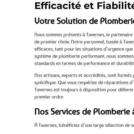
Efficacité et Fiabili
Votre Solution de Plomberi
Nous sommes présents à Tavernes, le partenaire 
de premier choix. Notre personnel, basée à Taver
efficaces, tant pour les situations d’urgence que
système de plomberie performant, nous sommes pr
standards en termes de performance et durabilit
Nos artisans, experts et accrédités, sont formés
spécifique. Que vous requériez de réparations d’
Tavernes est toujours à disposition pour délivrer 
premier ordre
Nos Services de Plomberie 
À Tavernes, bénéficiez d’une large sélection de 