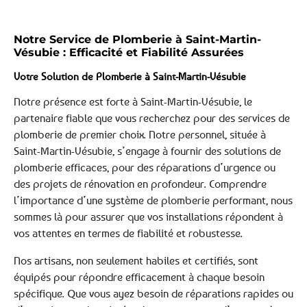
Notre Service de Plomberie à Saint-Martin-
Vésubie : Efficacité et Fiabilité Assurées
Votre Solution de Plomberie à Saint-Martin-Vésubie
Notre présence est forte à Saint-Martin-Vésubie, le
partenaire fiable que vous recherchez pour des services de
plomberie de premier choix. Notre personnel, située à
Saint-Martin-Vésubie, s’engage à fournir des solutions de
plomberie efficaces, pour des réparations d’urgence ou
des projets de rénovation en profondeur. Comprendre
l’importance d’une système de plomberie performant, nous
sommes là pour assurer que vos installations répondent à
vos attentes en termes de fiabilité et robustesse.
Nos artisans, non seulement habiles et certifiés, sont
équipés pour répondre efficacement à chaque besoin
spécifique. Que vous ayez besoin de réparations rapides ou