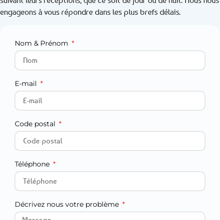
suivant leurs réceptions, que ce soit de jour ou de nuit. Nous nous
engageons à vous répondre dans les plus brefs délais.
Nom & Prénom
E-mail
Code postal
Téléphone
Décrivez nous votre problème