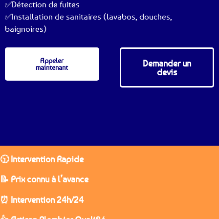
✅Détection de fuites
✅Installation de sanitaires (lavabos, douches,
baignoires)
Appeler
Demander un
maintenant
devis
🕥 Intervention Rapide
📝 Prix connu à l’avance
⏰ Intervention 24h/24