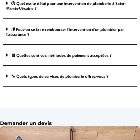
⏱️ Quel est le délai pour une intervention de plomberie à Saint-
Martin-Vésubie ?
💰 Peut-on se faire rembourser l'intervention d'un plombier par
l'assurance ?
🧾 Quelles sont vos méthodes de paiement acceptées ?
🔧 Quels types de services de plomberie offrez-vous ?
Demander un devis