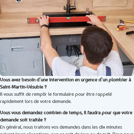
Vous avez besoin d’une intervention en urgence d’un plombier à
Saint-Martin-Vésubie ?
Il vous suffit de remplir le formulaire pour être rappelé
rapidement lors de votre demande.
Vous vous demandez combien de temps, il faudra pour que votre
demande soit traitée ?
En général, nous traitons vos demandes dans les dix minutes