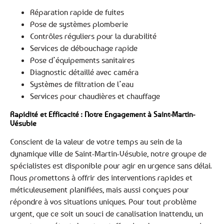
Réparation rapide de fuites
Pose de systèmes plomberie
Contrôles réguliers pour la durabilité
Services de débouchage rapide
Pose d’équipements sanitaires
Diagnostic détaillé avec caméra
Systèmes de filtration de l’eau
Services pour chaudières et chauffage
Rapidité et Efficacité : Notre Engagement à Saint-Martin-
Vésubie
Conscient de la valeur de votre temps au sein de la
dynamique ville de Saint-Martin-Vésubie, notre groupe de
spécialistes est disponible pour agir en urgence sans délai.
Nous promettons à offrir des interventions rapides et
méticuleusement planifiées, mais aussi conçues pour
répondre à vos situations uniques. Pour tout problème
urgent, que ce soit un souci de canalisation inattendu, un