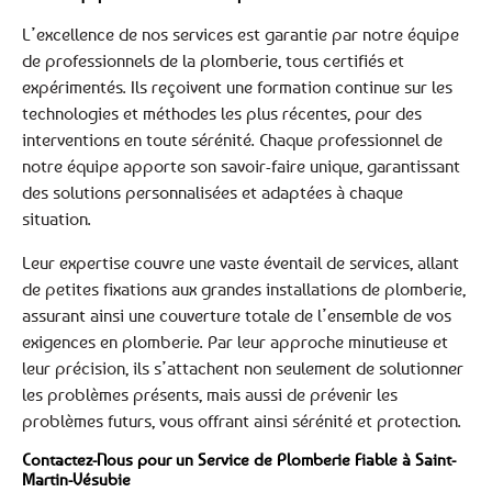
L’excellence de nos services est garantie par notre équipe
de professionnels de la plomberie, tous certifiés et
expérimentés. Ils reçoivent une formation continue sur les
technologies et méthodes les plus récentes, pour des
interventions en toute sérénité. Chaque professionnel de
notre équipe apporte son savoir-faire unique, garantissant
des solutions personnalisées et adaptées à chaque
situation.
Leur expertise couvre une vaste éventail de services, allant
de petites fixations aux grandes installations de plomberie,
assurant ainsi une couverture totale de l’ensemble de vos
exigences en plomberie. Par leur approche minutieuse et
leur précision, ils s’attachent non seulement de solutionner
les problèmes présents, mais aussi de prévenir les
problèmes futurs, vous offrant ainsi sérénité et protection.
Contactez-Nous pour un Service de Plomberie Fiable à Saint-
Martin-Vésubie