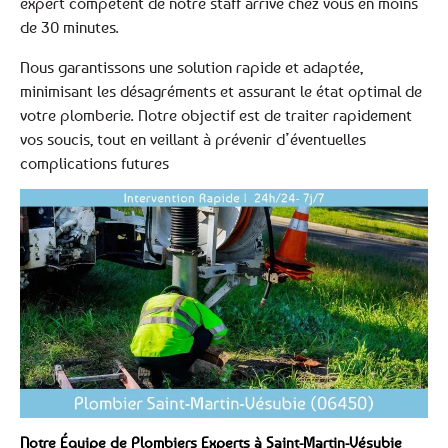
expert compétent de notre staff arrive chez vous en moins
de 30 minutes.
Nous garantissons une solution rapide et adaptée,
minimisant les désagréments et assurant le état optimal de
votre plomberie. Notre objectif est de traiter rapidement
vos soucis, tout en veillant à prévenir d’éventuelles
complications futures
Notre Équipe de Plombiers Experts à Saint-Martin-Vésubie