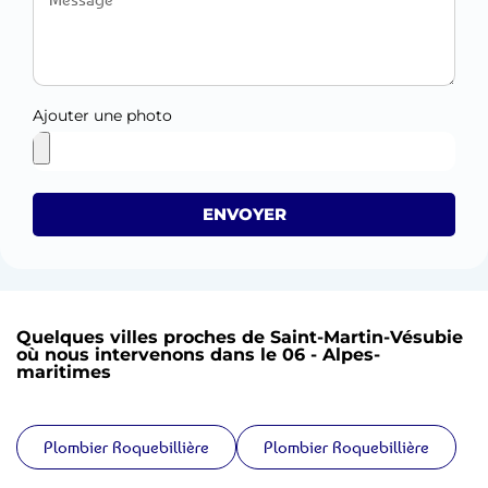
Ajouter une photo
ENVOYER
Quelques villes proches de Saint-Martin-Vésubie
où nous intervenons dans le 06 - Alpes-
maritimes
Plombier Roquebillière
Plombier Roquebillière