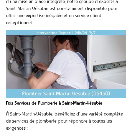
d’une mise en place intégrale, notre groupe d’experts à
Saint-Martin-Vésubie est constamment disponible pour
offrir une expertise inégalée et un service client
exceptionnel
Nos Services de Plomberie à Saint-Martin-Vésubie
À Saint-Martin-Vésubie, bénéficiez d’une variété complète
de services de plomberie pour répondre à toutes les
exigences :