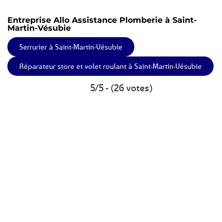
Entreprise Allo Assistance Plomberie à Saint-
Martin-Vésubie
Serrurier à Saint-Martin-Vésubie
Réparateur store et volet roulant à Saint-Martin-Vésubie
5/5 - (26 votes)