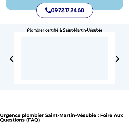
09.72.17.24.60
Plombier certifié à Saint-Martin-Vésubie
Urgence plombier Saint-Martin-Vésubie : Foire Aux
Questions (FAQ)