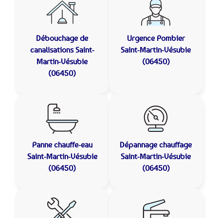
Débouchage de
Urgence Pombier
canalisations
Saint-
Saint-Martin-Vésubie
Martin-Vésubie
(06450)
(06450)
Panne chauffe-eau
Dépannage chauffage
Saint-Martin-Vésubie
Saint-Martin-Vésubie
(06450)
(06450)