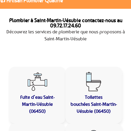
👍 Artisan Plombier Qualifié
Plombier à Saint-Martin-Vésubie contactez-nous au
09.72.17.24.60
Découvrez les services de plomberie que nous proposons à
Saint-Martin-Vésubie
Fuite d’eau
Saint-
Toilettes
Martin-Vésubie
bouchées
Saint-Martin-
(06450)
Vésubie (06450)