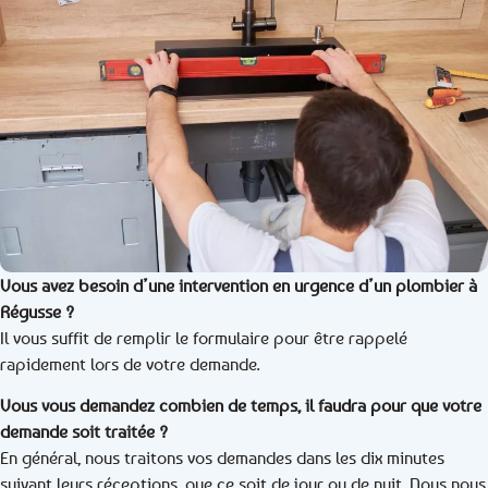
Vous avez besoin d’une intervention en urgence d’un plombier à
Régusse ?
Il vous suffit de remplir le formulaire pour être rappelé
rapidement lors de votre demande.
Vous vous demandez combien de temps, il faudra pour que votre
demande soit traitée ?
En général, nous traitons vos demandes dans les dix minutes
suivant leurs réceptions, que ce soit de jour ou de nuit. Nous nous