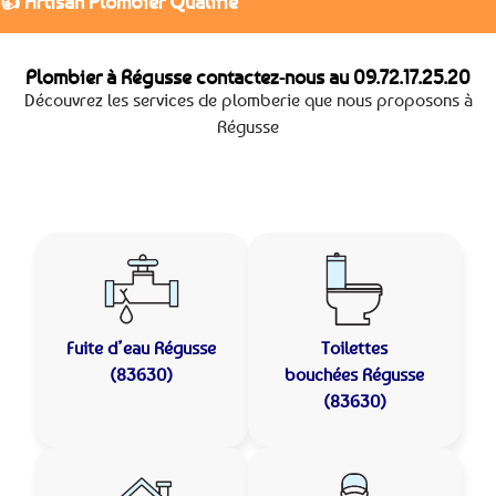
👍 Artisan Plombier Qualifié
Plombier à Régusse contactez-nous au
09.72.17.25.20
Découvrez les services de plomberie que nous proposons à
Régusse
Fuite d’eau
Régusse
Toilettes
(83630)
bouchées
Régusse
(83630)