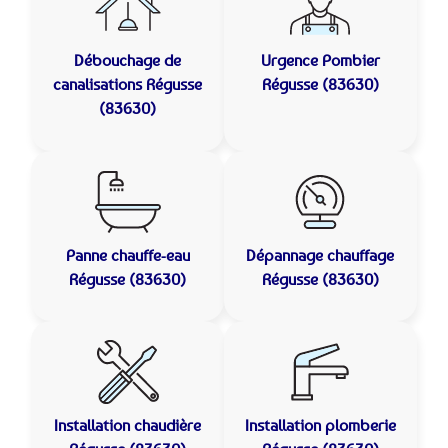
Débouchage de
Urgence Pombier
canalisations
Régusse
Régusse (83630)
(83630)
Panne chauffe-eau
Dépannage chauffage
Régusse (83630)
Régusse (83630)
Installation chaudière
Installation plomberie