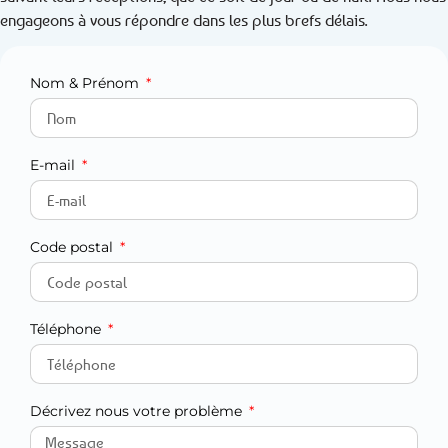
engageons à vous répondre dans les plus brefs délais.
Nom & Prénom
E-mail
Code postal
Téléphone
Décrivez nous votre problème