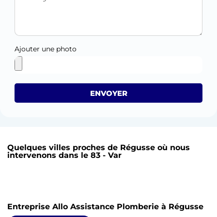
Ajouter une photo
ENVOYER
Quelques villes proches de Régusse où nous
intervenons dans le 83 - Var
Entreprise Allo Assistance Plomberie à Régusse