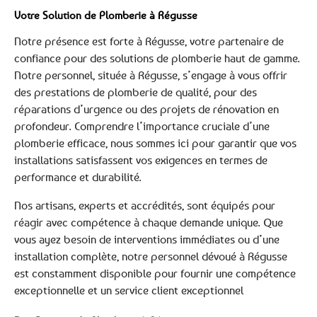
Votre Solution de Plomberie à Régusse
Notre présence est forte à Régusse, votre partenaire de
confiance pour des solutions de plomberie haut de gamme.
Notre personnel, située à Régusse, s’engage à vous offrir
des prestations de plomberie de qualité, pour des
réparations d’urgence ou des projets de rénovation en
profondeur. Comprendre l’importance cruciale d’une
plomberie efficace, nous sommes ici pour garantir que vos
installations satisfassent vos exigences en termes de
performance et durabilité.
Nos artisans, experts et accrédités, sont équipés pour
réagir avec compétence à chaque demande unique. Que
vous ayez besoin de interventions immédiates ou d’une
installation complète, notre personnel dévoué à Régusse
est constamment disponible pour fournir une compétence
exceptionnelle et un service client exceptionnel