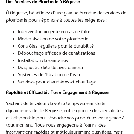
Nos Services de Plomberie à Régusse
À Régusse, bénéficiez d’une gamme étendue de services de
plomberie pour répondre à toutes les exigences :
Intervention urgente en cas de fuite
Modernisation de votre plomberie
Contrôles réguliers pour la durabilité
Débouchage efficace de canalisations
Installation de sanitaires
Diagnostic détaillé avec caméra
Systèmes de filtration de l’eau
Services pour chaudières et chauffage
Rapidité et Efficacité : Notre Engagement à Régusse
Sachant de la valeur de votre temps au sein de la
dynamique ville de Régusse, notre groupe de spécialistes
est disponible pour résoudre vos problèmes en urgence à
tout moment. Nous nous engageons à fournir des
interventions rapides et méticuleusement planifiées, mais