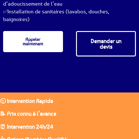
d’adoucissement de l’eau
✅Installation de sanitaires (lavabos, douches,
baignoires)
Appeler
Demander un
maintenant
devis
🕥 Intervention Rapide
📝 Prix connu à l’avance
⏰ Intervention 24h/24