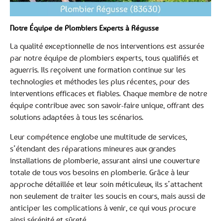
Notre Équipe de Plombiers Experts à Régusse
La qualité exceptionnelle de nos interventions est assurée
par notre équipe de plombiers experts, tous qualifiés et
aguerris. Ils reçoivent une formation continue sur les
technologies et méthodes les plus récentes, pour des
interventions efficaces et fiables. Chaque membre de notre
équipe contribue avec son savoir-faire unique, offrant des
solutions adaptées à tous les scénarios.
Leur compétence englobe une multitude de services,
s’étendant des réparations mineures aux grandes
installations de plomberie, assurant ainsi une couverture
totale de tous vos besoins en plomberie. Grâce à leur
approche détaillée et leur soin méticuleux, ils s’attachent
non seulement de traiter les soucis en cours, mais aussi de
anticiper les complications à venir, ce qui vous procure
ainsi sérénité et sûreté.