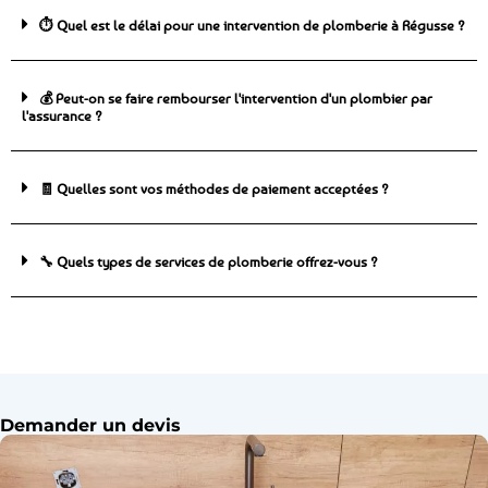
⏱️ Quel est le délai pour une intervention de plomberie à Régusse ?
💰 Peut-on se faire rembourser l'intervention d'un plombier par
l'assurance ?
🧾 Quelles sont vos méthodes de paiement acceptées ?
🔧 Quels types de services de plomberie offrez-vous ?
Demander un devis