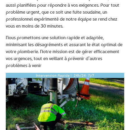
aussi planifiées pour répondre à vos exigences. Pour tout
problème urgent, que ce soit une fuite soudaine, un
professionnel expérimenté de notre équipe se rend chez
vous en moins de 30 minutes.
Nous promettons une solution rapide et adaptée,
minimisant les désagréments et assurant le état optimal de
votre plomberie. Notre mission est de gérer efficacement
vos urgences, tout en veillant à prévenir d’autres
problèmes à venir