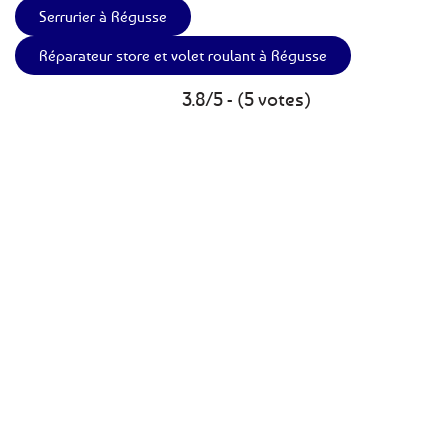
Serrurier à Régusse
Réparateur store et volet roulant à Régusse
3.8/5 - (5 votes)