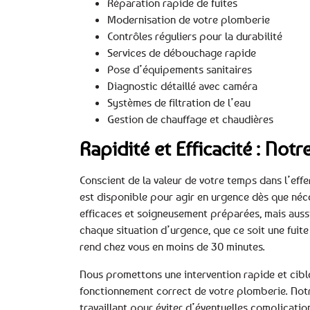
Réparation rapide de fuites
Modernisation de votre plomberie
Contrôles réguliers pour la durabilité
Services de débouchage rapide
Pose d’équipements sanitaires
Diagnostic détaillé avec caméra
Systèmes de filtration de l’eau
Gestion de chauffage et chaudières
Rapidité et Efficacité : No
Conscient de la valeur de votre temps dans l’effe
est disponible pour agir en urgence dès que néce
efficaces et soigneusement préparées, mais auss
chaque situation d’urgence, que ce soit une fuite
rend chez vous en moins de 30 minutes.
Nous promettons une intervention rapide et ciblé
fonctionnement correct de votre plomberie. Not
travaillant pour éviter d’éventuelles complicatio