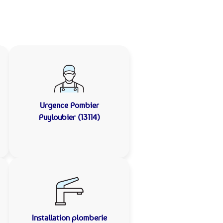
Urgence Pombier
Puyloubier (13114)
Installation plomberie