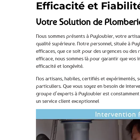
Efficacité et Fiabili
Votre Solution de Plomberi
Nous sommes présents à Puyloubier, votre artisa
qualité supérieure. Notre personnel, située à Puy
efficaces, que ce soit pour des urgences ou des
efficace, nous sommes là pour garantir que vos i
efficacité et longévité.
Nos artisans, habiles, certifiés et expérimentés
particuliers. Que vous soyez en besoin de interv
groupe d’experts à Puyloubier est constamment 
un service client exceptionnel