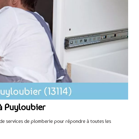
à Puyloubier
 de services de plomberie pour répondre à toutes les