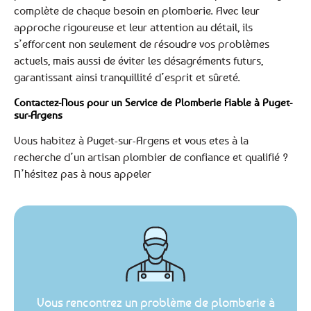
complète de chaque besoin en plomberie. Avec leur
approche rigoureuse et leur attention au détail, ils
s’efforcent non seulement de résoudre vos problèmes
actuels, mais aussi de éviter les désagréments futurs,
garantissant ainsi tranquillité d’esprit et sûreté.
Contactez-Nous pour un Service de Plomberie Fiable à Puget-
sur-Argens
Vous habitez à Puget-sur-Argens et vous etes à la
recherche d’un artisan plombier de confiance et qualifié ?
N’hésitez pas à nous appeler
Vous rencontrez un problème de plomberie à