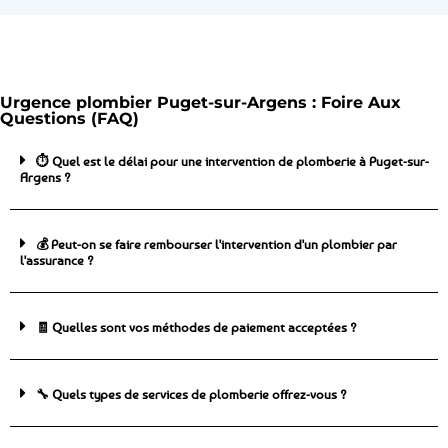
Urgence plombier Puget-sur-Argens : Foire Aux
Questions (FAQ)
⏱️ Quel est le délai pour une intervention de plomberie à Puget-sur-
Argens ?
💰 Peut-on se faire rembourser l'intervention d'un plombier par
l'assurance ?
🧾 Quelles sont vos méthodes de paiement acceptées ?
🔧 Quels types de services de plomberie offrez-vous ?