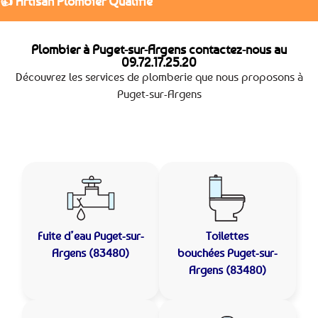
👍 Artisan Plombier Qualifié
Plombier à Puget-sur-Argens contactez-nous au
09.72.17.25.20
Découvrez les services de plomberie que nous proposons à
Puget-sur-Argens
Fuite d’eau
Puget-sur-
Toilettes
Argens (83480)
bouchées
Puget-sur-
Argens (83480)