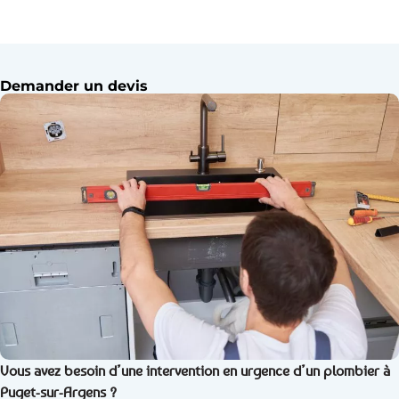
Demander un devis
Vous avez besoin d’une intervention en urgence d’un plombier à
Puget-sur-Argens ?