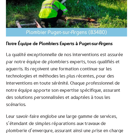
Notre Équipe de Plombiers Experts à Puget-sur-Argens
La qualité exceptionnelle de nos interventions est assurée
par notre équipe de plombiers experts, tous qualifiés et
aguerris. Ils reçoivent une formation continue sur les
technologies et méthodes les plus récentes, pour des
interventions en toute sérénité. Chaque professionnel de
notre équipe apporte son expertise spécifique, assurant
des solutions personnalisées et adaptées à tous les
scénarios.
Leur savoir-faire englobe une large gamme de services,
s’étendant de simples réparations aux travaux de
plomberie d’envergure, assurant ainsi une prise en charge