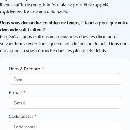
Il vous suffit de remplir le formulaire pour être rappelé
rapidement lors de votre demande.
Vous vous demandez combien de temps, il faudra pour que votre
demande soit traitée ?
En général, nous traitons vos demandes dans les dix minutes
suivant leurs réceptions, que ce soit de jour ou de nuit. Nous nous
engageons à vous répondre dans les plus brefs délais.
Nom & Prénom
E-mail
Code postal