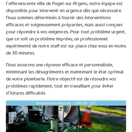
l’effervescente ville de Puget-sur-Argens, notre équipe est
disponible pour intervenir en urgence dès que nécessaire.
Nous sommes déterminés à fournir des interventions
efficaces et soigneusement préparées, mais aussi conçues
pour répondre à vos exigences. Pour tout problème urgent,
que ce soit un problème imprévu, un professionnel
expérimenté de notre staff est sur place chez vous en moins
de 30 minutes.
Nous assurons une réponse efficace et personnalisée,
minimisant les désagréments et maintenant le état optimal
de votre plomberie. Notre objectif est de résoudre vos
problèmes rapidement, tout en travaillant pour éviter
d’futures difficultés