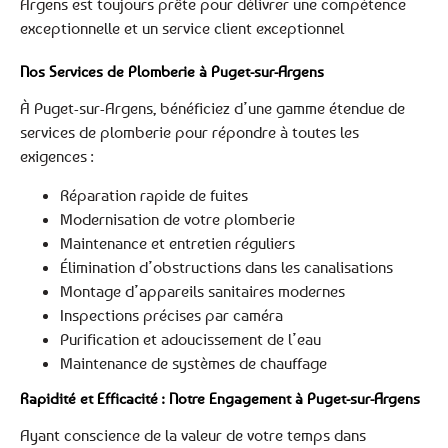
Argens est toujours prête pour délivrer une compétence
exceptionnelle et un service client exceptionnel
Nos Services de Plomberie à Puget-sur-Argens
À Puget-sur-Argens, bénéficiez d’une gamme étendue de
services de plomberie pour répondre à toutes les
exigences :
Réparation rapide de fuites
Modernisation de votre plomberie
Maintenance et entretien réguliers
Élimination d’obstructions dans les canalisations
Montage d’appareils sanitaires modernes
Inspections précises par caméra
Purification et adoucissement de l’eau
Maintenance de systèmes de chauffage
Rapidité et Efficacité : Notre Engagement à Puget-sur-Argens
Ayant conscience de la valeur de votre temps dans