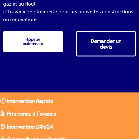
gaz et au fioul
✅Travaux de plomberie pour les nouvelles constructions
ou rénovations
Appeler
Demander un
maintenant
devis
🕥 Intervention Rapide
📝 Prix connu à l’avance
⏰ Intervention 24h/24