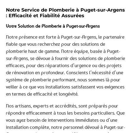
Notre Service de Plomberie à Puget-sur-Argens
: Efficacité et Fiabilité Assurées
Votre Solution de Plomberie à Puget-sur-Argens
Notre présence est forte à Puget-sur-Argens, le partenaire
fiable que vous recherchez pour des solutions de
plomberie haut de gamme. Notre équipe, basée à Puget-
sur-Argens, se dévoue à fournir des solutions de plomberie
efficaces, pour des réparations d’urgence ou des projets
de rénovation en profondeur. Conscients l’nécessité d’une
système de plomberie performant, nous sommes là pour
veiller à ce que vos installations satisfassent vos exigences
en termes de efficacité et longévité.
Nos artisans, experts et accrédités, sont préparés pour
répondre efficacement à tous les besoins particuliers. Que
vous ayez besoin de interventions immédiates ou d’une
installation complète, notre personnel dévoué à Puget-sur-