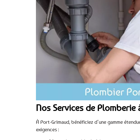
Nos Services de Plomberie 
À Port-Grimaud, bénéficiez d’une gamme étendue
exigences :