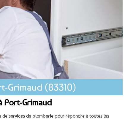
à Port-Grimaud
 de services de plomberie pour répondre à toutes les