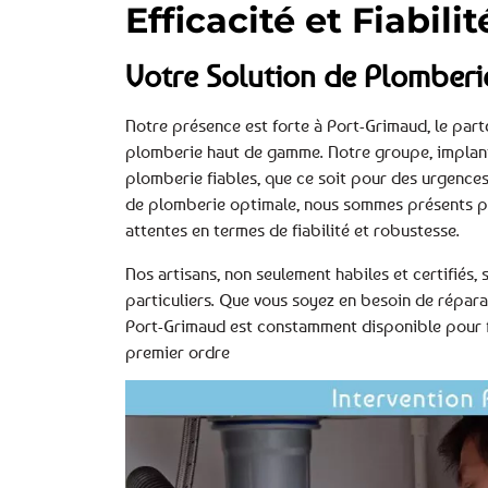
Efficacité et Fiabili
Votre Solution de Plomberi
Notre présence est forte à Port-Grimaud, le part
plomberie haut de gamme. Notre groupe, implanté
plomberie fiables, que ce soit pour des urgences 
de plomberie optimale, nous sommes présents pou
attentes en termes de fiabilité et robustesse.
Nos artisans, non seulement habiles et certifiés
particuliers. Que vous soyez en besoin de répara
Port-Grimaud est constamment disponible pour fou
premier ordre