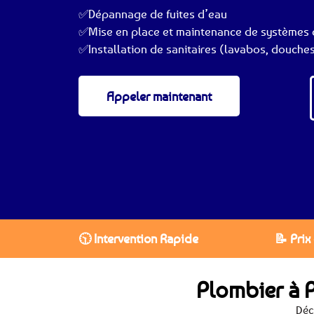
✅Dépannage de fuites d’eau
✅Mise en place et maintenance de systèmes 
✅Installation de sanitaires (lavabos, douches
Appeler maintenant
🕥 Intervention Rapide
📝 Prix
Plombier à 
Déc