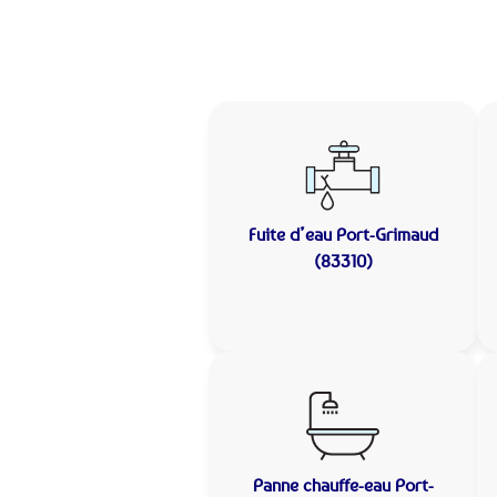
Fuite d’eau
Port-Grimaud
(83310)
Panne chauffe-eau
Port-