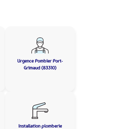
Urgence Pombier
Port-
Grimaud (83310)
Installation plomberie