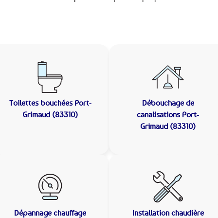
Toilettes bouchées
Port-
Débouchage de
Grimaud (83310)
canalisations
Port-
Grimaud (83310)
Dépannage chauffage
Installation chaudière