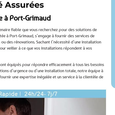
té Assurées
e à Port-Grimaud
enaire fiable que vous recherchez pour des solutions de
e à Port-Grimaud, s’engage à fournir des services de
ou des rénovations. Sachant l’nécessité d’une installation
r veiller à ce que vos installations répondent à vos
, sont équipés pour répondre efficacement à tous les besoins
tions d’urgence ou d’une installation totale, notre équipe à
rnir une expertise inégalée et un service à la clientèle de