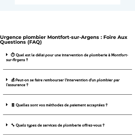
Urgence plombier Montfort-sur-Argens : Foire Aux
Questions (FAQ)
⏱️ Quel est le délai pour une intervention de plomberie à Montfort-
sur-Argens ?
💰 Peut-on se faire rembourser l'intervention d'un plombier par
l'assurance ?
🧾 Quelles sont vos méthodes de paiement acceptées ?
🔧 Quels types de services de plomberie offrez-vous ?