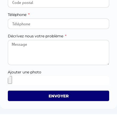
Téléphone
Décrivez nous votre problème
Ajouter une photo
ENVOYER