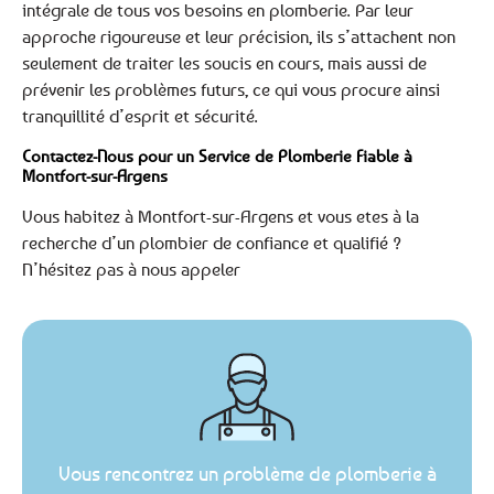
intégrale de tous vos besoins en plomberie. Par leur
approche rigoureuse et leur précision, ils s’attachent non
seulement de traiter les soucis en cours, mais aussi de
prévenir les problèmes futurs, ce qui vous procure ainsi
tranquillité d’esprit et sécurité.
Contactez-Nous pour un Service de Plomberie Fiable à
Montfort-sur-Argens
Vous habitez à Montfort-sur-Argens et vous etes à la
recherche d’un plombier de confiance et qualifié ?
N’hésitez pas à nous appeler
Vous rencontrez un problème de plomberie à