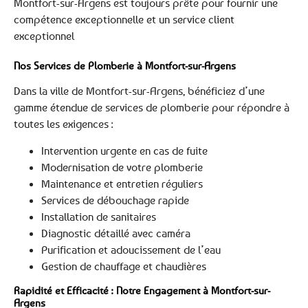
Montfort-sur-Argens est toujours prête pour fournir une
compétence exceptionnelle et un service client
exceptionnel
Nos Services de Plomberie à Montfort-sur-Argens
Dans la ville de Montfort-sur-Argens, bénéficiez d’une
gamme étendue de services de plomberie pour répondre à
toutes les exigences :
Intervention urgente en cas de fuite
Modernisation de votre plomberie
Maintenance et entretien réguliers
Services de débouchage rapide
Installation de sanitaires
Diagnostic détaillé avec caméra
Purification et adoucissement de l’eau
Gestion de chauffage et chaudières
Rapidité et Efficacité : Notre Engagement à Montfort-sur-
Argens