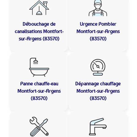
Débouchage de
Urgence Pombier
canalisations
Montfort-
Montfort-sur-Argens
sur-Argens (83570)
(83570)
Panne chauffe-eau
Dépannage chauffage
Montfort-sur-Argens
Montfort-sur-Argens
(83570)
(83570)