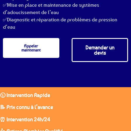
✅Mise en place et maintenance de systèmes
d’adoucissement de l’eau
✅Diagnostic et réparation de problèmes de pression
d’eau
Appeler
Demander un
maintenant
devis
🕥 Intervention Rapide
📝 Prix connu à l’avance
⏰ Intervention 24h/24