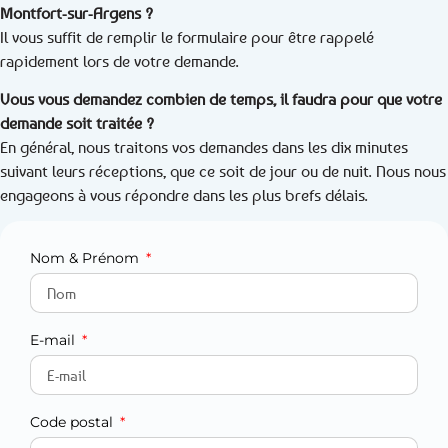
Montfort-sur-Argens ?
Il vous suffit de remplir le formulaire pour être rappelé
rapidement lors de votre demande.
Vous vous demandez combien de temps, il faudra pour que votre
demande soit traitée ?
En général, nous traitons vos demandes dans les dix minutes
suivant leurs réceptions, que ce soit de jour ou de nuit. Nous nous
engageons à vous répondre dans les plus brefs délais.
Nom & Prénom
E-mail
Code postal