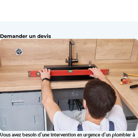
Demander un devis
Vous avez besoin d’une intervention en urgence d’un plombier à