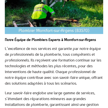
Notre Équipe de Plombiers Experts à Montfort-sur-Argens
L’excellence de nos services est garantie par notre équipe
de professionnels de la plomberie, tous compétents et
professionnels. Ils reçoivent une formation continue sur les
technologies et méthodes les plus récentes, pour des
interventions de haute qualité. Chaque professionnel de
notre équipe contribue avec son savoir-faire unique, offrant
des solutions adaptées à tous les scénarios.
Leur savoir-faire englobe une large gamme de services,
s’étendant des réparations mineures aux grandes
installations de plomberie, garantissant ainsi une gestion