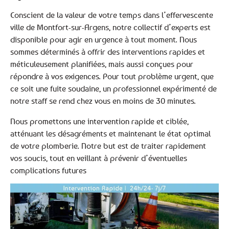
Conscient de la valeur de votre temps dans l’effervescente
ville de Montfort-sur-Argens, notre collectif d’experts est
disponible pour agir en urgence à tout moment. Nous
sommes déterminés à offrir des interventions rapides et
méticuleusement planifiées, mais aussi conçues pour
répondre à vos exigences. Pour tout problème urgent, que
ce soit une fuite soudaine, un professionnel expérimenté de
notre staff se rend chez vous en moins de 30 minutes.
Nous promettons une intervention rapide et ciblée,
atténuant les désagréments et maintenant le état optimal
de votre plomberie. Notre but est de traiter rapidement
vos soucis, tout en veillant à prévenir d’éventuelles
complications futures