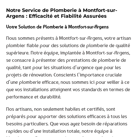
Notre Service de Plomberie à Montfort-sur-
Argens : Efficacité et Fiabilité Assurées
Votre Solution de Plomberie à Montfort-sur-Argens
Nous sommes présents à Montfort-sur-Argens, votre artisan
plombier fiable pour des solutions de plomberie de qualité
supérieure. Notre équipe, implantée à Montfort-sur-Argens,
se consacre à présenter des prestations de plomberie de
qualité, tant pour les situations d’urgence que pour les
projets de rénovation. Conscients l’importance cruciale
d’une plomberie efficace, nous sommes ici pour veiller à ce
que vos installations atteignent vos standards en termes de
performance et durabilité.
Nos artisans, non seulement habiles et certifiés, sont
préparés pour apporter des solutions efficaces à tous les
besoins particuliers. Que vous ayez besoin de réparations
rapides ou d’une installation totale, notre équipe à