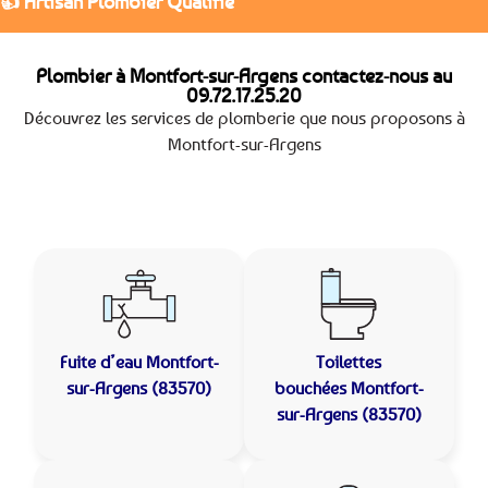
👍 Artisan Plombier Qualifié
Plombier à Montfort-sur-Argens contactez-nous au
09.72.17.25.20
Découvrez les services de plomberie que nous proposons à
Montfort-sur-Argens
Fuite d’eau
Montfort-
Toilettes
sur-Argens (83570)
bouchées
Montfort-
sur-Argens (83570)