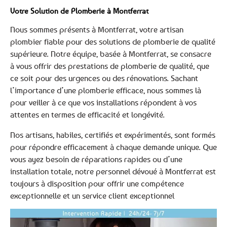
Votre Solution de Plomberie à Montferrat
Nous sommes présents à Montferrat, votre artisan
plombier fiable pour des solutions de plomberie de qualité
supérieure. Notre équipe, basée à Montferrat, se consacre
à vous offrir des prestations de plomberie de qualité, que
ce soit pour des urgences ou des rénovations. Sachant
l’importance d’une plomberie efficace, nous sommes là
pour veiller à ce que vos installations répondent à vos
attentes en termes de efficacité et longévité.
Nos artisans, habiles, certifiés et expérimentés, sont formés
pour répondre efficacement à chaque demande unique. Que
vous ayez besoin de réparations rapides ou d’une
installation totale, notre personnel dévoué à Montferrat est
toujours à disposition pour offrir une compétence
exceptionnelle et un service client exceptionnel