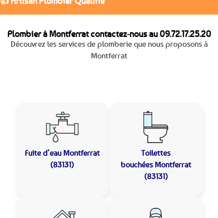
👍 Artisan Plombier Qualifié
Plombier à Montferrat contactez-nous au
09.72.17.25.20
Découvrez les services de plomberie que nous proposons à
Montferrat
Fuite d’eau
Montferrat
Toilettes
(83131)
bouchées
Montferrat
(83131)