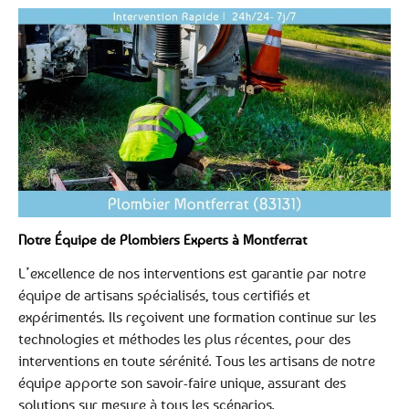
Notre Équipe de Plombiers Experts à Montferrat
L’excellence de nos interventions est garantie par notre
équipe de artisans spécialisés, tous certifiés et
expérimentés. Ils reçoivent une formation continue sur les
technologies et méthodes les plus récentes, pour des
interventions en toute sérénité. Tous les artisans de notre
équipe apporte son savoir-faire unique, assurant des
solutions sur mesure à tous les scénarios.