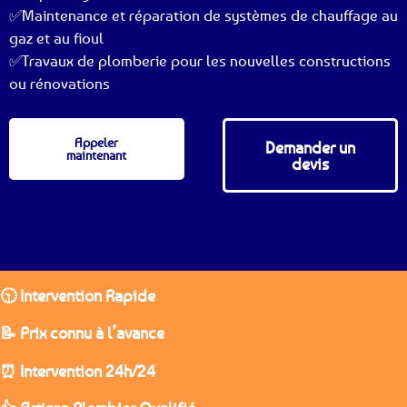
✅Maintenance et réparation de systèmes de chauffage au
gaz et au fioul
✅Travaux de plomberie pour les nouvelles constructions
ou rénovations
Appeler
Demander un
maintenant
devis
🕥 Intervention Rapide
📝 Prix connu à l’avance
⏰ Intervention 24h/24