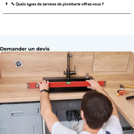
🔧 Quels types de services de plomberie offrez-vous ?
Demander un devis