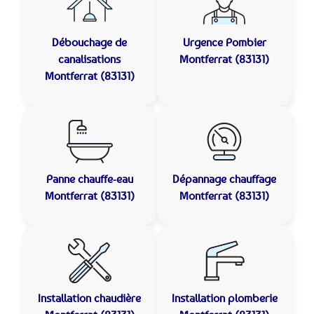
Débouchage de
Urgence Pombier
canalisations
Montferrat (83131)
Montferrat (83131)
Panne chauffe-eau
Dépannage chauffage
Montferrat (83131)
Montferrat (83131)
Installation chaudière
Installation plomberie