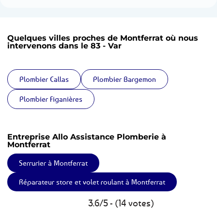
Quelques villes proches de Montferrat où nous
intervenons dans le 83 - Var
Plombier Callas
Plombier Bargemon
Plombier Figanières
Entreprise Allo Assistance Plomberie à
Montferrat
Serrurier à Montferrat
Réparateur store et volet roulant à Montferrat
3.6/5 - (14 votes)