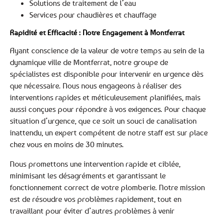
Solutions de traitement de l’eau
Services pour chaudières et chauffage
Rapidité et Efficacité : Notre Engagement à Montferrat
Ayant conscience de la valeur de votre temps au sein de la
dynamique ville de Montferrat, notre groupe de
spécialistes est disponible pour intervenir en urgence dès
que nécessaire. Nous nous engageons à réaliser des
interventions rapides et méticuleusement planifiées, mais
aussi conçues pour répondre à vos exigences. Pour chaque
situation d’urgence, que ce soit un souci de canalisation
inattendu, un expert compétent de notre staff est sur place
chez vous en moins de 30 minutes.
Nous promettons une intervention rapide et ciblée,
minimisant les désagréments et garantissant le
fonctionnement correct de votre plomberie. Notre mission
est de résoudre vos problèmes rapidement, tout en
travaillant pour éviter d’autres problèmes à venir