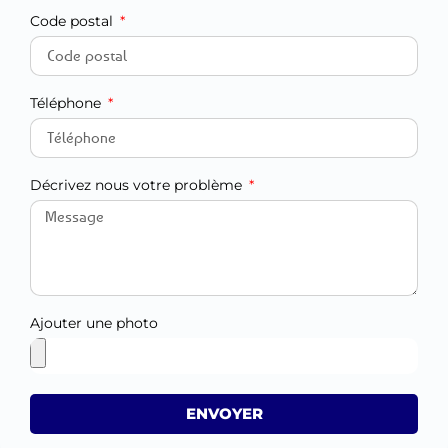
Code postal
Téléphone
Décrivez nous votre problème
Ajouter une photo
ENVOYER