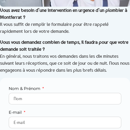
Vous avez besoin d’une intervention en urgence d’un plombier à
Montferrat ?
Il vous suffit de remplir le formulaire pour être rappelé
rapidement lors de votre demande.
Vous vous demandez combien de temps, il faudra pour que votre
demande soit traitée ?
En général, nous traitons vos demandes dans les dix minutes
suivant leurs réceptions, que ce soit de jour ou de nuit. Nous nous
engageons à vous répondre dans les plus brefs délais.
Nom & Prénom
E-mail