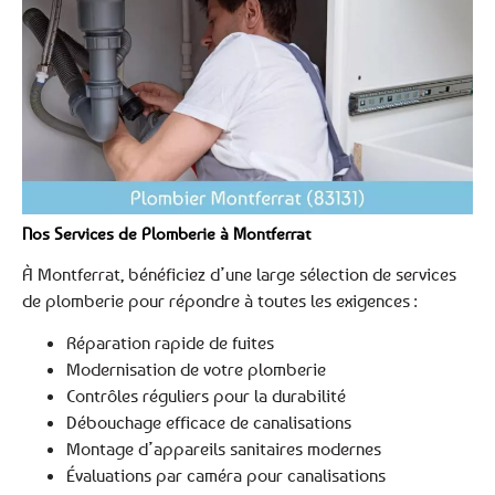
Nos Services de Plomberie à Montferrat
À Montferrat, bénéficiez d’une large sélection de services
de plomberie pour répondre à toutes les exigences :
Réparation rapide de fuites
Modernisation de votre plomberie
Contrôles réguliers pour la durabilité
Débouchage efficace de canalisations
Montage d’appareils sanitaires modernes
Évaluations par caméra pour canalisations