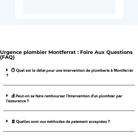
Urgence plombier Montferrat : Foire Aux Questions
(FAQ)
⏱️ Quel est le délai pour une intervention de plomberie à Montferrat
?
💰 Peut-on se faire rembourser l'intervention d'un plombier par
l'assurance ?
🧾 Quelles sont vos méthodes de paiement acceptées ?