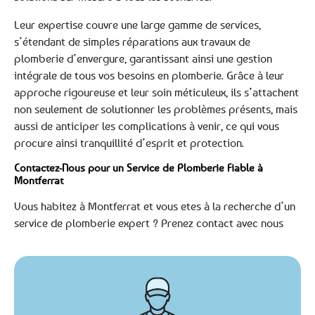
Leur expertise couvre une large gamme de services,
s’étendant de simples réparations aux travaux de
plomberie d’envergure, garantissant ainsi une gestion
intégrale de tous vos besoins en plomberie. Grâce à leur
approche rigoureuse et leur soin méticuleux, ils s’attachent
non seulement de solutionner les problèmes présents, mais
aussi de anticiper les complications à venir, ce qui vous
procure ainsi tranquillité d’esprit et protection.
Contactez-Nous pour un Service de Plomberie Fiable à
Montferrat
Vous habitez à Montferrat et vous etes à la recherche d’un
service de plomberie expert ? Prenez contact avec nous