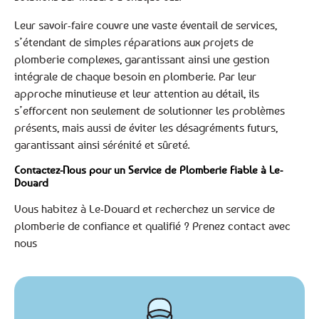
Leur savoir-faire couvre une vaste éventail de services,
s’étendant de simples réparations aux projets de
plomberie complexes, garantissant ainsi une gestion
intégrale de chaque besoin en plomberie. Par leur
approche minutieuse et leur attention au détail, ils
s’efforcent non seulement de solutionner les problèmes
présents, mais aussi de éviter les désagréments futurs,
garantissant ainsi sérénité et sûreté.
Contactez-Nous pour un Service de Plomberie Fiable à Le-
Douard
Vous habitez à Le-Douard et recherchez un service de
plomberie de confiance et qualifié ? Prenez contact avec
nous