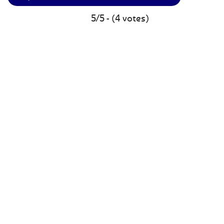
5/5 - (4 votes)