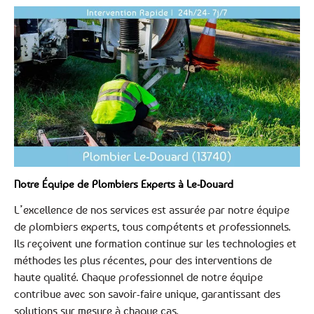
Notre Équipe de Plombiers Experts à Le-Douard
L’excellence de nos services est assurée par notre équipe
de plombiers experts, tous compétents et professionnels.
Ils reçoivent une formation continue sur les technologies et
méthodes les plus récentes, pour des interventions de
haute qualité. Chaque professionnel de notre équipe
contribue avec son savoir-faire unique, garantissant des
solutions sur mesure à chaque cas.