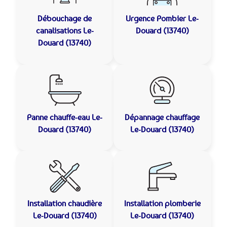
Débouchage de
Urgence Pombier
Le-
canalisations
Le-
Douard (13740)
Douard (13740)
Panne chauffe-eau
Le-
Dépannage chauffage
Douard (13740)
Le-Douard (13740)
Installation chaudière
Installation plomberie
Le-Douard (13740)
Le-Douard (13740)