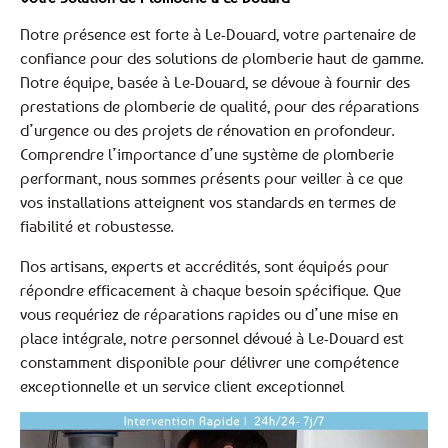
Notre présence est forte à Le-Douard, votre partenaire de
confiance pour des solutions de plomberie haut de gamme.
Notre équipe, basée à Le-Douard, se dévoue à fournir des
prestations de plomberie de qualité, pour des réparations
d’urgence ou des projets de rénovation en profondeur.
Comprendre l’importance d’une système de plomberie
performant, nous sommes présents pour veiller à ce que
vos installations atteignent vos standards en termes de
fiabilité et robustesse.
Nos artisans, experts et accrédités, sont équipés pour
répondre efficacement à chaque besoin spécifique. Que
vous requériez de réparations rapides ou d’une mise en
place intégrale, notre personnel dévoué à Le-Douard est
constamment disponible pour délivrer une compétence
exceptionnelle et un service client exceptionnel