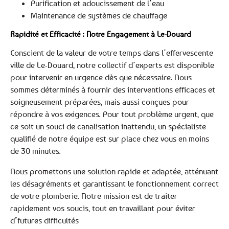
Purification et adoucissement de l’eau
Maintenance de systèmes de chauffage
Rapidité et Efficacité : Notre Engagement à Le-Douard
Conscient de la valeur de votre temps dans l’effervescente
ville de Le-Douard, notre collectif d’experts est disponible
pour intervenir en urgence dès que nécessaire. Nous
sommes déterminés à fournir des interventions efficaces et
soigneusement préparées, mais aussi conçues pour
répondre à vos exigences. Pour tout problème urgent, que
ce soit un souci de canalisation inattendu, un spécialiste
qualifié de notre équipe est sur place chez vous en moins
de 30 minutes.
Nous promettons une solution rapide et adaptée, atténuant
les désagréments et garantissant le fonctionnement correct
de votre plomberie. Notre mission est de traiter
rapidement vos soucis, tout en travaillant pour éviter
d’futures difficultés