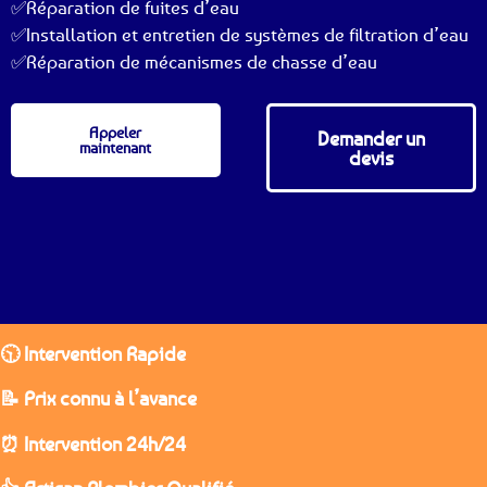
✅Réparation de fuites d’eau
✅Installation et entretien de systèmes de filtration d’eau
✅Réparation de mécanismes de chasse d’eau
Appeler
Demander un
maintenant
devis
🕥 Intervention Rapide
📝 Prix connu à l’avance
⏰ Intervention 24h/24