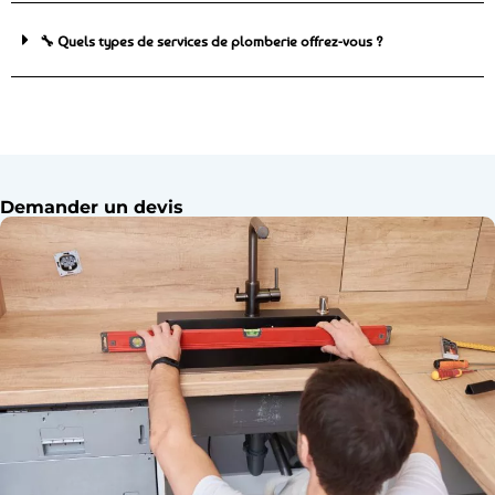
🔧 Quels types de services de plomberie offrez-vous ?
Demander un devis