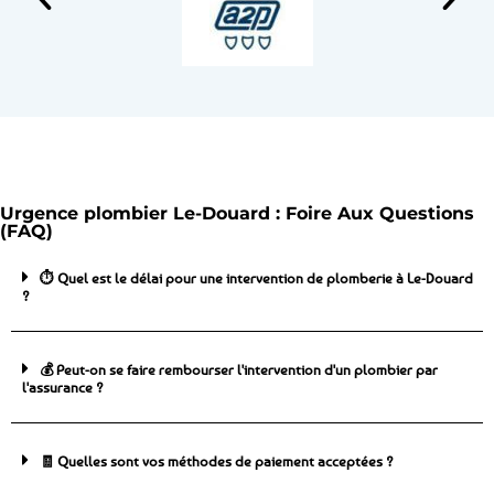
Urgence plombier Le-Douard : Foire Aux Questions
(FAQ)
⏱️ Quel est le délai pour une intervention de plomberie à Le-Douard
?
💰 Peut-on se faire rembourser l'intervention d'un plombier par
l'assurance ?
🧾 Quelles sont vos méthodes de paiement acceptées ?