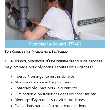
Nos Services de Plomberie à Le-Douard
À Le-Douard, bénéficiez d’une gamme étendue de services
de plomberie pour répondre à toutes les exigences :
Intervention urgente en cas de fuite
Modernisation de votre plomberie
Contrôles réguliers pour la durabilité
Élimination d’obstructions dans les canalisations
Montage d’appareils sanitaires modernes
Évaluations par caméra pour canalisations