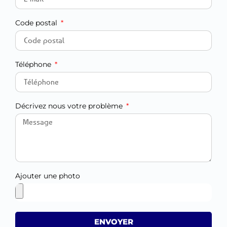
Code postal
Téléphone
Décrivez nous votre problème
Ajouter une photo
ENVOYER