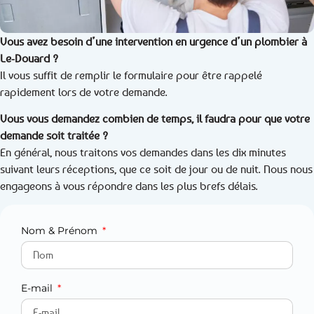
Vous avez besoin d’une intervention en urgence d’un plombier à
Le-Douard ?
Il vous suffit de remplir le formulaire pour être rappelé
rapidement lors de votre demande.
Vous vous demandez combien de temps, il faudra pour que votre
demande soit traitée ?
En général, nous traitons vos demandes dans les dix minutes
suivant leurs réceptions, que ce soit de jour ou de nuit. Nous nous
engageons à vous répondre dans les plus brefs délais.
Nom & Prénom
E-mail