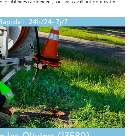
s problèmes rapidement, tout en travaillant pour éviter