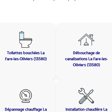
Toilettes bouchées
La
Débouchage de
Fare-les-Oliviers (13580)
canalisations
La Fare-les-
Oliviers (13580)
Dépannage chauffage
La
Installation chaudière
La