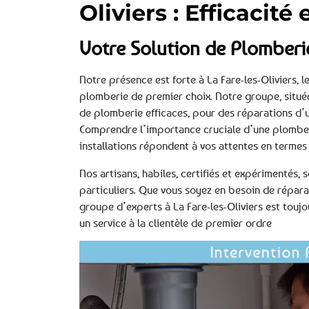
Oliviers : Efficacité
Votre Solution de Plomberie
Notre présence est forte à La Fare-les-Oliviers, 
plomberie de premier choix. Notre groupe, située 
de plomberie efficaces, pour des réparations d’
Comprendre l’importance cruciale d’une plomber
installations répondent à vos attentes en termes 
Nos artisans, habiles, certifiés et expérimentés
particuliers. Que vous soyez en besoin de répara
groupe d’experts à La Fare-les-Oliviers est toujo
un service à la clientèle de premier ordre