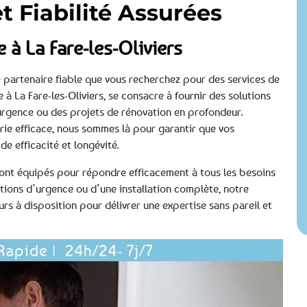
 et Fiabilité Assurées
 à La Fare-les-Oliviers
le partenaire fiable que vous recherchez pour des services de
à La Fare-les-Oliviers, se consacre à fournir des solutions
urgence ou des projets de rénovation en profondeur.
ie efficace, nous sommes là pour garantir que vos
de efficacité et longévité.
, sont équipés pour répondre efficacement à tous les besoins
tions d’urgence ou d’une installation complète, notre
urs à disposition pour délivrer une expertise sans pareil et