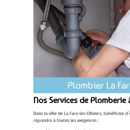
Nos Services de Plomberie à
Dans la ville de La Fare-les-Oliviers, bénéficiez
répondre à toutes les exigences :