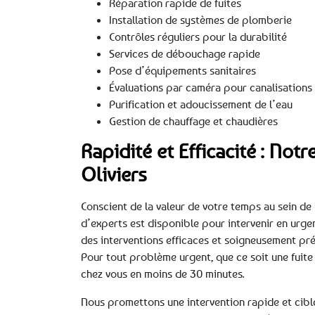
Réparation rapide de fuites
Installation de systèmes de plomberie
Contrôles réguliers pour la durabilité
Services de débouchage rapide
Pose d’équipements sanitaires
Évaluations par caméra pour canalisations
Purification et adoucissement de l’eau
Gestion de chauffage et chaudières
Rapidité et Efficacité : Not
Oliviers
Conscient de la valeur de votre temps au sein de l
d’experts est disponible pour intervenir en urg
des interventions efficaces et soigneusement pr
Pour tout problème urgent, que ce soit une fuite s
chez vous en moins de 30 minutes.
Nous promettons une intervention rapide et ciblé