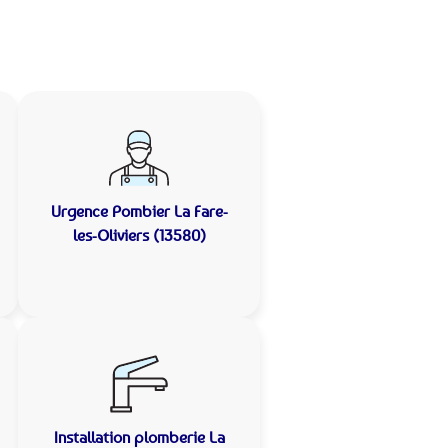
Urgence Pombier
La Fare-
les-Oliviers (13580)
Installation plomberie
La