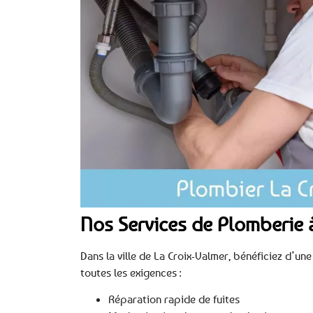
Nos Services de Plomberie 
Dans la ville de La Croix-Valmer, bénéficiez d’u
toutes les exigences :
Réparation rapide de fuites