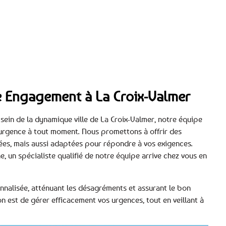
tre Engagement à La Croix-Valmer
sein de la dynamique ville de La Croix-Valmer, notre équipe
urgence à tout moment. Nous promettons à offrir des
ées, mais aussi adaptées pour répondre à vos exigences.
e, un spécialiste qualifié de notre équipe arrive chez vous en
nnalisée, atténuant les désagréments et assurant le bon
 est de gérer efficacement vos urgences, tout en veillant à