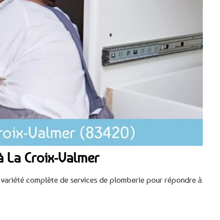
à La Croix-Valmer
ne variété complète de services de plomberie pour répondre à