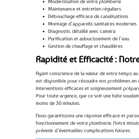
Modernisation de votre plomberie
Maintenance et entretien réguliers
Débouchage efficace de canalisations
Montage d’appareils sanitaires modernes
Diagnostic détaillé avec caméra
Purification et adoucissement de l’eau
Gestion de chauffage et chaudières
Rapidité et Efficacité : No
Ayant conscience de la valeur de votre temps au 
est disponible pour résoudre vos problèmes en 
interventions efficaces et soigneusement prépar
Pour toute urgence, que ce soit une fuite soudain
moins de 30 minutes.
Nous garantissons une réponse efficace et perso
fonctionnement de votre plomberie. Notre mission
prévenir d’éventuelles complications futures