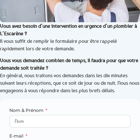
Vous avez besoin d’une intervention en urgence d’un plombier à
L’Escarène ?
Il vous suffit de remplir le formulaire pour être rappelé
rapidement lors de votre demande.
Vous vous demandez combien de temps, il faudra pour que votre
demande soit traitée ?
En général, nous traitons vos demandes dans les dix minutes
suivant leurs réceptions, que ce soit de jour ou de nuit. Nous nous
engageons à vous répondre dans les plus brefs délais.
Nom & Prénom
E-mail