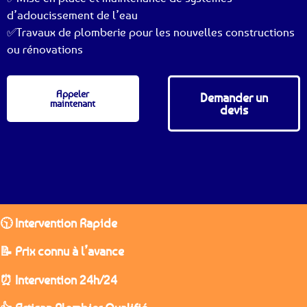
d’adoucissement de l’eau
✅Travaux de plomberie pour les nouvelles constructions
ou rénovations
Appeler
Demander un
maintenant
devis
🕥 Intervention Rapide
📝 Prix connu à l’avance
⏰ Intervention 24h/24