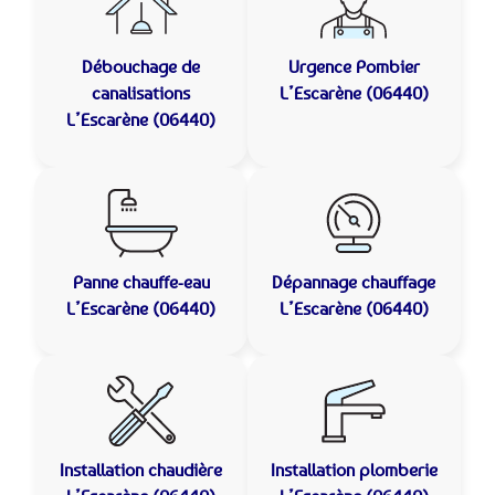
Débouchage de
Urgence Pombier
canalisations
L’Escarène (06440)
L’Escarène (06440)
Panne chauffe-eau
Dépannage chauffage
L’Escarène (06440)
L’Escarène (06440)
Installation chaudière
Installation plomberie