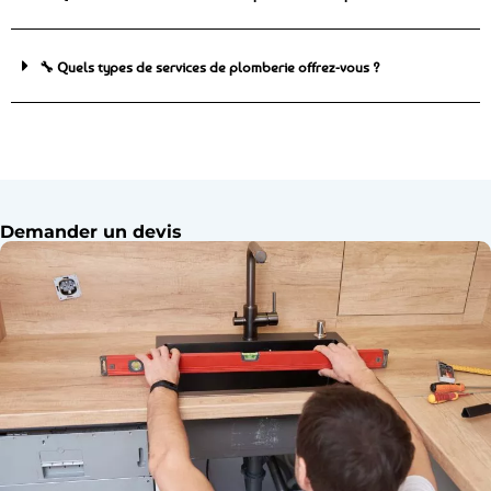
🔧 Quels types de services de plomberie offrez-vous ?
Demander un devis