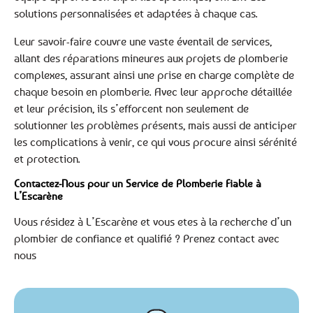
solutions personnalisées et adaptées à chaque cas.
Leur savoir-faire couvre une vaste éventail de services,
allant des réparations mineures aux projets de plomberie
complexes, assurant ainsi une prise en charge complète de
chaque besoin en plomberie. Avec leur approche détaillée
et leur précision, ils s’efforcent non seulement de
solutionner les problèmes présents, mais aussi de anticiper
les complications à venir, ce qui vous procure ainsi sérénité
et protection.
Contactez-Nous pour un Service de Plomberie Fiable à
L’Escarène
Vous résidez à L’Escarène et vous etes à la recherche d’un
plombier de confiance et qualifié ? Prenez contact avec
nous