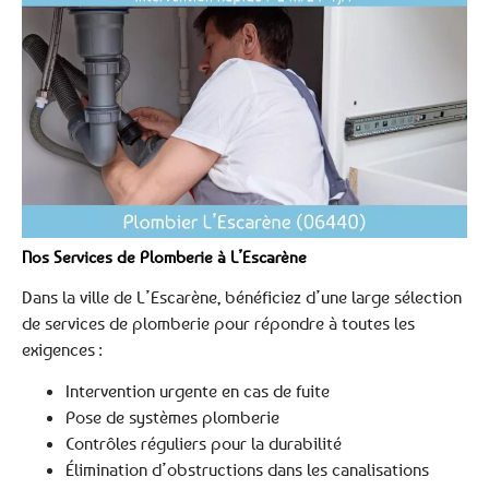
Nos Services de Plomberie à L’Escarène
Dans la ville de L’Escarène, bénéficiez d’une large sélection
de services de plomberie pour répondre à toutes les
exigences :
Intervention urgente en cas de fuite
Pose de systèmes plomberie
Contrôles réguliers pour la durabilité
Élimination d’obstructions dans les canalisations