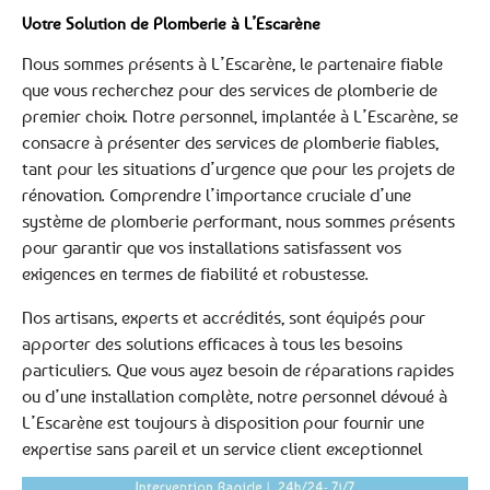
Votre Solution de Plomberie à L’Escarène
Nous sommes présents à L’Escarène, le partenaire fiable
que vous recherchez pour des services de plomberie de
premier choix. Notre personnel, implantée à L’Escarène, se
consacre à présenter des services de plomberie fiables,
tant pour les situations d’urgence que pour les projets de
rénovation. Comprendre l’importance cruciale d’une
système de plomberie performant, nous sommes présents
pour garantir que vos installations satisfassent vos
exigences en termes de fiabilité et robustesse.
Nos artisans, experts et accrédités, sont équipés pour
apporter des solutions efficaces à tous les besoins
particuliers. Que vous ayez besoin de réparations rapides
ou d’une installation complète, notre personnel dévoué à
L’Escarène est toujours à disposition pour fournir une
expertise sans pareil et un service client exceptionnel