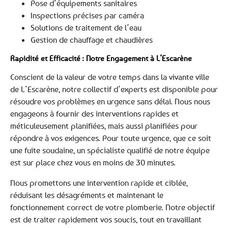
Pose d’équipements sanitaires
Inspections précises par caméra
Solutions de traitement de l’eau
Gestion de chauffage et chaudières
Rapidité et Efficacité : Notre Engagement à L’Escarène
Conscient de la valeur de votre temps dans la vivante ville
de L’Escarène, notre collectif d’experts est disponible pour
résoudre vos problèmes en urgence sans délai. Nous nous
engageons à fournir des interventions rapides et
méticuleusement planifiées, mais aussi planifiées pour
répondre à vos exigences. Pour toute urgence, que ce soit
une fuite soudaine, un spécialiste qualifié de notre équipe
est sur place chez vous en moins de 30 minutes.
Nous promettons une intervention rapide et ciblée,
réduisant les désagréments et maintenant le
fonctionnement correct de votre plomberie. Notre objectif
est de traiter rapidement vos soucis, tout en travaillant