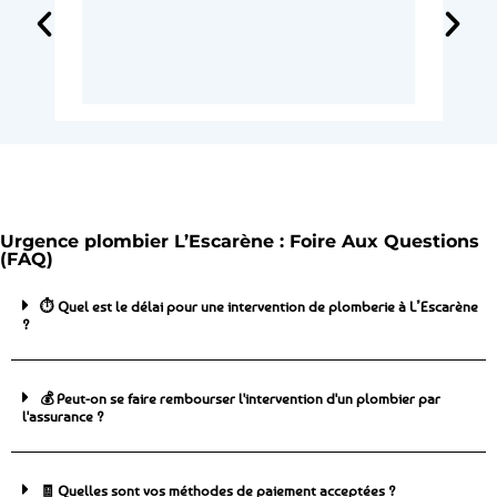
Urgence plombier L’Escarène : Foire Aux Questions
(FAQ)
⏱️ Quel est le délai pour une intervention de plomberie à L’Escarène
?
💰 Peut-on se faire rembourser l'intervention d'un plombier par
l'assurance ?
🧾 Quelles sont vos méthodes de paiement acceptées ?