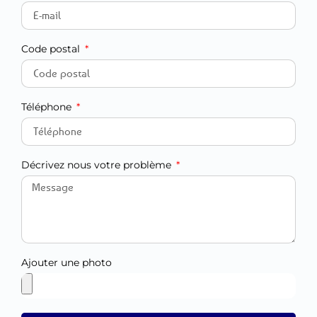
Code postal
Téléphone
Décrivez nous votre problème
Ajouter une photo