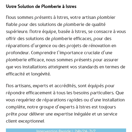
Votre Solution de Plomberie à Istres
Nous sommes présents à Istres, votre artisan plombier
fiable pour des solutions de plomberie de qualité
supérieure. Notre équipe, basée à Istres, se consacre à vous
offrir des solutions de plomberie efficaces, pour des
réparations d’urgence ou des projets de rénovation en
profondeur. Comprendre l’importance cruciale d’une
plomberie efficace, nous sommes présents pour assurer
que vos installations atteignent vos standards en termes de
efficacité et longévité.
Nos artisans, experts et accrédités, sont équipés pour
répondre efficacement à tous les besoins particuliers. Que
vous requériez de réparations rapides ou d’une installation
complète, notre groupe d’experts à Istres est toujours
prête pour délivrer une expertise inégalée et un service
client exceptionnel