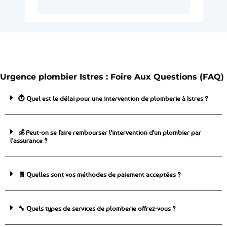
Urgence plombier Istres : Foire Aux Questions (FAQ)
⏱️ Quel est le délai pour une intervention de plomberie à Istres ?
💰 Peut-on se faire rembourser l'intervention d'un plombier par
l'assurance ?
🧾 Quelles sont vos méthodes de paiement acceptées ?
🔧 Quels types de services de plomberie offrez-vous ?