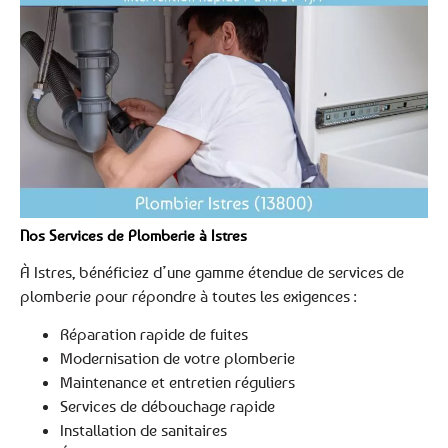
Nos Services de Plomberie à Istres
À Istres, bénéficiez d’une gamme étendue de services de
plomberie pour répondre à toutes les exigences :
Réparation rapide de fuites
Modernisation de votre plomberie
Maintenance et entretien réguliers
Services de débouchage rapide
Installation de sanitaires