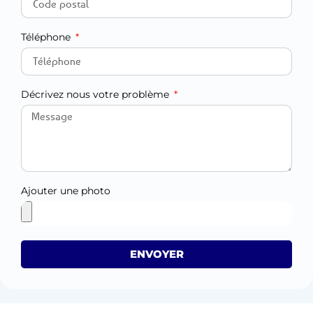
Téléphone
Décrivez nous votre problème
Ajouter une photo
ENVOYER