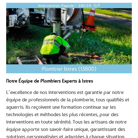
Notre Équipe de Plombiers Experts à Istres
L’excellence de nos interventions est garantie par notre
équipe de professionnels de la plomberie, tous qualifiés et
aguerris. Ils reçoivent une formation continue sur les
technologies et méthodes les plus récentes, pour des
interventions en toute sérénité. Tous les artisans de notre
équipe apporte son savoir-faire unique, garantissant des
solutions personnalisées et adaptées à chaque situation.