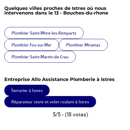
Quelques villes proches de Istres où nous
intervenons dans le 13 - Bouches-du-rhone
Plombier Saint-Mitre-les-Remparts
Plombier Fos-sur-Mer
Plombier Miramas
Plombier Saint-Martin-de-Crau
Entreprise Allo Assistance Plomberie à Istres
Serrurier à Istres
Réparateur store et volet roulant à Istres
5/5 - (18 votes)