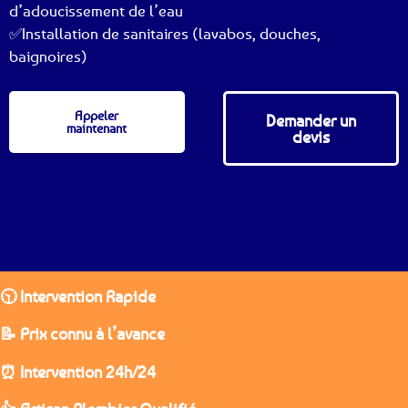
d’adoucissement de l’eau
✅Installation de sanitaires (lavabos, douches,
baignoires)
Appeler
Demander un
maintenant
devis
🕥 Intervention Rapide
📝 Prix connu à l’avance
⏰ Intervention 24h/24