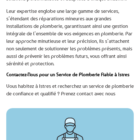
Leur expertise englobe une large gamme de services,
s’étendant des réparations mineures aux grandes
installations de plomberie, garantissant ainsi une gestion
intégrale de l’ensemble de vos exigences en plomberie. Par
leur approche minutieuse et leur précision, ils s’attachent
non seulement de solutionner les problèmes présents, mais
aussi de prévenir les problèmes futurs, vous offrant ainsi
sérénité et protection.
Contactez-Nous pour un Service de Plomberie Fiable à Istres
Vous habitez à Istres et recherchez un service de plomberie
de confiance et qualifié ? Prenez contact avec nous