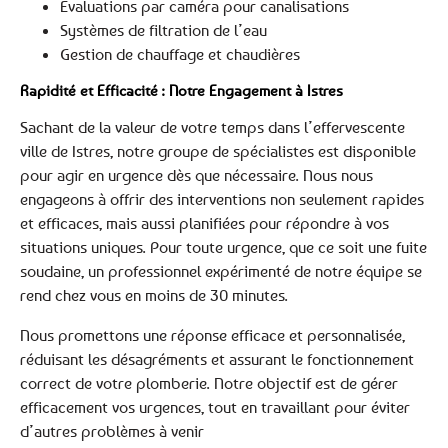
Évaluations par caméra pour canalisations
Systèmes de filtration de l’eau
Gestion de chauffage et chaudières
Rapidité et Efficacité : Notre Engagement à Istres
Sachant de la valeur de votre temps dans l’effervescente
ville de Istres, notre groupe de spécialistes est disponible
pour agir en urgence dès que nécessaire. Nous nous
engageons à offrir des interventions non seulement rapides
et efficaces, mais aussi planifiées pour répondre à vos
situations uniques. Pour toute urgence, que ce soit une fuite
soudaine, un professionnel expérimenté de notre équipe se
rend chez vous en moins de 30 minutes.
Nous promettons une réponse efficace et personnalisée,
réduisant les désagréments et assurant le fonctionnement
correct de votre plomberie. Notre objectif est de gérer
efficacement vos urgences, tout en travaillant pour éviter
d’autres problèmes à venir