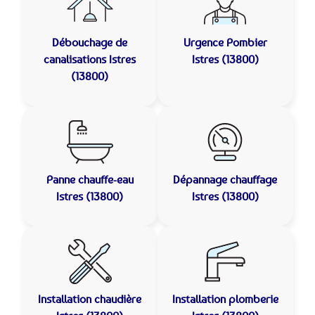
Débouchage de
Urgence Pombier
canalisations
Istres
Istres (13800)
(13800)
Panne chauffe-eau
Dépannage chauffage
Istres (13800)
Istres (13800)
Installation chaudière
Installation plomberie