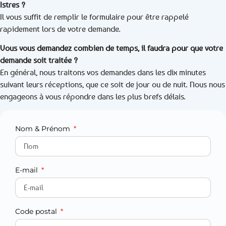
Istres ?
Il vous suffit de remplir le formulaire pour être rappelé
rapidement lors de votre demande.
Vous vous demandez combien de temps, il faudra pour que votre
demande soit traitée ?
En général, nous traitons vos demandes dans les dix minutes
suivant leurs réceptions, que ce soit de jour ou de nuit. Nous nous
engageons à vous répondre dans les plus brefs délais.
Nom & Prénom
E-mail
Code postal