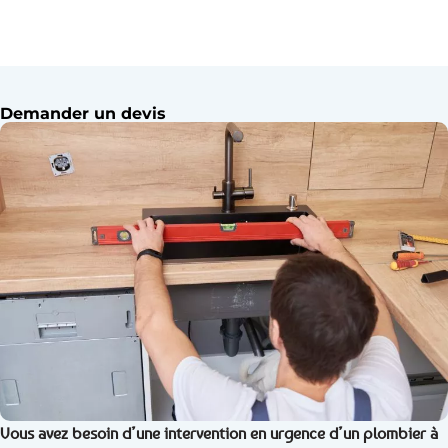
Demander un devis
Vous avez besoin d’une intervention en urgence d’un plombier à