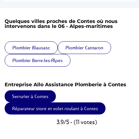
Quelques villes proches de Contes où nous
intervenons dans le 06 - Alpes-maritimes
Plombier Blausasc
Plombier Cantaron
Plombier Berre-les-Alpes
Entreprise Allo Assistance Plomberie à Contes
Serrurier à Contes
Réparateur store et volet roulant à Contes
3.9/5 - (11 votes)