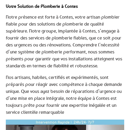
Votre Solution de Plomberie à Contes
Notre présence est forte à Contes, votre artisan plombier
fiable pour des solutions de plomberie de qualité
supérieure. Notre groupe, implantée à Contes, s’engage à
fournir des services de plomberie fiables, que ce soit pour
des urgences ou des rénovations. Comprendre l’nécessité
d’une système de plomberie performant, nous sommes
présents pour garantir que vos installations atteignent vos
standards en termes de fiabilité et robustesse.
Nos artisans, habiles, certifiés et expérimentés, sont
préparés pour réagir avec compétence à chaque demande
unique. Que vous ayez besoin de réparations d’urgence ou
d’une mise en place intégrale, notre équipe à Contes est
toujours prête pour fournir une expertise inégalée et un
service clientèle remarquable