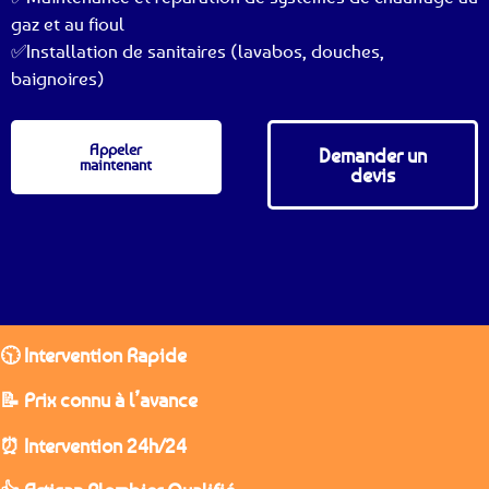
gaz et au fioul
✅Installation de sanitaires (lavabos, douches,
baignoires)
Appeler
Demander un
maintenant
devis
🕥 Intervention Rapide
📝 Prix connu à l’avance
⏰ Intervention 24h/24