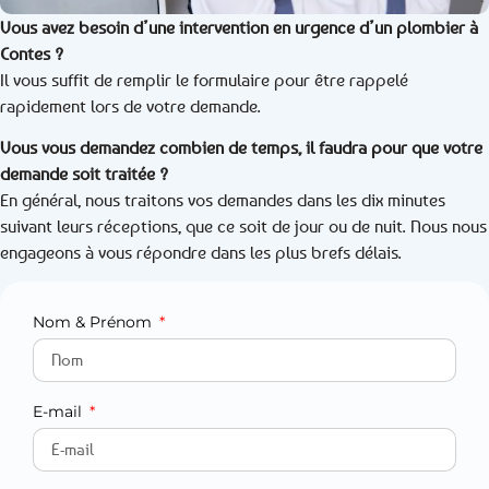
Vous avez besoin d’une intervention en urgence d’un plombier à
Contes ?
Il vous suffit de remplir le formulaire pour être rappelé
rapidement lors de votre demande.
Vous vous demandez combien de temps, il faudra pour que votre
demande soit traitée ?
En général, nous traitons vos demandes dans les dix minutes
suivant leurs réceptions, que ce soit de jour ou de nuit. Nous nous
engageons à vous répondre dans les plus brefs délais.
Nom & Prénom
E-mail