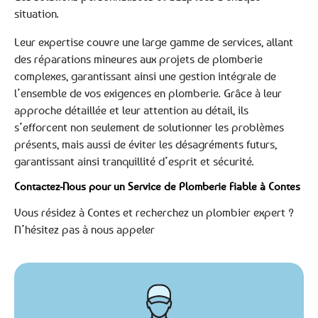
situation.
Leur expertise couvre une large gamme de services, allant
des réparations mineures aux projets de plomberie
complexes, garantissant ainsi une gestion intégrale de
l’ensemble de vos exigences en plomberie. Grâce à leur
approche détaillée et leur attention au détail, ils
s’efforcent non seulement de solutionner les problèmes
présents, mais aussi de éviter les désagréments futurs,
garantissant ainsi tranquillité d’esprit et sécurité.
Contactez-Nous pour un Service de Plomberie Fiable à Contes
Vous résidez à Contes et recherchez un plombier expert ?
N’hésitez pas à nous appeler