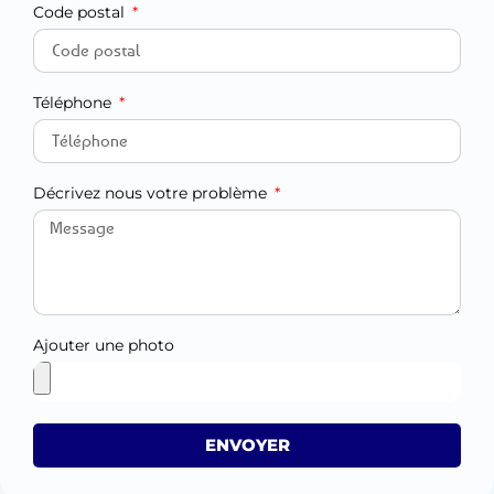
Code postal
Téléphone
Décrivez nous votre problème
Ajouter une photo
ENVOYER