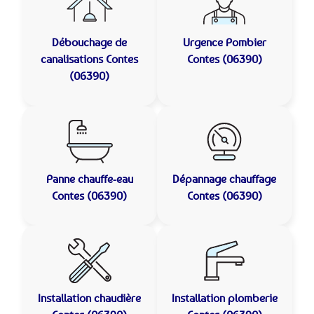
Débouchage de
Urgence Pombier
canalisations
Contes
Contes (06390)
(06390)
Panne chauffe-eau
Dépannage chauffage
Contes (06390)
Contes (06390)
Installation chaudière
Installation plomberie