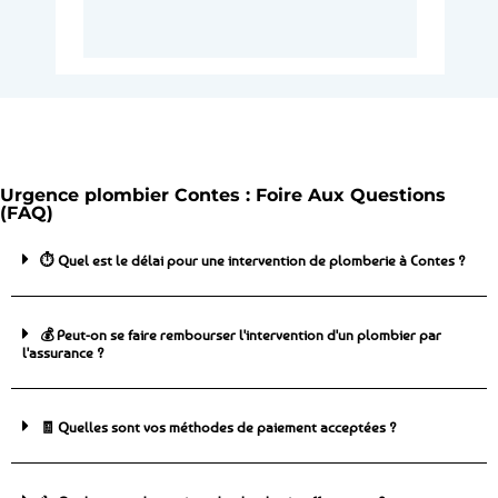
Urgence plombier Contes : Foire Aux Questions
(FAQ)
⏱️ Quel est le délai pour une intervention de plomberie à Contes ?
💰 Peut-on se faire rembourser l'intervention d'un plombier par
l'assurance ?
🧾 Quelles sont vos méthodes de paiement acceptées ?