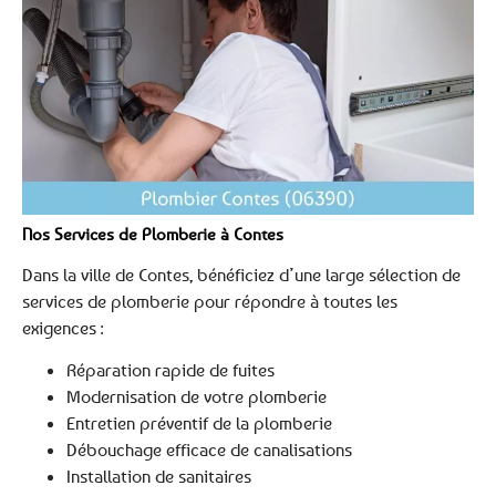
Nos Services de Plomberie à Contes
Dans la ville de Contes, bénéficiez d’une large sélection de
services de plomberie pour répondre à toutes les
exigences :
Réparation rapide de fuites
Modernisation de votre plomberie
Entretien préventif de la plomberie
Débouchage efficace de canalisations
Installation de sanitaires