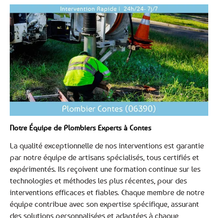
Notre Équipe de Plombiers Experts à Contes
La qualité exceptionnelle de nos interventions est garantie
par notre équipe de artisans spécialisés, tous certifiés et
expérimentés. Ils reçoivent une formation continue sur les
technologies et méthodes les plus récentes, pour des
interventions efficaces et fiables. Chaque membre de notre
équipe contribue avec son expertise spécifique, assurant
des solutions personnalisées et adaptées à chaque