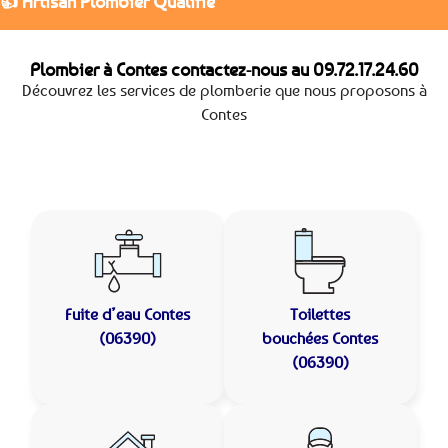
👍 Artisan Plombier Qualifié
Plombier à Contes contactez-nous au
09.72.17.24.60
Découvrez les services de plomberie que nous proposons à
Contes
Fuite d’eau
Contes
Toilettes
(06390)
bouchées
Contes
(06390)