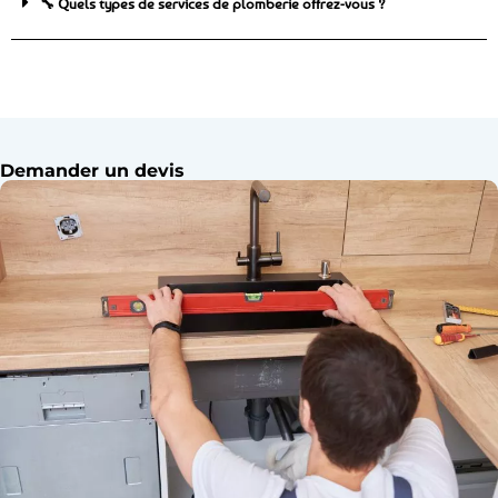
🔧 Quels types de services de plomberie offrez-vous ?
Demander un devis