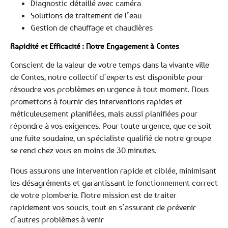
Diagnostic détaillé avec caméra
Solutions de traitement de l’eau
Gestion de chauffage et chaudières
Rapidité et Efficacité : Notre Engagement à Contes
Conscient de la valeur de votre temps dans la vivante ville
de Contes, notre collectif d’experts est disponible pour
résoudre vos problèmes en urgence à tout moment. Nous
promettons à fournir des interventions rapides et
méticuleusement planifiées, mais aussi planifiées pour
répondre à vos exigences. Pour toute urgence, que ce soit
une fuite soudaine, un spécialiste qualifié de notre groupe
se rend chez vous en moins de 30 minutes.
Nous assurons une intervention rapide et ciblée, minimisant
les désagréments et garantissant le fonctionnement correct
de votre plomberie. Notre mission est de traiter
rapidement vos soucis, tout en s’assurant de prévenir
d’autres problèmes à venir